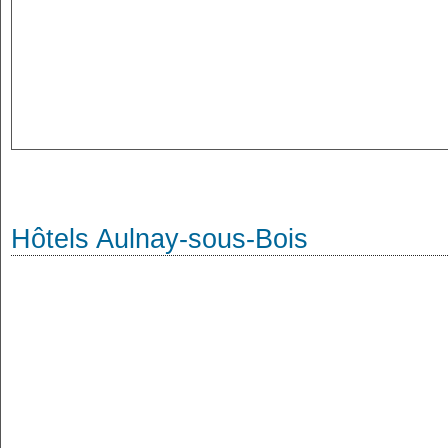
Hôtels Aulnay-sous-Bois