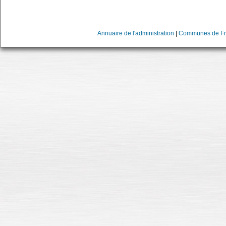
Annuaire de l'administration
|
Communes de Fr