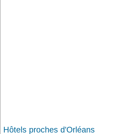
Hôtels proches d'Orléans