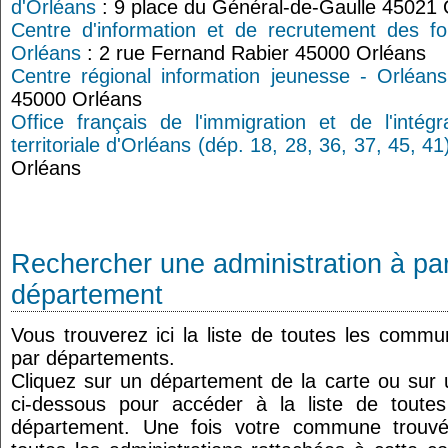
d'Orléans
: 9 place du Général-de-Gaulle 45021
Centre d'information et de recrutement des f
Orléans
: 2 rue Fernand Rabier 45000 Orléans
Centre régional information jeunesse - Orléans
45000 Orléans
Office français de l'immigration et de l'intégr
territoriale d'Orléans (dép. 18, 28, 36, 37, 45, 41
Orléans
Rechercher une administration à par
département
Vous trouverez ici la liste de toutes les comm
par départements.
Cliquez sur un département de la carte ou su
ci-dessous pour accéder à la liste de tout
département. Une fois votre commune trouvé