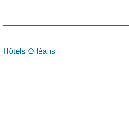
Hôtels Orléans