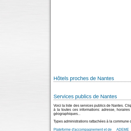
Hôtels proches de Nantes
Services publics de Nantes
Voici la liste des services publics de Nantes. Cl
à la toutes ces informations: adresse, horaire
géographiques...
Types administrations rattachées à la commune 
Plateforme d'accompagnement et de
ADEME