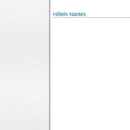
Hôtels Nantes