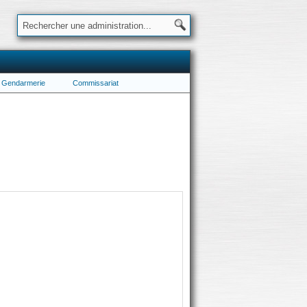
Gendarmerie
Commissariat