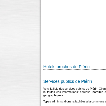
Hôtels proches de Plérin
Services publics de Plérin
Voici la liste des services publics de Plérin. Cli
la toutes ces informations: adresse, horaires
géographiques...
Types administrations rattachées à la commune d