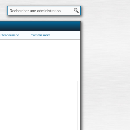
Gendarmerie
Commissariat