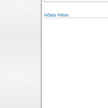
Hôtels Plérin