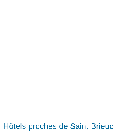
Hôtels proches de Saint-Brieuc