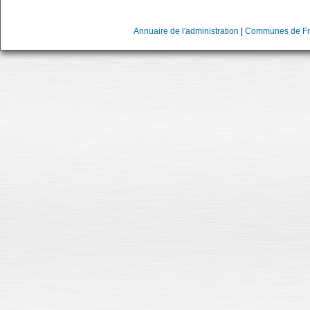
Annuaire de l'administration
|
Communes de Fr