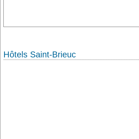
Hôtels Saint-Brieuc