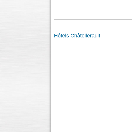
Hôtels Châtellerault