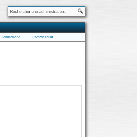
Gendarmerie
Commissariat