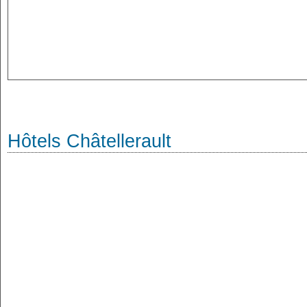
Hôtels Châtellerault