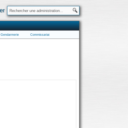
er
Gendarmerie
Commissariat