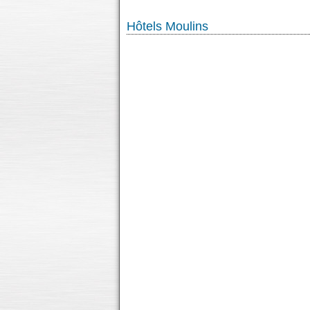
Hôtels Moulins