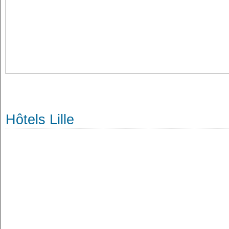
Hôtels Lille