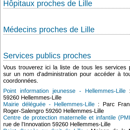
Hôpitaux proches de Lille
Médecins proches de Lille
Services publics proches
Vous trouverez ici la liste de tous les services
sur un nom d'administration pour accéder à tou
coordonnées.
Point information jeunesse - Hellemmes-Lille
:
59260 Hellemmes-Lille
Mairie déléguée - Hellemmes-Lille
: Parc Franç
Roger-Salengro 59260 Hellemmes-Lille
Centre de protection maternelle et infantile (PM
rue de l'Innovation 59260 Hellemmes-Lille