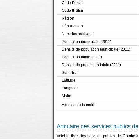
Code Postal
Code INSEE
Région
Département
Nom des habitants
Population municipale (2011)
Densité de population municipale (2011)
Population totale (2011)
Densité de population totale (2011)
Superficie
Latitude
Longitude
Maire
Adresse de la mairie
Annuaire des services publics d
Voici la liste des services publics de Combefa