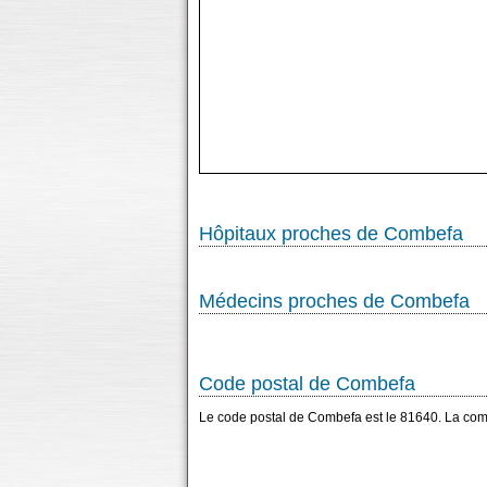
Hôpitaux proches de Combefa
Médecins proches de Combefa
Code postal de Combefa
Le code postal de Combefa est le 81640. La co