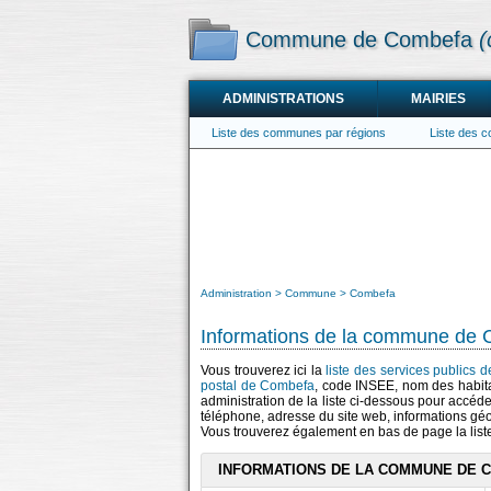
Commune de Combefa
(
ADMINISTRATIONS
MAIRIES
Liste des communes par régions
Liste des 
Administration
Commune
Combefa
Informations de la commune de
Vous trouverez ici la
liste des services publics
postal de Combefa
, code INSEE, nom des habit
administration de la liste ci-dessous pour accéde
téléphone, adresse du site web, informations gé
Vous trouverez également en bas de page la lis
INFORMATIONS DE LA COMMUNE DE 