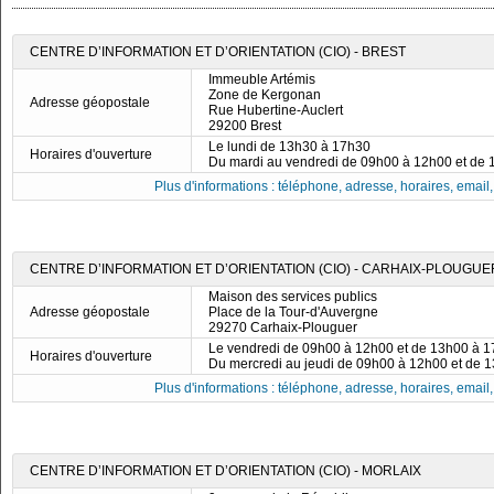
CENTRE D’INFORMATION ET D’ORIENTATION (CIO) - BREST
Immeuble Artémis
Zone de Kergonan
Adresse géopostale
Rue Hubertine-Auclert
29200 Brest
Le lundi de 13h30 à 17h30
Horaires d'ouverture
Du mardi au vendredi de 09h00 à 12h00 et de
Plus d'informations : téléphone, adresse, horaires, email, f
CENTRE D’INFORMATION ET D’ORIENTATION (CIO) - CARHAIX-PLOUGUE
Maison des services publics
Adresse géopostale
Place de la Tour-d'Auvergne
29270 Carhaix-Plouguer
Le vendredi de 09h00 à 12h00 et de 13h00 à 
Horaires d'ouverture
Du mercredi au jeudi de 09h00 à 12h00 et de 
Plus d'informations : téléphone, adresse, horaires, email, f
CENTRE D’INFORMATION ET D’ORIENTATION (CIO) - MORLAIX