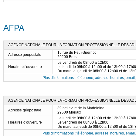
AFPA
AGENCE NATIONALE POUR LA FORMATION PROFESSIONNELLE DES ADUL
15 rue du Petit-Spernot
Adresse géopostale
29200 Brest
Le vendredi de 08h00 à 12h00
Horaires d'ouverture
Le lundi de 09h00 à 12h00 et de 13h00 à 17h0
Du mardi au jeudi de 08h00 à 12h00 et de 13h
Plus d'informations : téléphone, adresse, horaires, email, f
AGENCE NATIONALE POUR LA FORMATION PROFESSIONNELLE DES ADUL
39 bellevue de la Madeleine
Adresse géopostale
29600 Morlaix
Le lundi de 09h00 à 12h00 et de 13h30 à 17h0
Horaires d'ouverture
Le vendredi de 08h00 à 12h00
Du mardi au jeudi de 08h00 à 12h00 et de 13h
Plus d'informations : téléphone, adresse, horaires, email, f