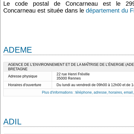
Le code postal de Concarneau est le 2
Concarneau est située dans le
département du Fi
ADEME
AGENCE DE L’ENVIRONNEMENT ET DE LA MAÎTRISE DE L’ÉNERGIE (ADE
BRETAGNE
22 rue Henri Fréville
Adresse physique
35000 Rennes
Horaires d'ouverture
Du lundi au vendredi de 09h00 à 12h00 et de 
Plus d'informations : téléphone, adresse, horaires, email, f
ADIL