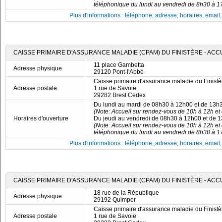
téléphonique du lundi au vendredi de 8h30 à 1
Plus d'informations : téléphone, adresse, horaires, email, f
CAISSE PRIMAIRE D'ASSURANCE MALADIE (CPAM) DU FINISTÈRE - ACC
11 place Gambetta
Adresse physique
29120 Pont-l'Abbé
Caisse primaire d'assurance maladie du Finistè
Adresse postale
1 rue de Savoie
29282 Brest Cedex
Du lundi au mardi de 08h30 à 12h00 et de 13h
(Note: Accueil sur rendez-vous de 10h à 12h et
Horaires d'ouverture
Du jeudi au vendredi de 08h30 à 12h00 et de 
(Note: Accueil sur rendez-vous de 10h à 12h et
téléphonique du lundi au vendredi de 8h30 à 1
Plus d'informations : téléphone, adresse, horaires, email, f
CAISSE PRIMAIRE D'ASSURANCE MALADIE (CPAM) DU FINISTÈRE - ACC
18 rue de la République
Adresse physique
29192 Quimper
Caisse primaire d'assurance maladie du Finistè
Adresse postale
1 rue de Savoie