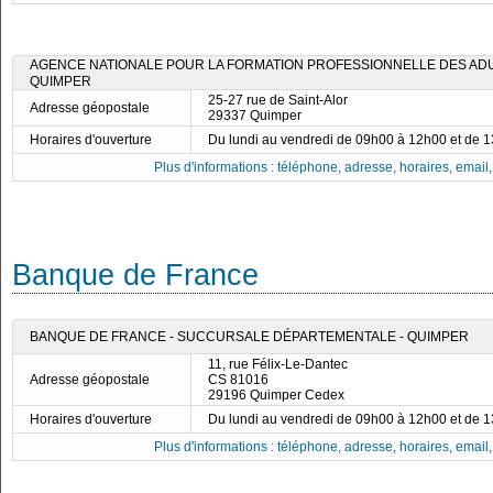
AGENCE NATIONALE POUR LA FORMATION PROFESSIONNELLE DES ADUL
QUIMPER
25-27 rue de Saint-Alor
Adresse géopostale
29337 Quimper
Horaires d'ouverture
Du lundi au vendredi de 09h00 à 12h00 et de 
Plus d'informations : téléphone, adresse, horaires, email, f
Banque de France
BANQUE DE FRANCE - SUCCURSALE DÉPARTEMENTALE - QUIMPER
11, rue Félix-Le-Dantec
Adresse géopostale
CS 81016
29196 Quimper Cedex
Horaires d'ouverture
Du lundi au vendredi de 09h00 à 12h00 et de 
Plus d'informations : téléphone, adresse, horaires, email, f