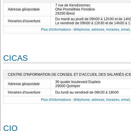
7 rue de Kervézennec
Adresse géopostale
Ohé Prométhée Finistère
29200 Brest
Du mardi au jeudi de 09h00 à 12h30 et de 14h
Horaires d'ouverture
Le vendredi de 09h00 à 12h30 et de 14h00 à 
Plus d'informations : téléphone, adresse, horaires, email, f
CICAS
CENTRE D'INFORMATION DE CONSEIL ET D'ACCUEIL DES SALARIÉS (CIC
36 quater boulevard Dupleix
Adresse géopostale
29000 Quimper
Horaires d'ouverture
Du lundi au vendredi de 08h30 à 18h00
Plus d'informations : téléphone, adresse, horaires, email, f
CIO