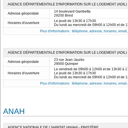
AGENCE DÉPARTEMENTALE D'INFORMATION SUR LE LOGEMENT (ADIL) -
14 boulevard Gambetta
Adresse géopostale
29200 Brest
Le jeudi de 13h30 à 17h30
Horaires d'ouverture
Du lundi au mercredi de 09h00 à 12h00 et de 
Plus d'informations : téléphone, adresse, horaires, email, f
AGENCE DÉPARTEMENTALE D'INFORMATION SUR LE LOGEMENT (ADIL) -
23 rue Jean-Jaurès
Adresse géopostale
29000 Quimper
Le vendredi de 09h00 à 12h00 et de 13h30 à 
Horaires d'ouverture
Le jeudi de 13h30 à 17h30
Du lundi au mercredi de 09h00 à 12h00 et de 
Plus d'informations : téléphone, adresse, horaires, email, f
ANAH
AGENCE NATIONALE DE L'HABITAT (ANAH) - FINISTÈRE