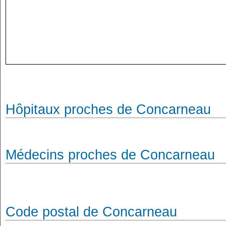
Hôpitaux proches de Concarneau
Médecins proches de Concarneau
Code postal de Concarneau