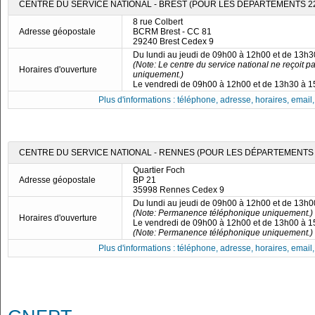
CENTRE DU SERVICE NATIONAL - BREST (POUR LES DÉPARTEMENTS 22,
8 rue Colbert
Adresse géopostale
BCRM Brest - CC 81
29240 Brest Cedex 9
Du lundi au jeudi de 09h00 à 12h00 et de 13h
(Note: Le centre du service national ne reçoit p
Horaires d'ouverture
uniquement.)
Le vendredi de 09h00 à 12h00 et de 13h30 à 
Plus d'informations : téléphone, adresse, horaires, email, f
CENTRE DU SERVICE NATIONAL - RENNES (POUR LES DÉPARTEMENTS 35
Quartier Foch
Adresse géopostale
BP 21
35998 Rennes Cedex 9
Du lundi au jeudi de 09h00 à 12h00 et de 13h
(Note: Permanence téléphonique uniquement.)
Horaires d'ouverture
Le vendredi de 09h00 à 12h00 et de 13h00 à 
(Note: Permanence téléphonique uniquement.)
Plus d'informations : téléphone, adresse, horaires, email, f