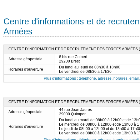
Centre d'informations et de recrute
Armées
CENTRE D'INFORMATION ET DE RECRUTEMENT DES FORCES ARMÉES (C
8 bis rue Colbert
Adresse géopostale
29200 Brest
Du lundi au jeudi de 08h30 à 18h00
Horaires d'ouverture
Le vendredi de 08h30 à 17h30
Plus d'informations : téléphone, adresse, horaires, email, f
CENTRE D'INFORMATION ET DE RECRUTEMENT DES FORCES ARMÉES (C
44 rue Jean Jaurès
Adresse géopostale
29000 Quimper
Du lundi au mardi de 08h00 à 12h00 et de 13h
Le mercredi de 08h00 à 12h00 et de 13h00 à 
Horaires d'ouverture
Le jeudi de 08h00 à 12h00 et de 13h00 à 17h3
Le vendredi de 08h00 à 12h00 et de 13h00 à 