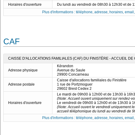
Horaires d'ouverture
Du lundi au vendredi de 08h30 à 12h30 et de 
Plus d'informations : téléphone, adresse, horaires, email, f
CAF
CAISSE D'ALLOCATIONS FAMILIALES (CAF) DU FINISTÈRE - ACCUEIL 
Kérandon
Adresse physique
Avenue du Saule
29900 Concarneau
Caisse d'allocations familiales du Finistère
Adresse postale
1 rue de Portzmoguer
29602 Brest Cedex 2
Le mardi de 09h00 à 12h00 et de 13h30 à 16h
(Note: Accueil ouvert uniquement sur rendez-vo
Horaires d'ouverture
Le vendredi de 09h00 à 12h00 et de 13h30 à 
(Note: Accueil ouvert le vendredi uniquement l
accueil téléphonique du lundi au vendredi de 9
Plus d'informations : téléphone, adresse, horaires, email, f