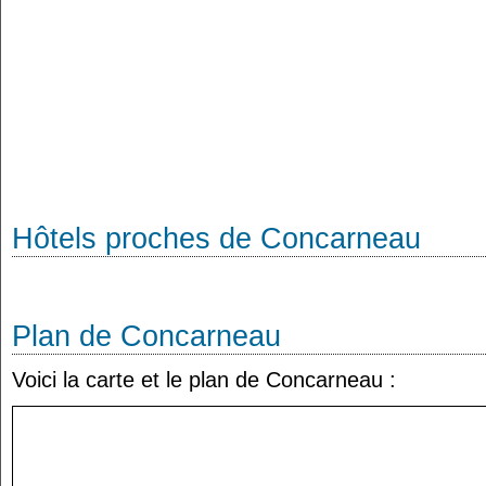
Hôtels proches de Concarneau
Plan de Concarneau
Voici la carte et le plan de Concarneau :