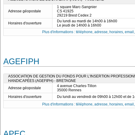
1 square Marc-Sangnier
Adresse géopostale
CS 41925
29219 Brest Cedex 2
Du lundi au mardi de 14h00 à 16h00
Horaires d'ouverture
Le jeudi de 14h00 à 16h00
Plus d'informations : téléphone, adresse, horaires, email, f
AGEFIPH
ASSOCIATION DE GESTION DU FONDS POUR L'INSERTION PROFESSIO
HANDICAPÉES (AGEFIPH) - BRETAGNE
4 avenue Charles-Tillon
Adresse géopostale
35000 Rennes
Horaires d'ouverture
Du lundi au vendredi de 09h00 à 12h00 et de 
Plus d'informations : téléphone, adresse, horaires, email, f
APEC