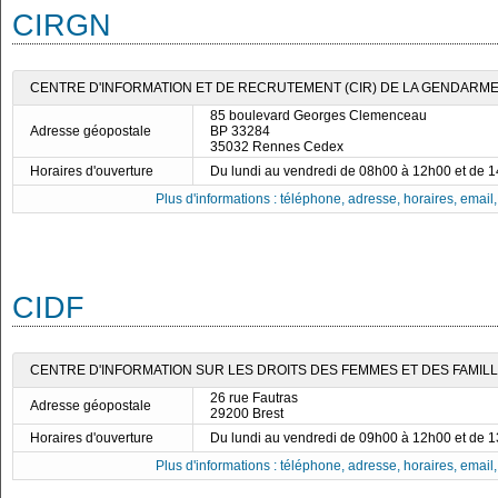
CIRGN
CENTRE D'INFORMATION ET DE RECRUTEMENT (CIR) DE LA GENDARME
85 boulevard Georges Clemenceau
Adresse géopostale
BP 33284
35032 Rennes Cedex
Horaires d'ouverture
Du lundi au vendredi de 08h00 à 12h00 et de 
Plus d'informations : téléphone, adresse, horaires, email, f
CIDF
CENTRE D'INFORMATION SUR LES DROITS DES FEMMES ET DES FAMILLES
26 rue Fautras
Adresse géopostale
29200 Brest
Horaires d'ouverture
Du lundi au vendredi de 09h00 à 12h00 et de 
Plus d'informations : téléphone, adresse, horaires, email, f