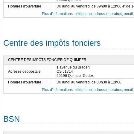
Horaires d'ouverture
Du lundi au vendredi de 09h00 à 12h00 et de 
Plus d'informations : téléphone, adresse, horaires, email, f
Centre des impôts fonciers
CENTRE DES IMPÔTS FONCIER DE QUIMPER
1 avenue du Braden
Adresse géopostale
CS 51714
29196 Quimper Cedex
Horaires d'ouverture
Du lundi au vendredi de 08h30 à 12h00
Plus d'informations : téléphone, adresse, horaires, email, f
BSN