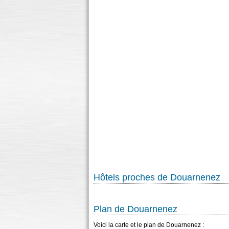
Hôtels proches de Douarnenez
Plan de Douarnenez
Voici la carte et le plan de Douarnenez :