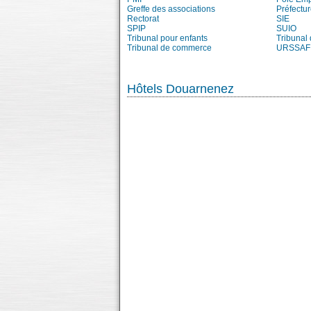
Greffe des associations
Préfectur
Rectorat
SIE
SPIP
SUIO
Tribunal pour enfants
Tribunal
Tribunal de commerce
URSSAF
Hôtels Douarnenez