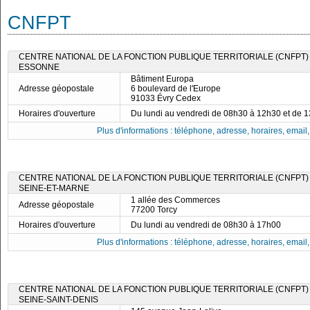
CNFPT
CENTRE NATIONAL DE LA FONCTION PUBLIQUE TERRITORIALE (CNFPT)
ESSONNE
Bâtiment Europa
Adresse géopostale
6 boulevard de l'Europe
91033 Évry Cedex
Horaires d'ouverture
Du lundi au vendredi de 08h30 à 12h30 et de 
Plus d'informations : téléphone, adresse, horaires, email, f
CENTRE NATIONAL DE LA FONCTION PUBLIQUE TERRITORIALE (CNFPT)
SEINE-ET-MARNE
1 allée des Commerces
Adresse géopostale
77200 Torcy
Horaires d'ouverture
Du lundi au vendredi de 08h30 à 17h00
Plus d'informations : téléphone, adresse, horaires, email, f
CENTRE NATIONAL DE LA FONCTION PUBLIQUE TERRITORIALE (CNFPT)
SEINE-SAINT-DENIS