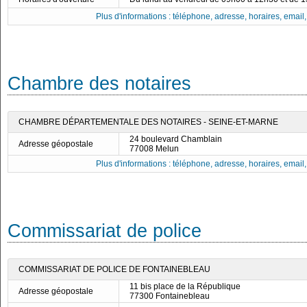
Plus d'informations : téléphone, adresse, horaires, email, f
Chambre des notaires
CHAMBRE DÉPARTEMENTALE DES NOTAIRES - SEINE-ET-MARNE
24 boulevard Chamblain
Adresse géopostale
77008 Melun
Plus d'informations : téléphone, adresse, horaires, email, f
Commissariat de police
COMMISSARIAT DE POLICE DE FONTAINEBLEAU
11 bis place de la République
Adresse géopostale
77300 Fontainebleau