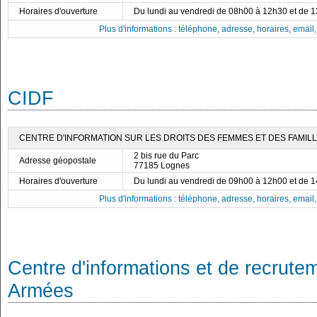
Horaires d'ouverture
Du lundi au vendredi de 08h00 à 12h30 et de 
Plus d'informations : téléphone, adresse, horaires, email, f
CIDF
CENTRE D'INFORMATION SUR LES DROITS DES FEMMES ET DES FAMILLE
2 bis rue du Parc
Adresse géopostale
77185 Lognes
Horaires d'ouverture
Du lundi au vendredi de 09h00 à 12h00 et de 
Plus d'informations : téléphone, adresse, horaires, email, f
Centre d'informations et de recrute
Armées