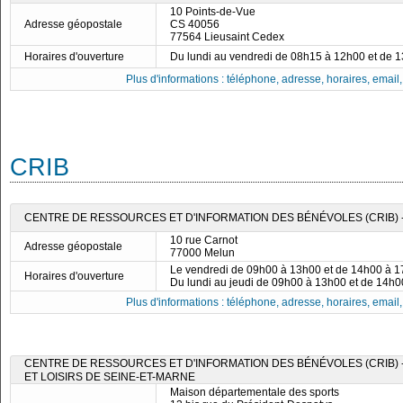
10 Points-de-Vue
Adresse géopostale
CS 40056
77564 Lieusaint Cedex
Horaires d'ouverture
Du lundi au vendredi de 08h15 à 12h00 et de 
Plus d'informations : téléphone, adresse, horaires, email, f
CRIB
CENTRE DE RESSOURCES ET D'INFORMATION DES BÉNÉVOLES (CRIB) -
10 rue Carnot
Adresse géopostale
77000 Melun
Le vendredi de 09h00 à 13h00 et de 14h00 à 
Horaires d'ouverture
Du lundi au jeudi de 09h00 à 13h00 et de 14h
Plus d'informations : téléphone, adresse, horaires, email, f
CENTRE DE RESSOURCES ET D'INFORMATION DES BÉNÉVOLES (CRIB) 
ET LOISIRS DE SEINE-ET-MARNE
Maison départementale des sports