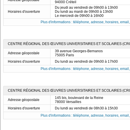
Adresse géopostale
94000 Créteil
Du jeudi au vendredi de 09h00 à 13h00
Horaires d'ouverture
Du lundi au mardi de 09h00 à 13h00
Le mercredi de 09h00 à 16h00
Plus d'informations : téléphone, adresse, horaires, email, f
CENTRE RÉGIONAL DES ŒUVRES UNIVERSITAIRES ET SCOLAIRES (CRO
39 avenue Georges-Bernanos
Adresse géopostale
75005 Paris
Horaires d'ouverture
Du lundi au vendredi de 09h00 à 17h00
Plus d'informations : téléphone, adresse, horaires, email, f
CENTRE RÉGIONAL DES ŒUVRES UNIVERSITAIRES ET SCOLAIRES (CRO
145 bis, boulevard de la Reine
Adresse géopostale
78000 Versailles
Horaires d'ouverture
Du lundi au vendredi de 08h30 à 15h30
Plus d'informations : téléphone, adresse, horaires, email, f