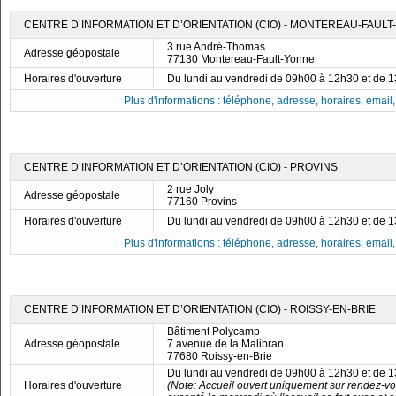
CENTRE D’INFORMATION ET D’ORIENTATION (CIO) - MONTEREAU-FAUL
3 rue André-Thomas
Adresse géopostale
77130 Montereau-Fault-Yonne
Horaires d'ouverture
Du lundi au vendredi de 09h00 à 12h30 et de 
Plus d'informations : téléphone, adresse, horaires, email, f
CENTRE D’INFORMATION ET D’ORIENTATION (CIO) - PROVINS
2 rue Joly
Adresse géopostale
77160 Provins
Horaires d'ouverture
Du lundi au vendredi de 09h00 à 12h30 et de 
Plus d'informations : téléphone, adresse, horaires, email, f
CENTRE D’INFORMATION ET D’ORIENTATION (CIO) - ROISSY-EN-BRIE
Bâtiment Polycamp
Adresse géopostale
7 avenue de la Malibran
77680 Roissy-en-Brie
Du lundi au vendredi de 09h00 à 12h30 et de 
Horaires d'ouverture
(Note: Accueil ouvert uniquement sur rendez-vo