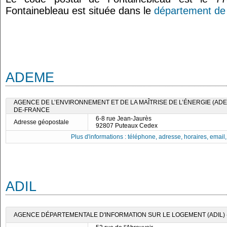
Fontainebleau est située dans le
département de 
ADEME
AGENCE DE L’ENVIRONNEMENT ET DE LA MAÎTRISE DE L’ÉNERGIE (ADEM
DE-FRANCE
6-8 rue Jean-Jaurès
Adresse géopostale
92807 Puteaux Cedex
Plus d'informations : téléphone, adresse, horaires, email, f
ADIL
AGENCE DÉPARTEMENTALE D'INFORMATION SUR LE LOGEMENT (ADIL) -