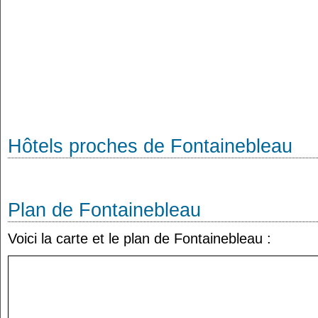
Hôtels proches de Fontainebleau
Plan de Fontainebleau
Voici la carte et le plan de Fontainebleau :