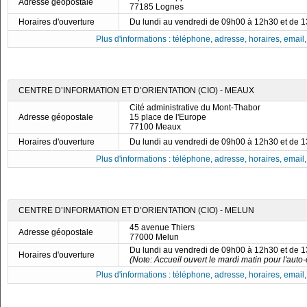
Adresse géopostale
77185 Lognes
Horaires d'ouverture
Du lundi au vendredi de 09h00 à 12h30 et de 
Plus d'informations : téléphone, adresse, horaires, email, f
CENTRE D’INFORMATION ET D’ORIENTATION (CIO) - MEAUX
Cité administrative du Mont-Thabor
Adresse géopostale
15 place de l'Europe
77100 Meaux
Horaires d'ouverture
Du lundi au vendredi de 09h00 à 12h30 et de 
Plus d'informations : téléphone, adresse, horaires, email, f
CENTRE D’INFORMATION ET D’ORIENTATION (CIO) - MELUN
45 avenue Thiers
Adresse géopostale
77000 Melun
Du lundi au vendredi de 09h00 à 12h30 et de 
Horaires d'ouverture
(Note: Accueil ouvert le mardi matin pour l'aut
Plus d'informations : téléphone, adresse, horaires, email, f