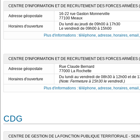
CENTRE D'INFORMATION ET DE RECRUTEMENT DES FORCES ARMÉES (C
16-22 rue Gaston Monnerville
Adresse géopostale
77100 Meaux
Du lundi au jeudi de 09h00 à 17h30
Horaires d'ouverture
Le vendredi de 09h00 à 15h00
Plus d'informations : téléphone, adresse, horaires, email, f
CENTRE D'INFORMATION ET DE RECRUTEMENT DES FORCES ARMÉES (C
Rue Claude Bernard
Adresse géopostale
77000 La Rochette
Du lundi au vendredi de 08h30 à 12h00 et de 
Horaires d'ouverture
(Note: Fermeture à 15h30 le vendredi.)
Plus d'informations : téléphone, adresse, horaires, email, f
CDG
CENTRE DE GESTION DE LA FONCTION PUBLIQUE TERRITORIALE - SEI