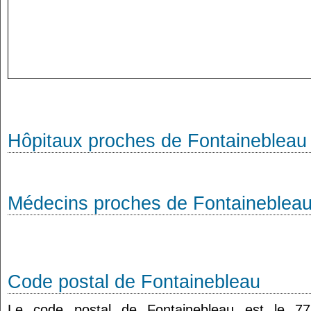
Hôpitaux proches de Fontainebleau
Médecins proches de Fontaineblea
Code postal de Fontainebleau
Le code postal de Fontainebleau est le 