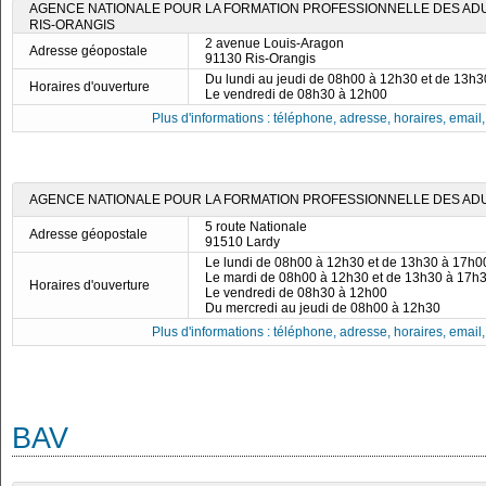
AGENCE NATIONALE POUR LA FORMATION PROFESSIONNELLE DES ADULT
RIS-ORANGIS
2 avenue Louis-Aragon
Adresse géopostale
91130 Ris-Orangis
Du lundi au jeudi de 08h00 à 12h30 et de 13h
Horaires d'ouverture
Le vendredi de 08h30 à 12h00
Plus d'informations : téléphone, adresse, horaires, email, f
AGENCE NATIONALE POUR LA FORMATION PROFESSIONNELLE DES ADUL
5 route Nationale
Adresse géopostale
91510 Lardy
Le lundi de 08h00 à 12h30 et de 13h30 à 17h0
Le mardi de 08h00 à 12h30 et de 13h30 à 17h
Horaires d'ouverture
Le vendredi de 08h30 à 12h00
Du mercredi au jeudi de 08h00 à 12h30
Plus d'informations : téléphone, adresse, horaires, email, f
BAV