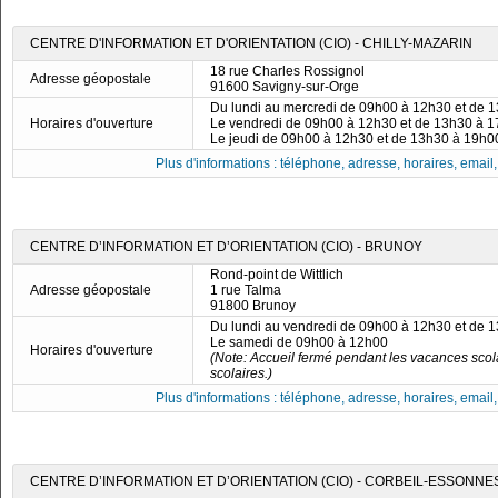
CENTRE D'INFORMATION ET D'ORIENTATION (CIO) - CHILLY-MAZARIN
18 rue Charles Rossignol
Adresse géopostale
91600 Savigny-sur-Orge
Du lundi au mercredi de 09h00 à 12h30 et de 
Horaires d'ouverture
Le vendredi de 09h00 à 12h30 et de 13h30 à 
Le jeudi de 09h00 à 12h30 et de 13h30 à 19h0
Plus d'informations : téléphone, adresse, horaires, email, f
CENTRE D’INFORMATION ET D’ORIENTATION (CIO) - BRUNOY
Rond-point de Wittlich
Adresse géopostale
1 rue Talma
91800 Brunoy
Du lundi au vendredi de 09h00 à 12h30 et de 
Le samedi de 09h00 à 12h00
Horaires d'ouverture
(Note: Accueil fermé pendant les vacances scola
scolaires.)
Plus d'informations : téléphone, adresse, horaires, email, f
CENTRE D’INFORMATION ET D’ORIENTATION (CIO) - CORBEIL-ESSONNE