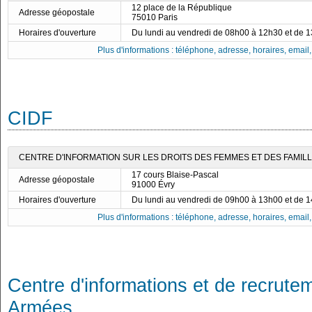
12 place de la République
Adresse géopostale
75010 Paris
Horaires d'ouverture
Du lundi au vendredi de 08h00 à 12h30 et de 
Plus d'informations : téléphone, adresse, horaires, email, f
CIDF
CENTRE D'INFORMATION SUR LES DROITS DES FEMMES ET DES FAMILLE
17 cours Blaise-Pascal
Adresse géopostale
91000 Évry
Horaires d'ouverture
Du lundi au vendredi de 09h00 à 13h00 et de 
Plus d'informations : téléphone, adresse, horaires, email, f
Centre d'informations et de recrute
Armées