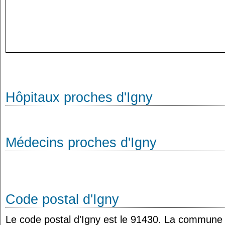
Hôpitaux proches d'Igny
Médecins proches d'Igny
Code postal d'Igny
Le code postal d'Igny est le 91430. La commune d