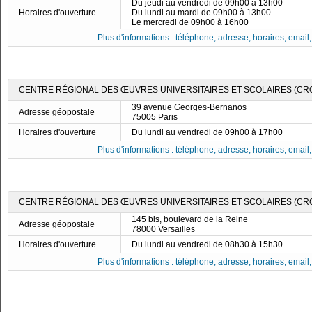
Du jeudi au vendredi de 09h00 à 13h00
Horaires d'ouverture
Du lundi au mardi de 09h00 à 13h00
Le mercredi de 09h00 à 16h00
Plus d'informations : téléphone, adresse, horaires, email, f
CENTRE RÉGIONAL DES ŒUVRES UNIVERSITAIRES ET SCOLAIRES (CRO
39 avenue Georges-Bernanos
Adresse géopostale
75005 Paris
Horaires d'ouverture
Du lundi au vendredi de 09h00 à 17h00
Plus d'informations : téléphone, adresse, horaires, email, f
CENTRE RÉGIONAL DES ŒUVRES UNIVERSITAIRES ET SCOLAIRES (CRO
145 bis, boulevard de la Reine
Adresse géopostale
78000 Versailles
Horaires d'ouverture
Du lundi au vendredi de 08h30 à 15h30
Plus d'informations : téléphone, adresse, horaires, email, f