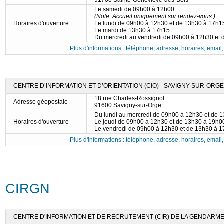
91700 Sainte-Geneviève-des-Bois
Le samedi de 09h00 à 12h00
(Note: Accueil uniquement sur rendez-vous.)
Horaires d'ouverture
Le lundi de 09h00 à 12h30 et de 13h30 à 17h1
Le mardi de 13h30 à 17h15
Du mercredi au vendredi de 09h00 à 12h30 et
Plus d'informations : téléphone, adresse, horaires, email, f
CENTRE D’INFORMATION ET D’ORIENTATION (CIO) - SAVIGNY-SUR-ORGE
18 rue Charles-Rossignol
Adresse géopostale
91600 Savigny-sur-Orge
Du lundi au mercredi de 09h00 à 12h30 et de 
Horaires d'ouverture
Le jeudi de 09h00 à 12h30 et de 13h30 à 19h0
Le vendredi de 09h00 à 12h30 et de 13h30 à 
Plus d'informations : téléphone, adresse, horaires, email, f
CIRGN
CENTRE D'INFORMATION ET DE RECRUTEMENT (CIR) DE LA GENDARMER