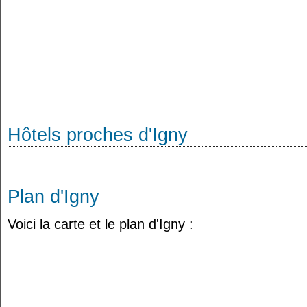
Hôtels proches d'Igny
Plan d'Igny
Voici la carte et le plan d'Igny :