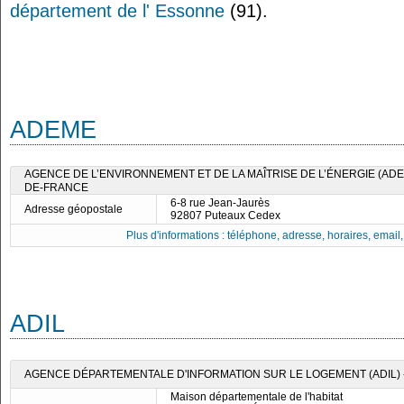
département de l' Essonne
(91).
ADEME
AGENCE DE L’ENVIRONNEMENT ET DE LA MAÎTRISE DE L’ÉNERGIE (ADEM
DE-FRANCE
6-8 rue Jean-Jaurès
Adresse géopostale
92807 Puteaux Cedex
Plus d'informations : téléphone, adresse, horaires, email, f
ADIL
AGENCE DÉPARTEMENTALE D'INFORMATION SUR LE LOGEMENT (ADIL)
Maison départementale de l'habitat