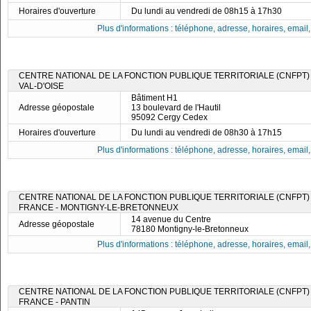
Horaires d'ouverture
Du lundi au vendredi de 08h15 à 17h30
Plus d'informations : téléphone, adresse, horaires, email, f
CENTRE NATIONAL DE LA FONCTION PUBLIQUE TERRITORIALE (CNFPT)
VAL-D'OISE
Bâtiment H1
Adresse géopostale
13 boulevard de l'Hautil
95092 Cergy Cedex
Horaires d'ouverture
Du lundi au vendredi de 08h30 à 17h15
Plus d'informations : téléphone, adresse, horaires, email, f
CENTRE NATIONAL DE LA FONCTION PUBLIQUE TERRITORIALE (CNFPT) -
FRANCE - MONTIGNY-LE-BRETONNEUX
14 avenue du Centre
Adresse géopostale
78180 Montigny-le-Bretonneux
Plus d'informations : téléphone, adresse, horaires, email, f
CENTRE NATIONAL DE LA FONCTION PUBLIQUE TERRITORIALE (CNFPT) -
FRANCE - PANTIN