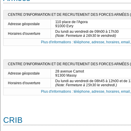
CENTRE D'INFORMATION ET DE RECRUTEMENT DES FORCES ARMÉES (C
110 place de l'Agora
Adresse géopostale
91000 Evry
Du lundi au vendredi de 09h00 à 17h30
Horaires d'ouverture
(Note: Fermeture à 16h30 le vendredi)
Plus d'informations : téléphone, adresse, horaires, email, f
CENTRE D'INFORMATION ET DE RECRUTEMENT DES FORCES ARMÉES (C
28 avenue Carnot
Adresse géopostale
91300 Massy
Du lundi au vendredi de 08h45 à 12h00 et de 
Horaires d'ouverture
(Note: Fermeture à 15h30 le vendredi.)
Plus d'informations : téléphone, adresse, horaires, email, f
CRIB