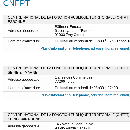
CNFPT
CENTRE NATIONAL DE LA FONCTION PUBLIQUE TERRITORIALE (CNFPT)
ESSONNE
Bâtiment Europa
Adresse géopostale
6 boulevard de l'Europe
91033 Évry Cedex
Horaires d'ouverture
Du lundi au vendredi de 08h30 à 12h30 et de 
Plus d'informations : téléphone, adresse, horaires, email, f
CENTRE NATIONAL DE LA FONCTION PUBLIQUE TERRITORIALE (CNFPT)
SEINE-ET-MARNE
1 allée des Commerces
Adresse géopostale
77200 Torcy
Horaires d'ouverture
Du lundi au vendredi de 08h30 à 17h00
Plus d'informations : téléphone, adresse, horaires, email, f
CENTRE NATIONAL DE LA FONCTION PUBLIQUE TERRITORIALE (CNFPT)
SEINE-SAINT-DENIS
145 avenue Jean-Lolive
Adresse géopostale
93695 Pantin Cedex 8