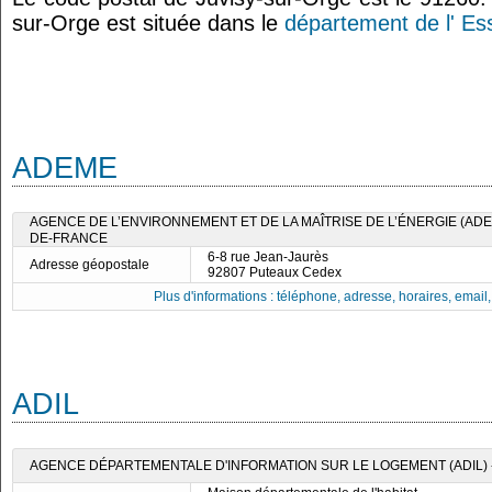
sur-Orge est située dans le
département de l' E
ADEME
AGENCE DE L’ENVIRONNEMENT ET DE LA MAÎTRISE DE L’ÉNERGIE (ADEM
DE-FRANCE
6-8 rue Jean-Jaurès
Adresse géopostale
92807 Puteaux Cedex
Plus d'informations : téléphone, adresse, horaires, email, f
ADIL
AGENCE DÉPARTEMENTALE D'INFORMATION SUR LE LOGEMENT (ADIL)