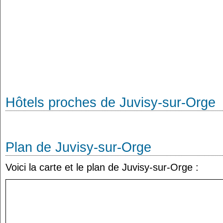
Hôtels proches de Juvisy-sur-Orge
Plan de Juvisy-sur-Orge
Voici la carte et le plan de Juvisy-sur-Orge :