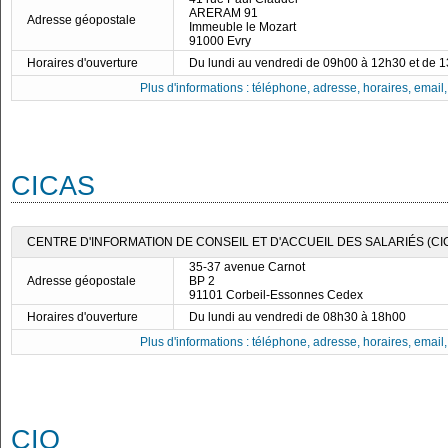
ARERAM 91
Adresse géopostale
Immeuble le Mozart
91000 Evry
Horaires d'ouverture
Du lundi au vendredi de 09h00 à 12h30 et de 
Plus d'informations : téléphone, adresse, horaires, email, f
CICAS
CENTRE D'INFORMATION DE CONSEIL ET D'ACCUEIL DES SALARIÉS (CI
35-37 avenue Carnot
Adresse géopostale
BP 2
91101 Corbeil-Essonnes Cedex
Horaires d'ouverture
Du lundi au vendredi de 08h30 à 18h00
Plus d'informations : téléphone, adresse, horaires, email, f
CIO