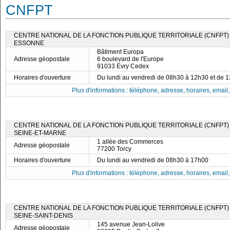
CNFPT
CENTRE NATIONAL DE LA FONCTION PUBLIQUE TERRITORIALE (CNFPT)
ESSONNE
Bâtiment Europa
Adresse géopostale
6 boulevard de l'Europe
91033 Évry Cedex
Horaires d'ouverture
Du lundi au vendredi de 08h30 à 12h30 et de 
Plus d'informations : téléphone, adresse, horaires, email, f
CENTRE NATIONAL DE LA FONCTION PUBLIQUE TERRITORIALE (CNFPT)
SEINE-ET-MARNE
1 allée des Commerces
Adresse géopostale
77200 Torcy
Horaires d'ouverture
Du lundi au vendredi de 08h30 à 17h00
Plus d'informations : téléphone, adresse, horaires, email, f
CENTRE NATIONAL DE LA FONCTION PUBLIQUE TERRITORIALE (CNFPT)
SEINE-SAINT-DENIS
145 avenue Jean-Lolive
Adresse géopostale