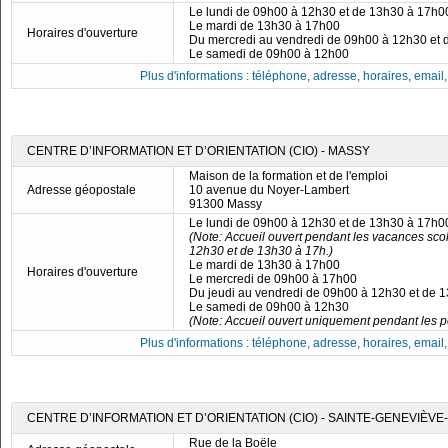
Le lundi de 09h00 à 12h30 et de 13h30 à 17h0
Le mardi de 13h30 à 17h00
Horaires d'ouverture
Du mercredi au vendredi de 09h00 à 12h30 et
Le samedi de 09h00 à 12h00
Plus d'informations : téléphone, adresse, horaires, email, f
CENTRE D’INFORMATION ET D’ORIENTATION (CIO) - MASSY
Maison de la formation et de l'emploi
Adresse géopostale
10 avenue du Noyer-Lambert
91300 Massy
Le lundi de 09h00 à 12h30 et de 13h30 à 17h0
(Note: Accueil ouvert pendant les vacances scol
12h30 et de 13h30 à 17h.)
Le mardi de 13h30 à 17h00
Horaires d'ouverture
Le mercredi de 09h00 à 17h00
Du jeudi au vendredi de 09h00 à 12h30 et de 
Le samedi de 09h00 à 12h30
(Note: Accueil ouvert uniquement pendant les pé
Plus d'informations : téléphone, adresse, horaires, email, f
CENTRE D’INFORMATION ET D’ORIENTATION (CIO) - SAINTE-GENEVIÈVE
Rue de la Boële