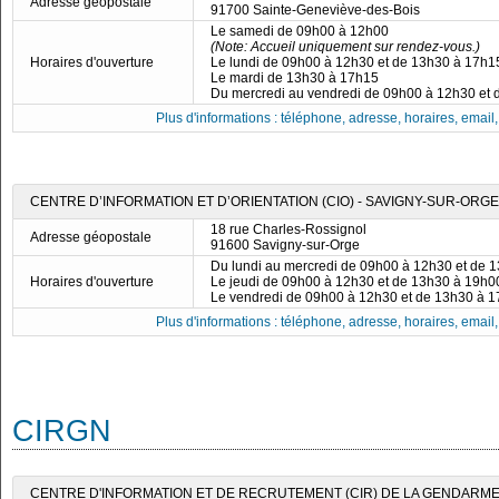
Adresse géopostale
91700 Sainte-Geneviève-des-Bois
Le samedi de 09h00 à 12h00
(Note: Accueil uniquement sur rendez-vous.)
Horaires d'ouverture
Le lundi de 09h00 à 12h30 et de 13h30 à 17h1
Le mardi de 13h30 à 17h15
Du mercredi au vendredi de 09h00 à 12h30 et
Plus d'informations : téléphone, adresse, horaires, email, f
CENTRE D’INFORMATION ET D’ORIENTATION (CIO) - SAVIGNY-SUR-ORGE
18 rue Charles-Rossignol
Adresse géopostale
91600 Savigny-sur-Orge
Du lundi au mercredi de 09h00 à 12h30 et de 
Horaires d'ouverture
Le jeudi de 09h00 à 12h30 et de 13h30 à 19h0
Le vendredi de 09h00 à 12h30 et de 13h30 à 
Plus d'informations : téléphone, adresse, horaires, email, f
CIRGN
CENTRE D'INFORMATION ET DE RECRUTEMENT (CIR) DE LA GENDARMER