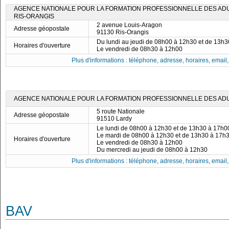
AGENCE NATIONALE POUR LA FORMATION PROFESSIONNELLE DES ADULT
RIS-ORANGIS
2 avenue Louis-Aragon
Adresse géopostale
91130 Ris-Orangis
Du lundi au jeudi de 08h00 à 12h30 et de 13h
Horaires d'ouverture
Le vendredi de 08h30 à 12h00
Plus d'informations : téléphone, adresse, horaires, email, f
AGENCE NATIONALE POUR LA FORMATION PROFESSIONNELLE DES ADUL
5 route Nationale
Adresse géopostale
91510 Lardy
Le lundi de 08h00 à 12h30 et de 13h30 à 17h0
Le mardi de 08h00 à 12h30 et de 13h30 à 17h
Horaires d'ouverture
Le vendredi de 08h30 à 12h00
Du mercredi au jeudi de 08h00 à 12h30
Plus d'informations : téléphone, adresse, horaires, email, f
BAV