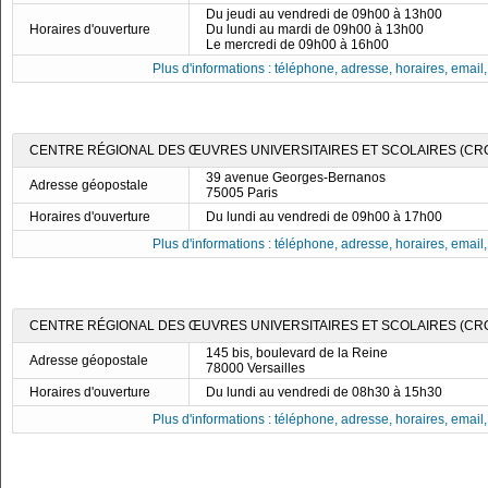
Du jeudi au vendredi de 09h00 à 13h00
Horaires d'ouverture
Du lundi au mardi de 09h00 à 13h00
Le mercredi de 09h00 à 16h00
Plus d'informations : téléphone, adresse, horaires, email, f
CENTRE RÉGIONAL DES ŒUVRES UNIVERSITAIRES ET SCOLAIRES (CRO
39 avenue Georges-Bernanos
Adresse géopostale
75005 Paris
Horaires d'ouverture
Du lundi au vendredi de 09h00 à 17h00
Plus d'informations : téléphone, adresse, horaires, email, f
CENTRE RÉGIONAL DES ŒUVRES UNIVERSITAIRES ET SCOLAIRES (CRO
145 bis, boulevard de la Reine
Adresse géopostale
78000 Versailles
Horaires d'ouverture
Du lundi au vendredi de 08h30 à 15h30
Plus d'informations : téléphone, adresse, horaires, email, f