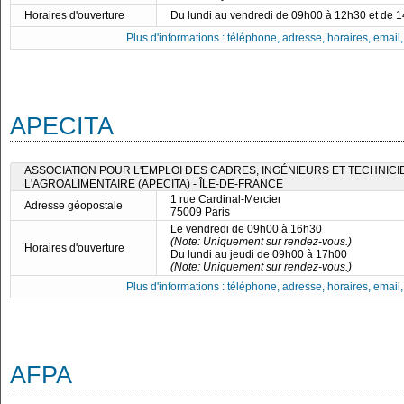
Horaires d'ouverture
Du lundi au vendredi de 09h00 à 12h30 et de 
Plus d'informations : téléphone, adresse, horaires, email, f
APECITA
ASSOCIATION POUR L'EMPLOI DES CADRES, INGÉNIEURS ET TECHNICI
L'AGROALIMENTAIRE (APECITA) - ÎLE-DE-FRANCE
1 rue Cardinal-Mercier
Adresse géopostale
75009 Paris
Le vendredi de 09h00 à 16h30
(Note: Uniquement sur rendez-vous.)
Horaires d'ouverture
Du lundi au jeudi de 09h00 à 17h00
(Note: Uniquement sur rendez-vous.)
Plus d'informations : téléphone, adresse, horaires, email, f
AFPA