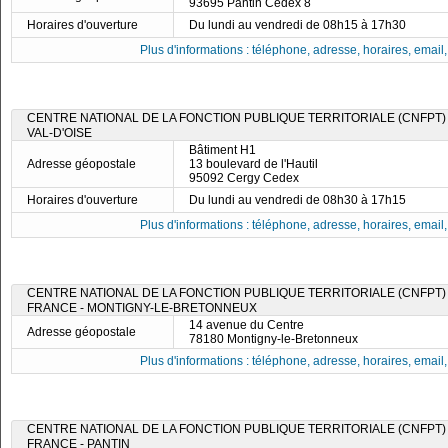
93695 Pantin Cedex 8
Horaires d'ouverture
Du lundi au vendredi de 08h15 à 17h30
Plus d'informations : téléphone, adresse, horaires, email, f
CENTRE NATIONAL DE LA FONCTION PUBLIQUE TERRITORIALE (CNFPT)
VAL-D'OISE
Bâtiment H1
Adresse géopostale
13 boulevard de l'Hautil
95092 Cergy Cedex
Horaires d'ouverture
Du lundi au vendredi de 08h30 à 17h15
Plus d'informations : téléphone, adresse, horaires, email, f
CENTRE NATIONAL DE LA FONCTION PUBLIQUE TERRITORIALE (CNFPT) -
FRANCE - MONTIGNY-LE-BRETONNEUX
14 avenue du Centre
Adresse géopostale
78180 Montigny-le-Bretonneux
Plus d'informations : téléphone, adresse, horaires, email, f
CENTRE NATIONAL DE LA FONCTION PUBLIQUE TERRITORIALE (CNFPT) -
FRANCE - PANTIN