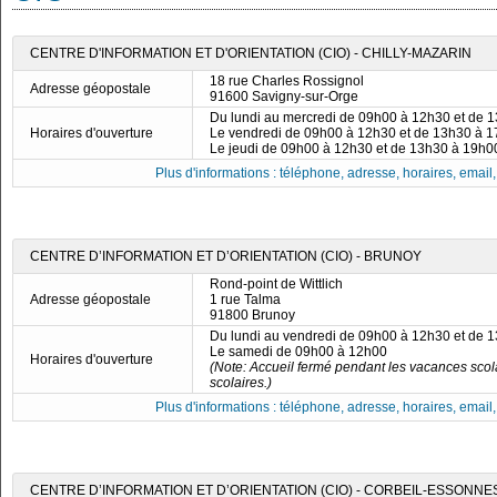
CENTRE D'INFORMATION ET D'ORIENTATION (CIO) - CHILLY-MAZARIN
18 rue Charles Rossignol
Adresse géopostale
91600 Savigny-sur-Orge
Du lundi au mercredi de 09h00 à 12h30 et de 
Horaires d'ouverture
Le vendredi de 09h00 à 12h30 et de 13h30 à 
Le jeudi de 09h00 à 12h30 et de 13h30 à 19h0
Plus d'informations : téléphone, adresse, horaires, email, f
CENTRE D’INFORMATION ET D’ORIENTATION (CIO) - BRUNOY
Rond-point de Wittlich
Adresse géopostale
1 rue Talma
91800 Brunoy
Du lundi au vendredi de 09h00 à 12h30 et de 
Le samedi de 09h00 à 12h00
Horaires d'ouverture
(Note: Accueil fermé pendant les vacances scola
scolaires.)
Plus d'informations : téléphone, adresse, horaires, email, f
CENTRE D’INFORMATION ET D’ORIENTATION (CIO) - CORBEIL-ESSONNE