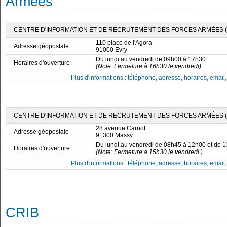
Armées
CENTRE D'INFORMATION ET DE RECRUTEMENT DES FORCES ARMÉES (C
110 place de l'Agora
Adresse géopostale
91000 Evry
Du lundi au vendredi de 09h00 à 17h30
Horaires d'ouverture
(Note: Fermeture à 16h30 le vendredi)
Plus d'informations : téléphone, adresse, horaires, email, f
CENTRE D'INFORMATION ET DE RECRUTEMENT DES FORCES ARMÉES (C
28 avenue Carnot
Adresse géopostale
91300 Massy
Du lundi au vendredi de 08h45 à 12h00 et de 
Horaires d'ouverture
(Note: Fermeture à 15h30 le vendredi.)
Plus d'informations : téléphone, adresse, horaires, email, f
CRIB