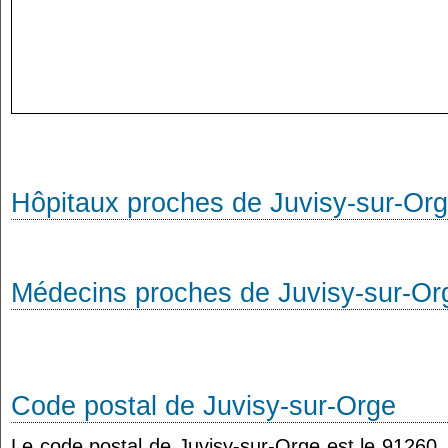
Hôpitaux proches de Juvisy-sur-Or
Médecins proches de Juvisy-sur-Or
Code postal de Juvisy-sur-Orge
Le code postal de Juvisy-sur-Orge est le 91260