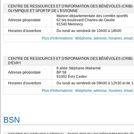
CENTRE DE RESSOURCES ET D'INFORMATION DES BÉNÉVOLES (CRIB)
OLYMPIQUE ET SPORTIF DE L'ESSONNE
Maison départementale des comités sportifs
Adresse géopostale
62 bis boulevard Charles-de-Gaulle
91540 Mennecy
Horaires d'ouverture
Du lundi au vendredi de 10h00 à 18h00
Plus d'informations : téléphone, adresse, horaires, email, f
CENTRE DE RESSOURCES ET D'INFORMATION DES BÉNÉVOLES (CRIB) 
D'ÉVRY
8 allée Stéphane-Mallarmé
Adresse géopostale
BP 58
91002 Évry Cedex
Horaires d'ouverture
Du lundi au vendredi de 09h00 à 12h30 et de 
Plus d'informations : téléphone, adresse, horaires, email, f
BSN