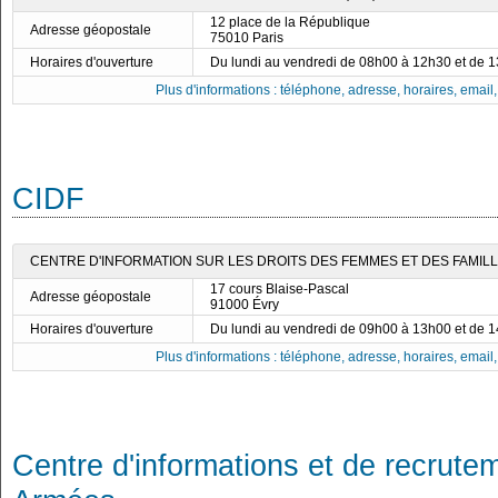
12 place de la République
Adresse géopostale
75010 Paris
Horaires d'ouverture
Du lundi au vendredi de 08h00 à 12h30 et de 
Plus d'informations : téléphone, adresse, horaires, email, f
CIDF
CENTRE D'INFORMATION SUR LES DROITS DES FEMMES ET DES FAMILLE
17 cours Blaise-Pascal
Adresse géopostale
91000 Évry
Horaires d'ouverture
Du lundi au vendredi de 09h00 à 13h00 et de 
Plus d'informations : téléphone, adresse, horaires, email, f
Centre d'informations et de recrute