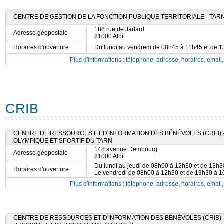
CENTRE DE GESTION DE LA FONCTION PUBLIQUE TERRITORIALE - TAR
188 rue de Jarlard
Adresse géopostale
81000 Albi
Horaires d'ouverture
Du lundi au vendredi de 08h45 à 11h45 et de 
Plus d'informations : téléphone, adresse, horaires, email, f
CRIB
CENTRE DE RESSOURCES ET D'INFORMATION DES BÉNÉVOLES (CRIB)
OLYMPIQUE ET SPORTIF DU TARN
148 avenue Dembourg
Adresse géopostale
81000 Albi
Du lundi au jeudi de 08h00 à 12h30 et de 13h
Horaires d'ouverture
Le vendredi de 08h00 à 12h30 et de 13h30 à 
Plus d'informations : téléphone, adresse, horaires, email, f
CENTRE DE RESSOURCES ET D'INFORMATION DES BÉNÉVOLES (CRIB) -