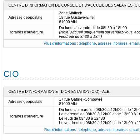
CENTRE D'INFORMATION DE CONSEIL ET D'ACCUEIL DES SALARIÉS (CIC
Zone Albitech
Adresse géopostale
18 rue Gustave-Eiffel
81000 Albi
Du lundi au vendredi de 08h30 à 18h00
Horaires d'ouverture
(Note: Accueil uniquement sur rendez-vous, acc
vendredi de 8h30 à 18h.)
Plus d'informations : téléphone, adresse, horaires, email, f
CIO
CENTRE D’INFORMATION ET D’ORIENTATION (CIO) - ALBI
17 rue Gabriel-Compayré
Adresse géopostale
81000 Albi
Du lundi au mardi de 08h30 à 12h00 et de 13h
Le mercredi de 08h30 à 12h00 et de 13h00 à 
Horaires d'ouverture
Le jeudi de 08h30 à 12h30
Le vendredi de 08h30 à 12h00 et de 13h00 à 
Plus d'informations : téléphone, adresse, horaires, email, f