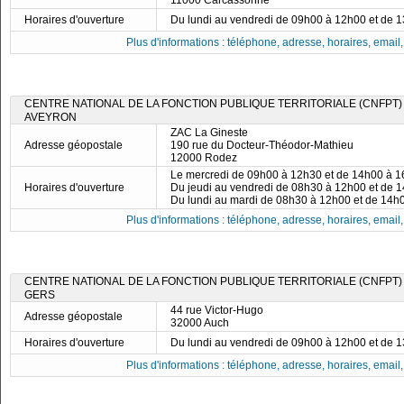
11000 Carcassonne
Horaires d'ouverture
Du lundi au vendredi de 09h00 à 12h00 et de 
Plus d'informations : téléphone, adresse, horaires, email, f
CENTRE NATIONAL DE LA FONCTION PUBLIQUE TERRITORIALE (CNFPT)
AVEYRON
ZAC La Gineste
Adresse géopostale
190 rue du Docteur-Théodor-Mathieu
12000 Rodez
Le mercredi de 09h00 à 12h30 et de 14h00 à 
Horaires d'ouverture
Du jeudi au vendredi de 08h30 à 12h00 et de 
Du lundi au mardi de 08h30 à 12h00 et de 14h
Plus d'informations : téléphone, adresse, horaires, email, f
CENTRE NATIONAL DE LA FONCTION PUBLIQUE TERRITORIALE (CNFPT)
GERS
44 rue Victor-Hugo
Adresse géopostale
32000 Auch
Horaires d'ouverture
Du lundi au vendredi de 09h00 à 12h00 et de 
Plus d'informations : téléphone, adresse, horaires, email, f