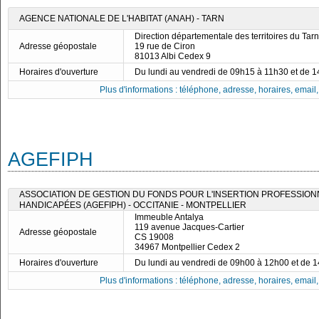
AGENCE NATIONALE DE L'HABITAT (ANAH) - TARN
Direction départementale des territoires du Tarn
Adresse géopostale
19 rue de Ciron
81013 Albi Cedex 9
Horaires d'ouverture
Du lundi au vendredi de 09h15 à 11h30 et de 
Plus d'informations : téléphone, adresse, horaires, email, f
AGEFIPH
ASSOCIATION DE GESTION DU FONDS POUR L'INSERTION PROFESSIO
HANDICAPÉES (AGEFIPH) - OCCITANIE - MONTPELLIER
Immeuble Antalya
119 avenue Jacques-Cartier
Adresse géopostale
CS 19008
34967 Montpellier Cedex 2
Horaires d'ouverture
Du lundi au vendredi de 09h00 à 12h00 et de 
Plus d'informations : téléphone, adresse, horaires, email, f