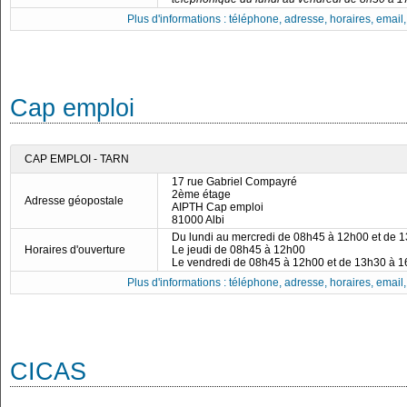
Plus d'informations : téléphone, adresse, horaires, email, f
Cap emploi
CAP EMPLOI - TARN
17 rue Gabriel Compayré
2ème étage
Adresse géopostale
AIPTH Cap emploi
81000 Albi
Du lundi au mercredi de 08h45 à 12h00 et de 
Horaires d'ouverture
Le jeudi de 08h45 à 12h00
Le vendredi de 08h45 à 12h00 et de 13h30 à 
Plus d'informations : téléphone, adresse, horaires, email, f
CICAS