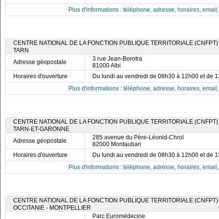
Plus d'informations : téléphone, adresse, horaires, email, f
CENTRE NATIONAL DE LA FONCTION PUBLIQUE TERRITORIALE (CNFPT)
TARN
3 rue Jean-Borotra
Adresse géopostale
81000 Albi
Horaires d'ouverture
Du lundi au vendredi de 08h30 à 12h00 et de 
Plus d'informations : téléphone, adresse, horaires, email, f
CENTRE NATIONAL DE LA FONCTION PUBLIQUE TERRITORIALE (CNFPT)
TARN-ET-GARONNE
285 avenue du Père-Léonid-Chrol
Adresse géopostale
82000 Montauban
Horaires d'ouverture
Du lundi au vendredi de 08h30 à 12h00 et de 
Plus d'informations : téléphone, adresse, horaires, email, f
CENTRE NATIONAL DE LA FONCTION PUBLIQUE TERRITORIALE (CNFPT) 
OCCITANIE - MONTPELLIER
Parc Euromédecine