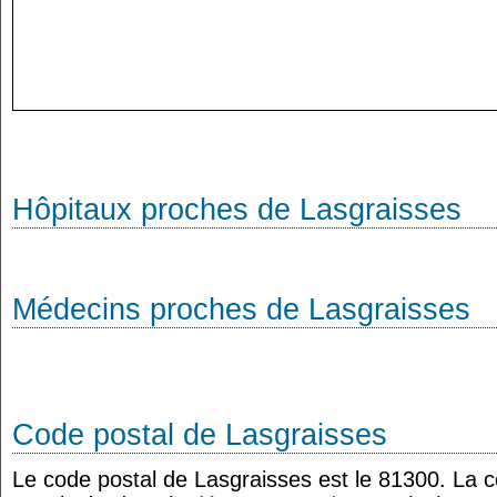
Hôpitaux proches de Lasgraisses
Médecins proches de Lasgraisses
Code postal de Lasgraisses
Le code postal de Lasgraisses est le 81300. La