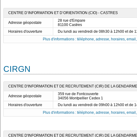
CENTRE D’INFORMATION ET D’ORIENTATION (CIO) - CASTRES
28 rue d'Empare
Adresse géopostale
81100 Castres
Horaires d'ouverture
Du lundi au vendredi de 08h30 à 12h00 et de 
Plus d'informations : téléphone, adresse, horaires, email, f
CIRGN
CENTRE D'INFORMATION ET DE RECRUTEMENT (CIR) DE LA GENDARME
359 rue de Fontcouverte
Adresse géopostale
34056 Montpellier Cedex 1
Horaires d'ouverture
Du lundi au vendredi de 09h00 à 12h00 et de 
Plus d'informations : téléphone, adresse, horaires, email, f
CENTRE D'INFORMATION ET DE RECRUTEMENT (CIR) DE LA GENDARME