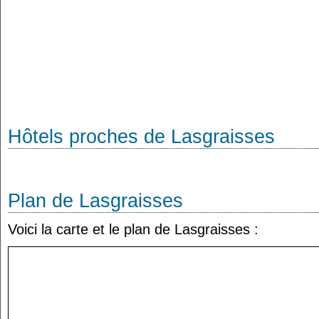
Hôtels proches de Lasgraisses
Plan de Lasgraisses
Voici la carte et le plan de Lasgraisses :