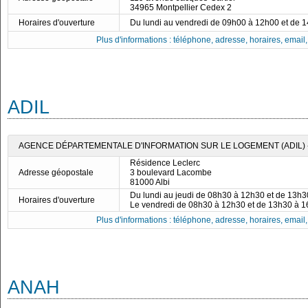
34965 Montpellier Cedex 2
Horaires d'ouverture
Du lundi au vendredi de 09h00 à 12h00 et de 
Plus d'informations : téléphone, adresse, horaires, email, f
ADIL
AGENCE DÉPARTEMENTALE D'INFORMATION SUR LE LOGEMENT (ADIL) 
Résidence Leclerc
Adresse géopostale
3 boulevard Lacombe
81000 Albi
Du lundi au jeudi de 08h30 à 12h30 et de 13h
Horaires d'ouverture
Le vendredi de 08h30 à 12h30 et de 13h30 à 
Plus d'informations : téléphone, adresse, horaires, email, f
ANAH