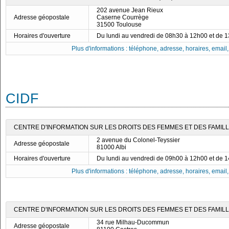
202 avenue Jean Rieux
Adresse géopostale
Caserne Courrège
31500 Toulouse
Horaires d'ouverture
Du lundi au vendredi de 08h30 à 12h00 et de 
Plus d'informations : téléphone, adresse, horaires, email, f
CIDF
CENTRE D'INFORMATION SUR LES DROITS DES FEMMES ET DES FAMILLES 
2 avenue du Colonel-Teyssier
Adresse géopostale
81000 Albi
Horaires d'ouverture
Du lundi au vendredi de 09h00 à 12h00 et de 
Plus d'informations : téléphone, adresse, horaires, email, f
CENTRE D'INFORMATION SUR LES DROITS DES FEMMES ET DES FAMILLE
34 rue Milhau-Ducommun
Adresse géopostale