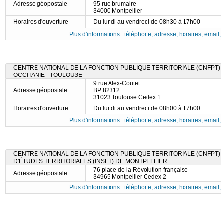
Adresse géopostale
95 rue brumaire
34000 Montpellier
Horaires d'ouverture
Du lundi au vendredi de 08h30 à 17h00
Plus d'informations : téléphone, adresse, horaires, email, f
CENTRE NATIONAL DE LA FONCTION PUBLIQUE TERRITORIALE (CNFPT) 
OCCITANIE - TOULOUSE
9 rue Alex-Coutet
Adresse géopostale
BP 82312
31023 Toulouse Cedex 1
Horaires d'ouverture
Du lundi au vendredi de 08h00 à 17h00
Plus d'informations : téléphone, adresse, horaires, email, f
CENTRE NATIONAL DE LA FONCTION PUBLIQUE TERRITORIALE (CNFPT) -
D'ÉTUDES TERRITORIALES (INSET) DE MONTPELLIER
76 place de la Révolution française
Adresse géopostale
34965 Montpellier Cedex 2
Plus d'informations : téléphone, adresse, horaires, email, f