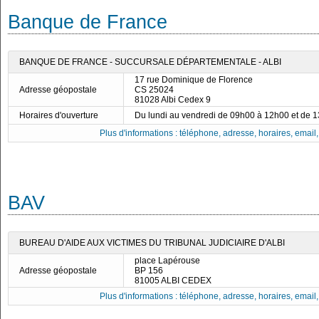
Banque de France
BANQUE DE FRANCE - SUCCURSALE DÉPARTEMENTALE - ALBI
17 rue Dominique de Florence
Adresse géopostale
CS 25024
81028 Albi Cedex 9
Horaires d'ouverture
Du lundi au vendredi de 09h00 à 12h00 et de 
Plus d'informations : téléphone, adresse, horaires, email, f
BAV
BUREAU D'AIDE AUX VICTIMES DU TRIBUNAL JUDICIAIRE D'ALBI
place Lapérouse
Adresse géopostale
BP 156
81005 ALBI CEDEX
Plus d'informations : téléphone, adresse, horaires, email, f