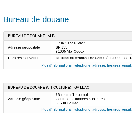
Bureau de douane
BUREAU DE DOUANE - ALBI
1 rue Gabriel Pech
Adresse géopostale
BP 155
81005 Albi Cedex
Horaires d'ouverture
Du lundi au vendredi de 08h00 à 12h00 et de 
Plus d'informations : téléphone, adresse, horaires, email, f
BUREAU DE DOUANE (VITICULTURE) - GAILLAC
68 place d'Hautpoul
Adresse géopostale
Centre des finances publiques
81600 Gaillac
Plus d'informations : téléphone, adresse, horaires, email, f