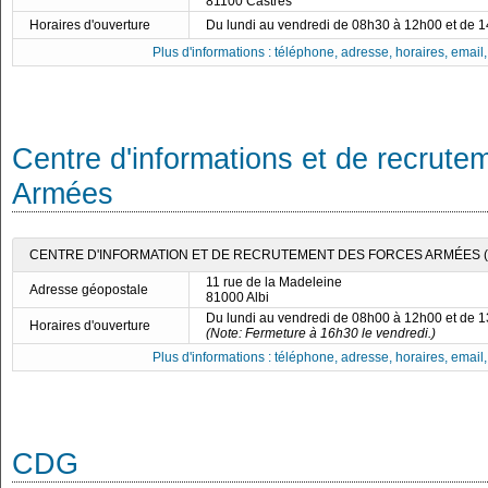
81100 Castres
Horaires d'ouverture
Du lundi au vendredi de 08h30 à 12h00 et de 
Plus d'informations : téléphone, adresse, horaires, email, f
Centre d'informations et de recrute
Armées
CENTRE D'INFORMATION ET DE RECRUTEMENT DES FORCES ARMÉES (CI
11 rue de la Madeleine
Adresse géopostale
81000 Albi
Du lundi au vendredi de 08h00 à 12h00 et de 
Horaires d'ouverture
(Note: Fermeture à 16h30 le vendredi.)
Plus d'informations : téléphone, adresse, horaires, email, f
CDG