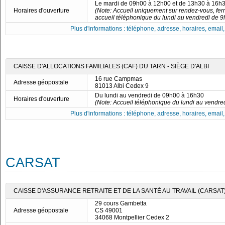
Le mardi de 09h00 à 12h00 et de 13h30 à 16h
Horaires d'ouverture
(Note: Accueil uniquement sur rendez-vous, fer
accueil téléphonique du lundi au vendredi de 9
Plus d'informations : téléphone, adresse, horaires, email, f
CAISSE D'ALLOCATIONS FAMILIALES (CAF) DU TARN - SIÈGE D'ALBI
16 rue Campmas
Adresse géopostale
81013 Albi Cedex 9
Du lundi au vendredi de 09h00 à 16h30
Horaires d'ouverture
(Note: Accueil téléphonique du lundi au vendre
Plus d'informations : téléphone, adresse, horaires, email, f
CARSAT
CAISSE D'ASSURANCE RETRAITE ET DE LA SANTÉ AU TRAVAIL (CARSA
29 cours Gambetta
Adresse géopostale
CS 49001
34068 Montpellier Cedex 2