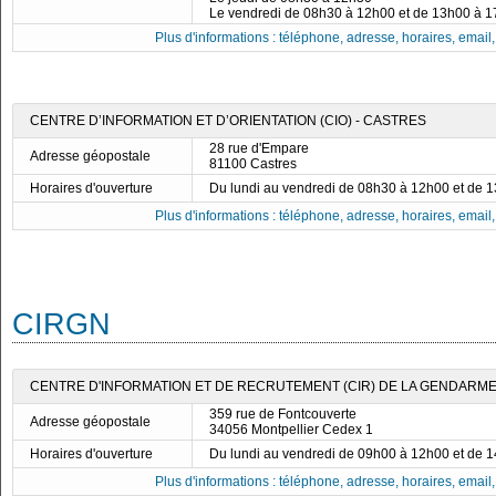
Le vendredi de 08h30 à 12h00 et de 13h00 à 
Plus d'informations : téléphone, adresse, horaires, email, f
CENTRE D’INFORMATION ET D’ORIENTATION (CIO) - CASTRES
28 rue d'Empare
Adresse géopostale
81100 Castres
Horaires d'ouverture
Du lundi au vendredi de 08h30 à 12h00 et de 
Plus d'informations : téléphone, adresse, horaires, email, f
CIRGN
CENTRE D'INFORMATION ET DE RECRUTEMENT (CIR) DE LA GENDARME
359 rue de Fontcouverte
Adresse géopostale
34056 Montpellier Cedex 1
Horaires d'ouverture
Du lundi au vendredi de 09h00 à 12h00 et de 
Plus d'informations : téléphone, adresse, horaires, email, f