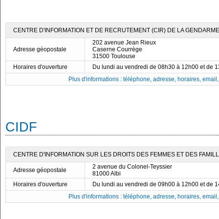
CENTRE D'INFORMATION ET DE RECRUTEMENT (CIR) DE LA GENDARME
202 avenue Jean Rieux
Adresse géopostale
Caserne Courrège
31500 Toulouse
Horaires d'ouverture
Du lundi au vendredi de 08h30 à 12h00 et de 
Plus d'informations : téléphone, adresse, horaires, email, f
CIDF
CENTRE D'INFORMATION SUR LES DROITS DES FEMMES ET DES FAMILLES 
2 avenue du Colonel-Teyssier
Adresse géopostale
81000 Albi
Horaires d'ouverture
Du lundi au vendredi de 09h00 à 12h00 et de 
Plus d'informations : téléphone, adresse, horaires, email, f