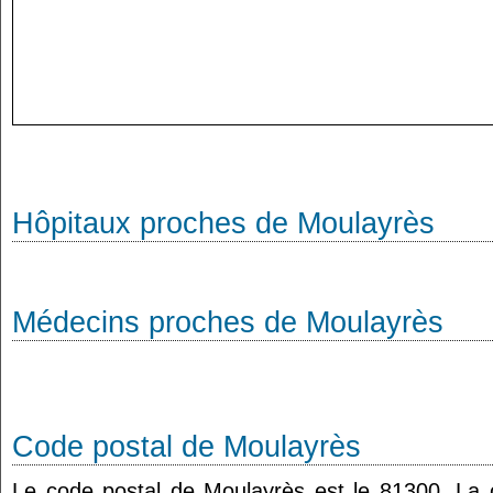
Hôpitaux proches de Moulayrès
Médecins proches de Moulayrès
Code postal de Moulayrès
Le code postal de Moulayrès est le 81300. L