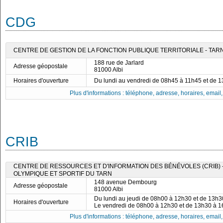
CDG
CENTRE DE GESTION DE LA FONCTION PUBLIQUE TERRITORIALE - TAR
188 rue de Jarlard
Adresse géopostale
81000 Albi
Horaires d'ouverture
Du lundi au vendredi de 08h45 à 11h45 et de 
Plus d'informations : téléphone, adresse, horaires, email, f
CRIB
CENTRE DE RESSOURCES ET D'INFORMATION DES BÉNÉVOLES (CRIB)
OLYMPIQUE ET SPORTIF DU TARN
148 avenue Dembourg
Adresse géopostale
81000 Albi
Du lundi au jeudi de 08h00 à 12h30 et de 13h
Horaires d'ouverture
Le vendredi de 08h00 à 12h30 et de 13h30 à 
Plus d'informations : téléphone, adresse, horaires, email, f