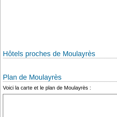
Hôtels proches de Moulayrès
Plan de Moulayrès
Voici la carte et le plan de Moulayrès :