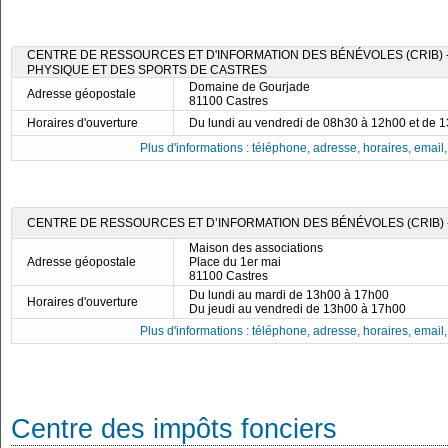
CENTRE DE RESSOURCES ET D'INFORMATION DES BÉNÉVOLES (CRIB) -
PHYSIQUE ET DES SPORTS DE CASTRES
Domaine de Gourjade
Adresse géopostale
81100 Castres
Horaires d'ouverture
Du lundi au vendredi de 08h30 à 12h00 et de 
Plus d'informations : téléphone, adresse, horaires, email, f
CENTRE DE RESSOURCES ET D’INFORMATION DES BÉNÉVOLES (CRIB) 
Maison des associations
Adresse géopostale
Place du 1er mai
81100 Castres
Du lundi au mardi de 13h00 à 17h00
Horaires d'ouverture
Du jeudi au vendredi de 13h00 à 17h00
Plus d'informations : téléphone, adresse, horaires, email, f
Centre des impôts fonciers