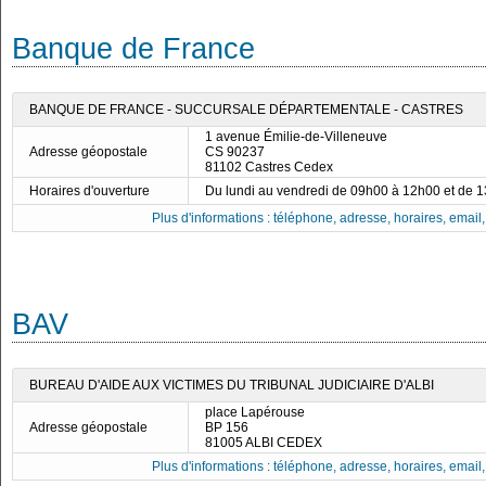
Banque de France
BANQUE DE FRANCE - SUCCURSALE DÉPARTEMENTALE - CASTRES
1 avenue Émilie-de-Villeneuve
Adresse géopostale
CS 90237
81102 Castres Cedex
Horaires d'ouverture
Du lundi au vendredi de 09h00 à 12h00 et de 
Plus d'informations : téléphone, adresse, horaires, email, f
BAV
BUREAU D'AIDE AUX VICTIMES DU TRIBUNAL JUDICIAIRE D'ALBI
place Lapérouse
Adresse géopostale
BP 156
81005 ALBI CEDEX
Plus d'informations : téléphone, adresse, horaires, email, f