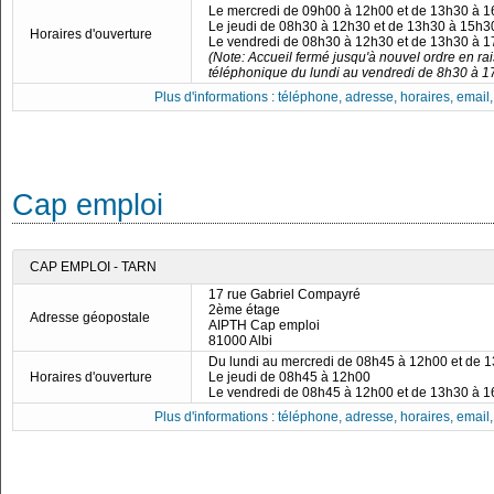
Le mercredi de 09h00 à 12h00 et de 13h30 à 
Le jeudi de 08h30 à 12h30 et de 13h30 à 15h3
Horaires d'ouverture
Le vendredi de 08h30 à 12h30 et de 13h30 à 
(Note: Accueil fermé jusqu'à nouvel ordre en rai
téléphonique du lundi au vendredi de 8h30 à 1
Plus d'informations : téléphone, adresse, horaires, email, f
Cap emploi
CAP EMPLOI - TARN
17 rue Gabriel Compayré
2ème étage
Adresse géopostale
AIPTH Cap emploi
81000 Albi
Du lundi au mercredi de 08h45 à 12h00 et de 
Horaires d'ouverture
Le jeudi de 08h45 à 12h00
Le vendredi de 08h45 à 12h00 et de 13h30 à 
Plus d'informations : téléphone, adresse, horaires, email, f