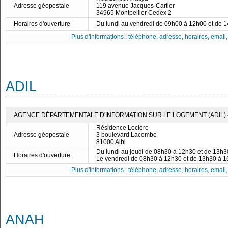
Adresse géopostale
119 avenue Jacques-Cartier
34965 Montpellier Cedex 2
Horaires d'ouverture
Du lundi au vendredi de 09h00 à 12h00 et de 
Plus d'informations : téléphone, adresse, horaires, email, f
ADIL
AGENCE DÉPARTEMENTALE D'INFORMATION SUR LE LOGEMENT (ADIL) 
Résidence Leclerc
Adresse géopostale
3 boulevard Lacombe
81000 Albi
Du lundi au jeudi de 08h30 à 12h30 et de 13h
Horaires d'ouverture
Le vendredi de 08h30 à 12h30 et de 13h30 à 
Plus d'informations : téléphone, adresse, horaires, email, f
ANAH