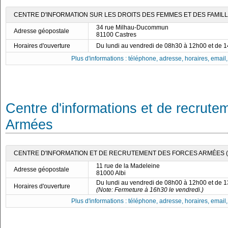
CENTRE D'INFORMATION SUR LES DROITS DES FEMMES ET DES FAMILLE
34 rue Milhau-Ducommun
Adresse géopostale
81100 Castres
Horaires d'ouverture
Du lundi au vendredi de 08h30 à 12h00 et de 
Plus d'informations : téléphone, adresse, horaires, email, f
Centre d'informations et de recrute
Armées
CENTRE D'INFORMATION ET DE RECRUTEMENT DES FORCES ARMÉES (CI
11 rue de la Madeleine
Adresse géopostale
81000 Albi
Du lundi au vendredi de 08h00 à 12h00 et de 
Horaires d'ouverture
(Note: Fermeture à 16h30 le vendredi.)
Plus d'informations : téléphone, adresse, horaires, email, f