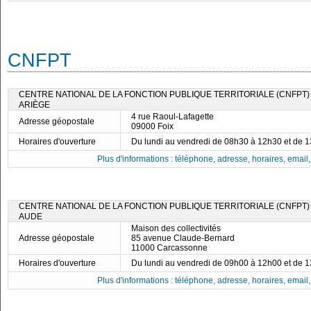
CNFPT
CENTRE NATIONAL DE LA FONCTION PUBLIQUE TERRITORIALE (CNFPT)
ARIÈGE
4 rue Raoul-Lafagette
Adresse géopostale
09000 Foix
Horaires d'ouverture
Du lundi au vendredi de 08h30 à 12h30 et de 
Plus d'informations : téléphone, adresse, horaires, email, f
CENTRE NATIONAL DE LA FONCTION PUBLIQUE TERRITORIALE (CNFPT)
AUDE
Maison des collectivités
Adresse géopostale
85 avenue Claude-Bernard
11000 Carcassonne
Horaires d'ouverture
Du lundi au vendredi de 09h00 à 12h00 et de 
Plus d'informations : téléphone, adresse, horaires, email, f