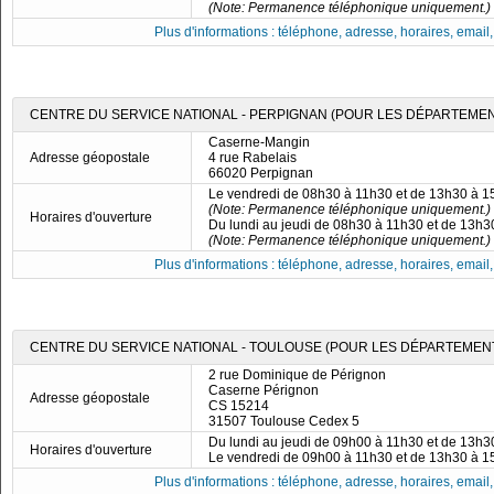
(Note: Permanence téléphonique uniquement.)
Plus d'informations : téléphone, adresse, horaires, email, f
CENTRE DU SERVICE NATIONAL - PERPIGNAN (POUR LES DÉPARTEMENTS
Caserne-Mangin
Adresse géopostale
4 rue Rabelais
66020 Perpignan
Le vendredi de 08h30 à 11h30 et de 13h30 à 
(Note: Permanence téléphonique uniquement.)
Horaires d'ouverture
Du lundi au jeudi de 08h30 à 11h30 et de 13h
(Note: Permanence téléphonique uniquement.)
Plus d'informations : téléphone, adresse, horaires, email, f
CENTRE DU SERVICE NATIONAL - TOULOUSE (POUR LES DÉPARTEMENTS 09
2 rue Dominique de Pérignon
Caserne Pérignon
Adresse géopostale
CS 15214
31507 Toulouse Cedex 5
Du lundi au jeudi de 09h00 à 11h30 et de 13h
Horaires d'ouverture
Le vendredi de 09h00 à 11h30 et de 13h30 à 
Plus d'informations : téléphone, adresse, horaires, email, f