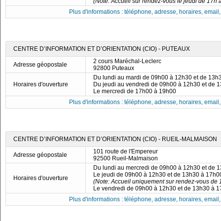
(Note: Accueil sur rendez-vous le jeudi de 17h 
Plus d'informations : téléphone, adresse, horaires, email, f
CENTRE D’INFORMATION ET D’ORIENTATION (CIO) - PUTEAUX
2 cours Maréchal-Leclerc
Adresse géopostale
92800 Puteaux
Du lundi au mardi de 09h00 à 12h30 et de 13h
Horaires d'ouverture
Du jeudi au vendredi de 09h00 à 12h30 et de 
Le mercredi de 17h00 à 19h00
Plus d'informations : téléphone, adresse, horaires, email, f
CENTRE D’INFORMATION ET D’ORIENTATION (CIO) - RUEIL-MALMAISON
101 route de l'Empereur
Adresse géopostale
92500 Rueil-Malmaison
Du lundi au mercredi de 09h00 à 12h30 et de 
Le jeudi de 09h00 à 12h30 et de 13h30 à 17h0
Horaires d'ouverture
(Note: Accueil uniquement sur rendez-vous de 
Le vendredi de 09h00 à 12h30 et de 13h30 à 
Plus d'informations : téléphone, adresse, horaires, email, f