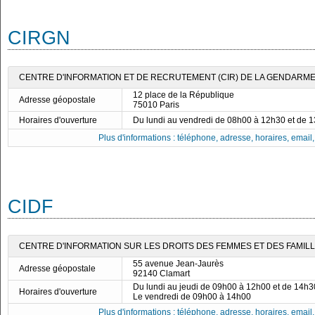
CIRGN
CENTRE D'INFORMATION ET DE RECRUTEMENT (CIR) DE LA GENDARMER
12 place de la République
Adresse géopostale
75010 Paris
Horaires d'ouverture
Du lundi au vendredi de 08h00 à 12h30 et de 
Plus d'informations : téléphone, adresse, horaires, email, f
CIDF
CENTRE D'INFORMATION SUR LES DROITS DES FEMMES ET DES FAMILLE
55 avenue Jean-Jaurès
Adresse géopostale
92140 Clamart
Du lundi au jeudi de 09h00 à 12h00 et de 14h
Horaires d'ouverture
Le vendredi de 09h00 à 14h00
Plus d'informations : téléphone, adresse, horaires, email, f