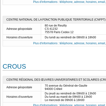
Plus d'informations : téléphone, adresse, horaires, email, f
CENTRE NATIONAL DE LA FONCTION PUBLIQUE TERRITORIALE (CNFPT) -
80 rue de Reuilly
Adresse géopostale
CS 41232
75578 Paris Cedex 12
Horaires d'ouverture
Du lundi au vendredi de 08h00 à 18h00
Plus d'informations : téléphone, adresse, horaires, email, f
CROUS
CENTRE RÉGIONAL DES ŒUVRES UNIVERSITAIRES ET SCOLAIRES (CRO
70 avenue du Général-de-Gaulle
Adresse géopostale
94000 Créteil
Du jeudi au vendredi de 09h00 à 13h00
Horaires d'ouverture
Du lundi au mardi de 09h00 à 13h00
Le mercredi de 09h00 à 16h00
Plus d'informations : téléphone, adresse, horaires, email, f