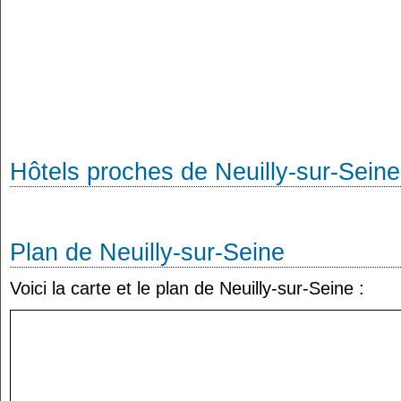
Hôtels proches de Neuilly-sur-Seine
Plan de Neuilly-sur-Seine
Voici la carte et le plan de Neuilly-sur-Seine :