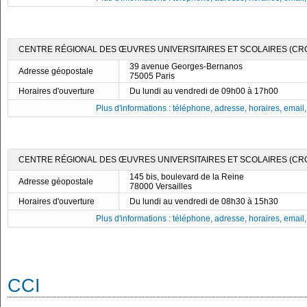
CENTRE RÉGIONAL DES ŒUVRES UNIVERSITAIRES ET SCOLAIRES (CRO
39 avenue Georges-Bernanos
Adresse géopostale
75005 Paris
Horaires d'ouverture
Du lundi au vendredi de 09h00 à 17h00
Plus d'informations : téléphone, adresse, horaires, email, f
CENTRE RÉGIONAL DES ŒUVRES UNIVERSITAIRES ET SCOLAIRES (CRO
145 bis, boulevard de la Reine
Adresse géopostale
78000 Versailles
Horaires d'ouverture
Du lundi au vendredi de 08h30 à 15h30
Plus d'informations : téléphone, adresse, horaires, email, f
CCI