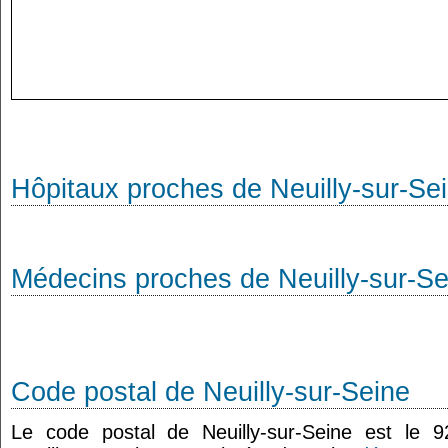
Hôpitaux proches de Neuilly-sur-Se
Médecins proches de Neuilly-sur-Se
Code postal de Neuilly-sur-Seine
Le code postal de Neuilly-sur-Seine est le