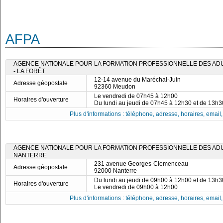
AFPA
AGENCE NATIONALE POUR LA FORMATION PROFESSIONNELLE DES ADU
- LA FORÊT
12-14 avenue du Maréchal-Juin
Adresse géopostale
92360 Meudon
Le vendredi de 07h45 à 12h00
Horaires d'ouverture
Du lundi au jeudi de 07h45 à 12h30 et de 13h
Plus d'informations : téléphone, adresse, horaires, email, f
AGENCE NATIONALE POUR LA FORMATION PROFESSIONNELLE DES ADUL
NANTERRE
231 avenue Georges-Clemenceau
Adresse géopostale
92000 Nanterre
Du lundi au jeudi de 09h00 à 12h00 et de 13h
Horaires d'ouverture
Le vendredi de 09h00 à 12h00
Plus d'informations : téléphone, adresse, horaires, email, f