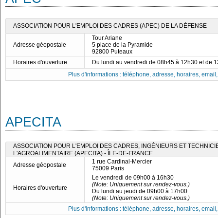
ASSOCIATION POUR L'EMPLOI DES CADRES (APEC) DE LA DÉFENSE
Tour Ariane
Adresse géopostale
5 place de la Pyramide
92800 Puteaux
Horaires d'ouverture
Du lundi au vendredi de 08h45 à 12h30 et de 
Plus d'informations : téléphone, adresse, horaires, email, f
APECITA
ASSOCIATION POUR L'EMPLOI DES CADRES, INGÉNIEURS ET TECHNICI
L'AGROALIMENTAIRE (APECITA) - ÎLE-DE-FRANCE
1 rue Cardinal-Mercier
Adresse géopostale
75009 Paris
Le vendredi de 09h00 à 16h30
(Note: Uniquement sur rendez-vous.)
Horaires d'ouverture
Du lundi au jeudi de 09h00 à 17h00
(Note: Uniquement sur rendez-vous.)
Plus d'informations : téléphone, adresse, horaires, email, f