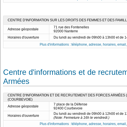
CENTRE D'INFORMATION SUR LES DROITS DES FEMMES ET DES FAMILLE
71 rue des Fontenelles
Adresse géopostale
92000 Nanterre
Horaires d'ouverture
Du lundi au vendredi de 09h00 à 13h00 et de 
Plus d'informations : téléphone, adresse, horaires, email, f
Centre d'informations et de recrute
Armées
CENTRE D'INFORMATION ET DE RECRUTEMENT DES FORCES ARMÉES (C
(COURBEVOIE)
7 place de la Défense
Adresse géopostale
92400 Courbevoie
Du lundi au vendredi de 09h00 à 12h00 et de 
Horaires d'ouverture
(Note: Fermeture à 16h le vendredi.)
Plus d'informations : téléphone, adresse, horaires, email, f