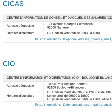
CICAS
CENTRE D'INFORMATION DE CONSEIL ET D'ACCUEIL DES SALARIÉS (CI
171 avenue Georges-Clemenceau
Adresse géopostale
92000 Nanterre
Horaires d'ouverture
Du lundi au vendredi de 08h30 à 18h00
Plus d'informations : téléphone, adresse, horaires, email, f
CIO
CENTRE D’INFORMATION ET D’ORIENTATION (CIO) - BOULOGNE-BILLA
10 rue Paul-Adolphe-Souriau
Adresse géopostale
92100 Boulogne-Billancourt
Du lundi au mardi de 09h00 à 12h30 et de 13h
Horaires d'ouverture
Le mercredi de 09h00 à 18h00
Du jeudi au vendredi de 09h00 à 12h30 et de 
Plus d'informations : téléphone, adresse, horaires, email, f