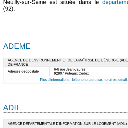
Neuilly-sur-Seine est située dans le
départem
(92).
ADEME
AGENCE DE L’ENVIRONNEMENT ET DE LA MAÎTRISE DE L’ÉNERGIE (ADEM
DE-FRANCE
6-8 rue Jean-Jaurès
Adresse géopostale
92807 Puteaux Cedex
Plus d'informations : téléphone, adresse, horaires, email, f
ADIL
AGENCE DÉPARTEMENTALE D'INFORMATION SUR LE LOGEMENT (ADIL) 