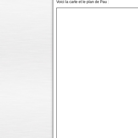
Voici la carte et le plan de Pau :