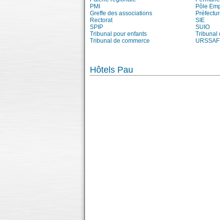
PMI
Pôle Emp
Greffe des associations
Préfectur
Rectorat
SIE
SPIP
SUIO
Tribunal pour enfants
Tribunal
Tribunal de commerce
URSSAF
Hôtels Pau