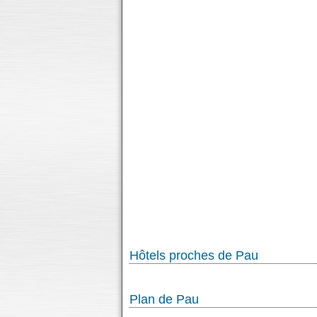
Hôtels proches de Pau
Plan de Pau