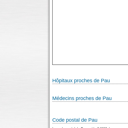
Hôpitaux proches de Pau
Médecins proches de Pau
Code postal de Pau