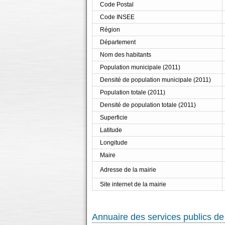
Code Postal
Code INSEE
Région
Département
Nom des habitants
Population municipale (2011)
Densité de population municipale (2011)
Population totale (2011)
Densité de population totale (2011)
Superficie
Latitude
Longitude
Maire
Adresse de la mairie
Site internet de la mairie
Annuaire des services publics d