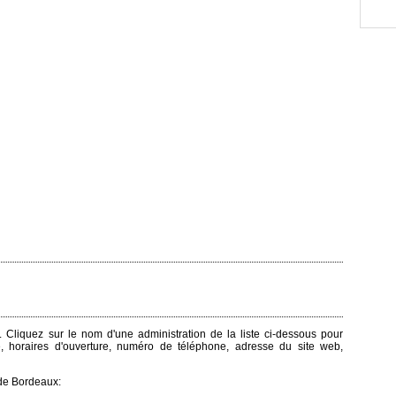
. Cliquez sur le nom d'une administration de la liste ci-dessous pour
e, horaires d'ouverture, numéro de téléphone, adresse du site web,
de Bordeaux: