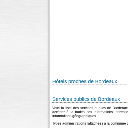
Hôtels proches de Bordeaux
Services publics de Bordeaux
Voici la liste des services publics de Bordeaux
accéder à la toutes ces informations: adress
informations géographiques...
Types administrations rattachées à la commune 