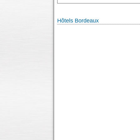
Hôtels Bordeaux