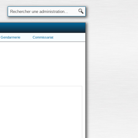
Gendarmerie
Commissariat