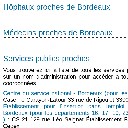
Hôpitaux proches de Bordeaux
Médecins proches de Bordeaux
Services publics proches
Vous trouverez ici la liste de tous les services
sur un nom d'administration pour accéder à tou
coordonnées.
Centre du service national - Bordeaux (pour le
Caserne Carayon-Latour 33 rue de Rigoulet 330
Etablissement pour l'insertion dans l'empl
Bordeaux (pour les départements 16, 17, 19, 23
)
: CS 21 129 rue Léo Saignat Établissement 
Cedex