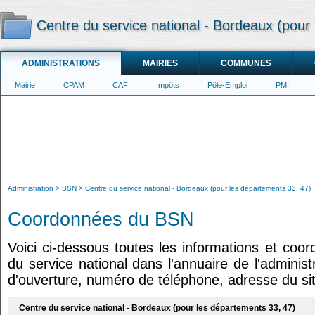
Centre du service national - Bordeaux (pour
ADMINISTRATIONS
MAIRIES
COMMUNES
Mairie
CPAM
CAF
Impôts
Pôle-Emploi
PMI
Administration
BSN
Centre du service national - Bordeaux (pour les départements 33, 47)
Coordonnées du BSN
Voici ci-dessous toutes les informations et coo
du service national dans l'annuaire de l'administ
d'ouverture, numéro de téléphone, adresse du sit
Centre du service national - Bordeaux (pour les départements 33, 47)