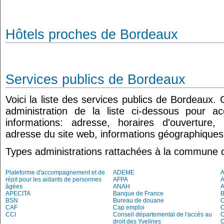
Hôtels proches de Bordeaux
Services publics de Bordeaux
Voici la liste des services publics de Bordeaux.
administration de la liste ci-dessous pour a
informations: adresse, horaires d'ouverture
adresse du site web, informations géographiques.
Types administrations rattachées à la commune 
Plateforme d'accompagnement et de
ADEME
A
répit pour les aidants de personnes
AFPA
âgées
ANAH
APECITA
Banque de France
BSN
Bureau de douane
CAF
Cap emploi
CCI
Conseil départemental de l'accès au
droit des Yvelines
C