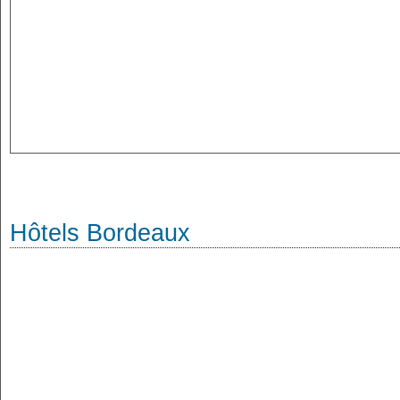
Hôtels Bordeaux