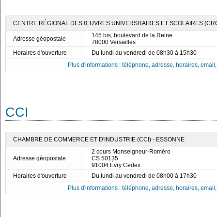
CENTRE RÉGIONAL DES ŒUVRES UNIVERSITAIRES ET SCOLAIRES (CRO
145 bis, boulevard de la Reine
Adresse géopostale
78000 Versailles
Horaires d'ouverture
Du lundi au vendredi de 08h30 à 15h30
Plus d'informations : téléphone, adresse, horaires, email, f
CCI
CHAMBRE DE COMMERCE ET D'INDUSTRIE (CCI) - ESSONNE
2 cours Monseigneur-Roméro
Adresse géopostale
CS 50135
91004 Évry Cedex
Horaires d'ouverture
Du lundi au vendredi de 08h00 à 17h30
Plus d'informations : téléphone, adresse, horaires, email, f