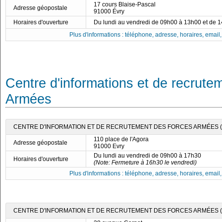
17 cours Blaise-Pascal
Adresse géopostale
91000 Évry
Horaires d'ouverture
Du lundi au vendredi de 09h00 à 13h00 et de 
Plus d'informations : téléphone, adresse, horaires, email, f
Centre d'informations et de recrute
Armées
CENTRE D'INFORMATION ET DE RECRUTEMENT DES FORCES ARMÉES (C
110 place de l'Agora
Adresse géopostale
91000 Evry
Du lundi au vendredi de 09h00 à 17h30
Horaires d'ouverture
(Note: Fermeture à 16h30 le vendredi)
Plus d'informations : téléphone, adresse, horaires, email, f
CENTRE D'INFORMATION ET DE RECRUTEMENT DES FORCES ARMÉES (C