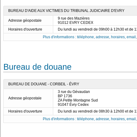
BUREAU D'AIDE AUX VICTIMES DU TRIBUNAL JUDICIAIRE D'EVRY
9 rue des Mazières
Adresse géopostale
91012 EVRY CEDEX
Horaires d'ouverture
Du lundi au vendredi de 09h00 à 12h30 et de 
Plus d'informations : téléphone, adresse, horaires, email, f
Bureau de douane
BUREAU DE DOUANE - CORBEIL - ÉVRY
3 rue du Gévaudan
BP 1736
Adresse géopostale
ZA Petite Montagne Sud
91047 Évry Cedex
Horaires d'ouverture
Du lundi au vendredi de 08h30 à 12h00 et de 
Plus d'informations : téléphone, adresse, horaires, email, f