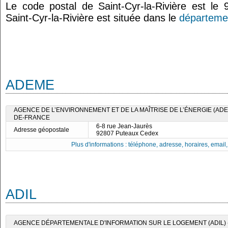
Le code postal de Saint-Cyr-la-Rivière est l
Saint-Cyr-la-Rivière est située dans le
départemen
ADEME
AGENCE DE L’ENVIRONNEMENT ET DE LA MAÎTRISE DE L’ÉNERGIE (ADEM
DE-FRANCE
6-8 rue Jean-Jaurès
Adresse géopostale
92807 Puteaux Cedex
Plus d'informations : téléphone, adresse, horaires, email, f
ADIL
AGENCE DÉPARTEMENTALE D'INFORMATION SUR LE LOGEMENT (ADIL)