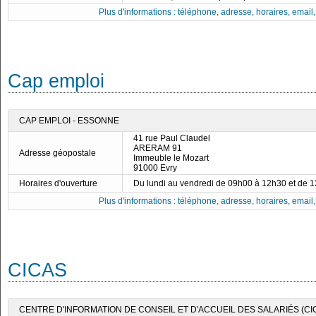
Plus d'informations : téléphone, adresse, horaires, email, f
Cap emploi
CAP EMPLOI - ESSONNE
41 rue Paul Claudel
ARERAM 91
Adresse géopostale
Immeuble le Mozart
91000 Evry
Horaires d'ouverture
Du lundi au vendredi de 09h00 à 12h30 et de 
Plus d'informations : téléphone, adresse, horaires, email, f
CICAS
CENTRE D'INFORMATION DE CONSEIL ET D'ACCUEIL DES SALARIÉS (CI