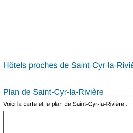
Hôtels proches de Saint-Cyr-la-Rivi
Plan de Saint-Cyr-la-Rivière
Voici la carte et le plan de Saint-Cyr-la-Rivière :