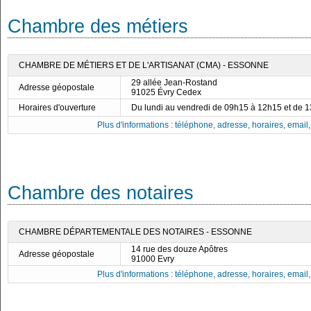
Chambre des métiers
CHAMBRE DE MÉTIERS ET DE L'ARTISANAT (CMA) - ESSONNE
29 allée Jean-Rostand
Adresse géopostale
91025 Évry Cedex
Horaires d'ouverture
Du lundi au vendredi de 09h15 à 12h15 et de 
Plus d'informations : téléphone, adresse, horaires, email, f
Chambre des notaires
CHAMBRE DÉPARTEMENTALE DES NOTAIRES - ESSONNE
14 rue des douze Apôtres
Adresse géopostale
91000 Evry
Plus d'informations : téléphone, adresse, horaires, email, f