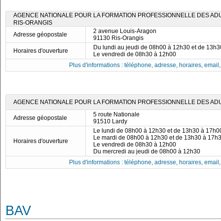
AGENCE NATIONALE POUR LA FORMATION PROFESSIONNELLE DES ADULT
RIS-ORANGIS
2 avenue Louis-Aragon
Adresse géopostale
91130 Ris-Orangis
Du lundi au jeudi de 08h00 à 12h30 et de 13h
Horaires d'ouverture
Le vendredi de 08h30 à 12h00
Plus d'informations : téléphone, adresse, horaires, email, f
AGENCE NATIONALE POUR LA FORMATION PROFESSIONNELLE DES ADUL
5 route Nationale
Adresse géopostale
91510 Lardy
Le lundi de 08h00 à 12h30 et de 13h30 à 17h0
Le mardi de 08h00 à 12h30 et de 13h30 à 17h
Horaires d'ouverture
Le vendredi de 08h30 à 12h00
Du mercredi au jeudi de 08h00 à 12h30
Plus d'informations : téléphone, adresse, horaires, email, f
BAV