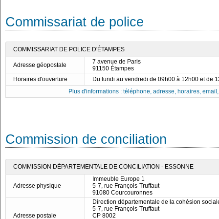
Commissariat de police
COMMISSARIAT DE POLICE D'ÉTAMPES
7 avenue de Paris
Adresse géopostale
91150 Étampes
Horaires d'ouverture
Du lundi au vendredi de 09h00 à 12h00 et de 
Plus d'informations : téléphone, adresse, horaires, email, f
Commission de conciliation
COMMISSION DÉPARTEMENTALE DE CONCILIATION - ESSONNE
Immeuble Europe 1
Adresse physique
5-7, rue François-Truffaut
91080 Courcouronnes
Direction départementale de la cohésion social
5-7, rue François-Truffaut
Adresse postale
CP 8002