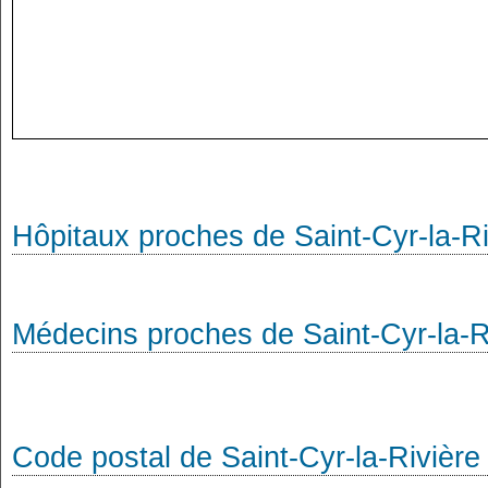
Hôpitaux proches de Saint-Cyr-la-Ri
Médecins proches de Saint-Cyr-la-R
Code postal de Saint-Cyr-la-Rivière