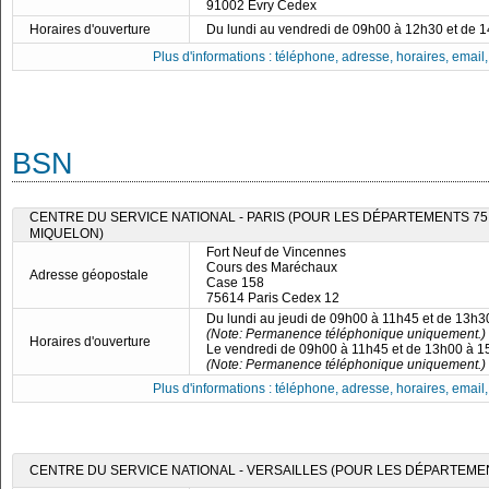
91002 Évry Cedex
Horaires d'ouverture
Du lundi au vendredi de 09h00 à 12h30 et de 
Plus d'informations : téléphone, adresse, horaires, email, f
BSN
CENTRE DU SERVICE NATIONAL - PARIS (POUR LES DÉPARTEMENTS 75, 7
MIQUELON)
Fort Neuf de Vincennes
Cours des Maréchaux
Adresse géopostale
Case 158
75614 Paris Cedex 12
Du lundi au jeudi de 09h00 à 11h45 et de 13h
(Note: Permanence téléphonique uniquement.)
Horaires d'ouverture
Le vendredi de 09h00 à 11h45 et de 13h00 à 
(Note: Permanence téléphonique uniquement.)
Plus d'informations : téléphone, adresse, horaires, email, f
CENTRE DU SERVICE NATIONAL - VERSAILLES (POUR LES DÉPARTEMENTS