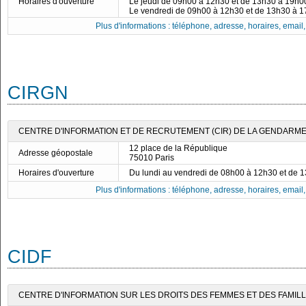
Horaires d'ouverture
Le jeudi de 09h00 à 12h30 et de 13h30 à 19h0
Le vendredi de 09h00 à 12h30 et de 13h30 à 
Plus d'informations : téléphone, adresse, horaires, email, f
CIRGN
CENTRE D'INFORMATION ET DE RECRUTEMENT (CIR) DE LA GENDARMER
12 place de la République
Adresse géopostale
75010 Paris
Horaires d'ouverture
Du lundi au vendredi de 08h00 à 12h30 et de 
Plus d'informations : téléphone, adresse, horaires, email, f
CIDF
CENTRE D'INFORMATION SUR LES DROITS DES FEMMES ET DES FAMILLE