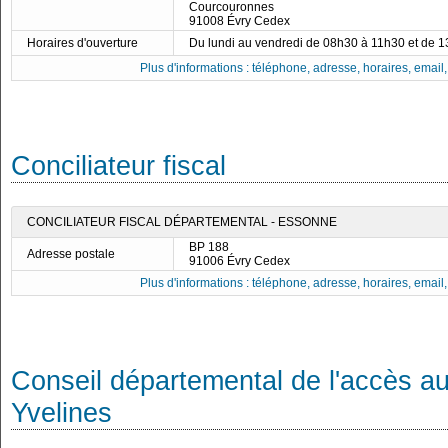
Courcouronnes
91008 Évry Cedex
Horaires d'ouverture
Du lundi au vendredi de 08h30 à 11h30 et de 
Plus d'informations : téléphone, adresse, horaires, email, f
Conciliateur fiscal
CONCILIATEUR FISCAL DÉPARTEMENTAL - ESSONNE
BP 188
Adresse postale
91006 Évry Cedex
Plus d'informations : téléphone, adresse, horaires, email, f
Conseil départemental de l'accès au
Yvelines