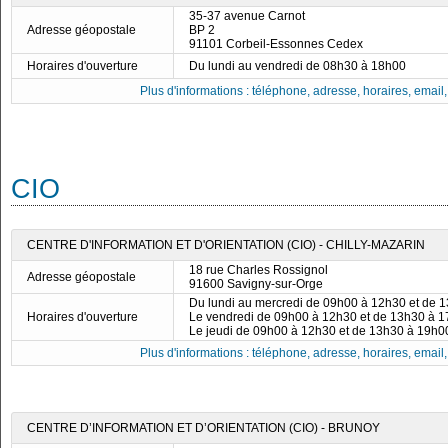
35-37 avenue Carnot
Adresse géopostale
BP 2
91101 Corbeil-Essonnes Cedex
Horaires d'ouverture
Du lundi au vendredi de 08h30 à 18h00
Plus d'informations : téléphone, adresse, horaires, email, f
CIO
CENTRE D'INFORMATION ET D'ORIENTATION (CIO) - CHILLY-MAZARIN
18 rue Charles Rossignol
Adresse géopostale
91600 Savigny-sur-Orge
Du lundi au mercredi de 09h00 à 12h30 et de 
Horaires d'ouverture
Le vendredi de 09h00 à 12h30 et de 13h30 à 
Le jeudi de 09h00 à 12h30 et de 13h30 à 19h0
Plus d'informations : téléphone, adresse, horaires, email, f
CENTRE D’INFORMATION ET D’ORIENTATION (CIO) - BRUNOY