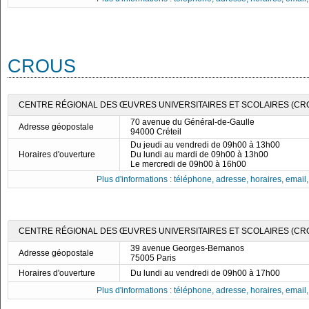
CROUS
CENTRE RÉGIONAL DES ŒUVRES UNIVERSITAIRES ET SCOLAIRES (CRO
70 avenue du Général-de-Gaulle
Adresse géopostale
94000 Créteil
Du jeudi au vendredi de 09h00 à 13h00
Horaires d'ouverture
Du lundi au mardi de 09h00 à 13h00
Le mercredi de 09h00 à 16h00
Plus d'informations : téléphone, adresse, horaires, email, f
CENTRE RÉGIONAL DES ŒUVRES UNIVERSITAIRES ET SCOLAIRES (CRO
39 avenue Georges-Bernanos
Adresse géopostale
75005 Paris
Horaires d'ouverture
Du lundi au vendredi de 09h00 à 17h00
Plus d'informations : téléphone, adresse, horaires, email, f