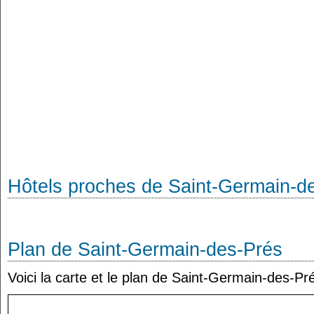
Hôtels proches de Saint-Germain-d
Plan de Saint-Germain-des-Prés
Voici la carte et le plan de Saint-Germain-des-Pré