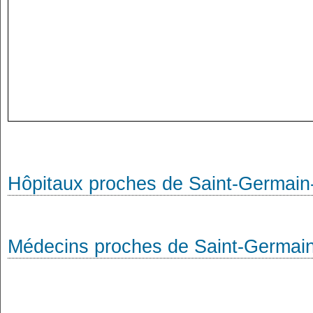
Hôpitaux proches de Saint-Germain
Médecins proches de Saint-Germai