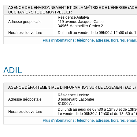
AGENCE DE L’ENVIRONNEMENT ET DE LA MAÎTRISE DE L’ÉNERGIE (ADE
OCCITANIE - SITE DE MONTPELLIER
Résidence Antalya
Adresse géopostale
119 avenue Jacques-Cartier
34965 Montpellier Cedex 2
Horaires d'ouverture
Du lundi au vendredi de 09h00 à 12h00 et de 
Plus d'informations : téléphone, adresse, horaires, email, f
ADIL
AGENCE DÉPARTEMENTALE D'INFORMATION SUR LE LOGEMENT (ADIL) 
Résidence Leclerc
Adresse géopostale
3 boulevard Lacombe
81000 Albi
Du lundi au jeudi de 08h30 à 12h30 et de 13h
Horaires d'ouverture
Le vendredi de 08h30 à 12h30 et de 13h30 à 
Plus d'informations : téléphone, adresse, horaires, email, f