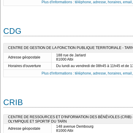
Plus d'informations : téléphone, adresse, horaires, email, f
CDG
CENTRE DE GESTION DE LA FONCTION PUBLIQUE TERRITORIALE - TAR
188 rue de Jarlard
Adresse géopostale
81000 Albi
Horaires d'ouverture
Du lundi au vendredi de 08h45 à 11h45 et de 
Plus d'informations : téléphone, adresse, horaires, email, f
CRIB
CENTRE DE RESSOURCES ET D'INFORMATION DES BÉNÉVOLES (CRIB)
OLYMPIQUE ET SPORTIF DU TARN
148 avenue Dembourg
Adresse géopostale
81000 Albi