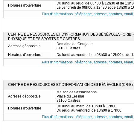
Du lundi au jeudi de 08h00 à 12h30 et de 13h
Horaires d'ouverture
Le vendredi de 08h00 à 12h30 et de 13h30 à 
Plus d'informations : téléphone, adresse, horaires, email, f
CENTRE DE RESSOURCES ET D'INFORMATION DES BÉNÉVOLES (CRIB) -
PHYSIQUE ET DES SPORTS DE CASTRES
Domaine de Gourjade
Adresse géopostale
81100 Castres
Horaires d'ouverture
Du lundi au vendredi de 08h30 à 12h00 et de 
Plus d'informations : téléphone, adresse, horaires, email, f
CENTRE DE RESSOURCES ET D’INFORMATION DES BÉNÉVOLES (CRIB) 
Maison des associations
Adresse géopostale
Place du 1er mai
81100 Castres
Du lundi au mardi de 13h00 à 17h00
Horaires d'ouverture
Du jeudi au vendredi de 13h00 à 17h00
Plus d'informations : téléphone, adresse, horaires, email, f