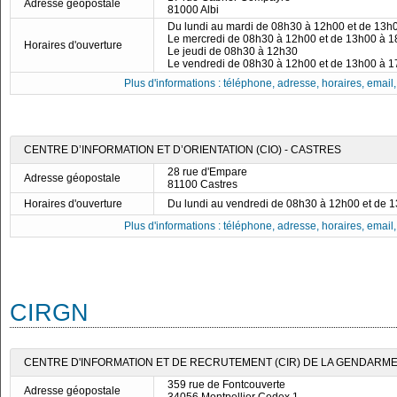
Adresse géopostale
81000 Albi
Du lundi au mardi de 08h30 à 12h00 et de 13h
Le mercredi de 08h30 à 12h00 et de 13h00 à 
Horaires d'ouverture
Le jeudi de 08h30 à 12h30
Le vendredi de 08h30 à 12h00 et de 13h00 à 
Plus d'informations : téléphone, adresse, horaires, email, f
CENTRE D’INFORMATION ET D’ORIENTATION (CIO) - CASTRES
28 rue d'Empare
Adresse géopostale
81100 Castres
Horaires d'ouverture
Du lundi au vendredi de 08h30 à 12h00 et de 
Plus d'informations : téléphone, adresse, horaires, email, f
CIRGN
CENTRE D'INFORMATION ET DE RECRUTEMENT (CIR) DE LA GENDARME
359 rue de Fontcouverte
Adresse géopostale