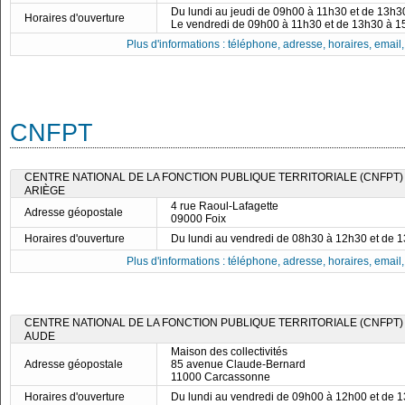
Du lundi au jeudi de 09h00 à 11h30 et de 13h
Horaires d'ouverture
Le vendredi de 09h00 à 11h30 et de 13h30 à 
Plus d'informations : téléphone, adresse, horaires, email, f
CNFPT
CENTRE NATIONAL DE LA FONCTION PUBLIQUE TERRITORIALE (CNFPT)
ARIÈGE
4 rue Raoul-Lafagette
Adresse géopostale
09000 Foix
Horaires d'ouverture
Du lundi au vendredi de 08h30 à 12h30 et de 
Plus d'informations : téléphone, adresse, horaires, email, f
CENTRE NATIONAL DE LA FONCTION PUBLIQUE TERRITORIALE (CNFPT)
AUDE
Maison des collectivités
Adresse géopostale
85 avenue Claude-Bernard
11000 Carcassonne
Horaires d'ouverture
Du lundi au vendredi de 09h00 à 12h00 et de 