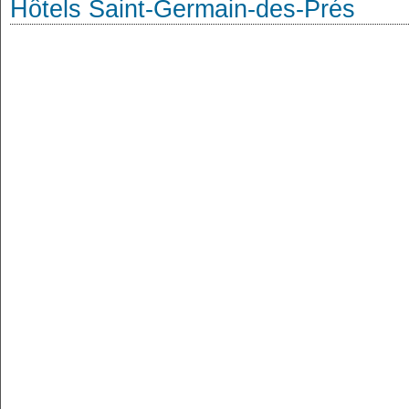
Hôtels Saint-Germain-des-Prés