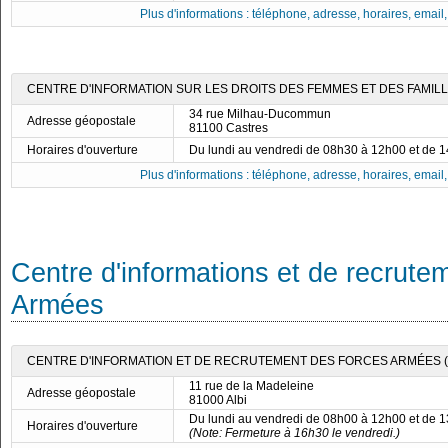
Plus d'informations : téléphone, adresse, horaires, email, f
CENTRE D'INFORMATION SUR LES DROITS DES FEMMES ET DES FAMILLE
34 rue Milhau-Ducommun
Adresse géopostale
81100 Castres
Horaires d'ouverture
Du lundi au vendredi de 08h30 à 12h00 et de 
Plus d'informations : téléphone, adresse, horaires, email, f
Centre d'informations et de recrute
Armées
CENTRE D'INFORMATION ET DE RECRUTEMENT DES FORCES ARMÉES (CI
11 rue de la Madeleine
Adresse géopostale
81000 Albi
Du lundi au vendredi de 08h00 à 12h00 et de 
Horaires d'ouverture
(Note: Fermeture à 16h30 le vendredi.)