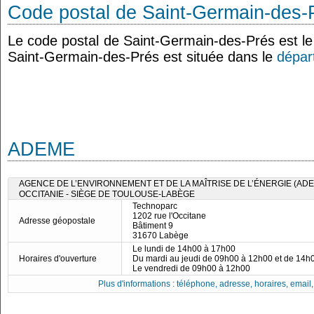
Code postal de Saint-Germain-des-
Le code postal de Saint-Germain-des-Prés est 
Saint-Germain-des-Prés est située dans le
dépar
ADEME
AGENCE DE L’ENVIRONNEMENT ET DE LA MAÎTRISE DE L’ÉNERGIE (ADE
OCCITANIE - SIÈGE DE TOULOUSE-LABÈGE
Technoparc
1202 rue l'Occitane
Adresse géopostale
Bâtiment 9
31670 Labège
Le lundi de 14h00 à 17h00
Horaires d'ouverture
Du mardi au jeudi de 09h00 à 12h00 et de 14h
Le vendredi de 09h00 à 12h00
Plus d'informations : téléphone, adresse, horaires, email, f