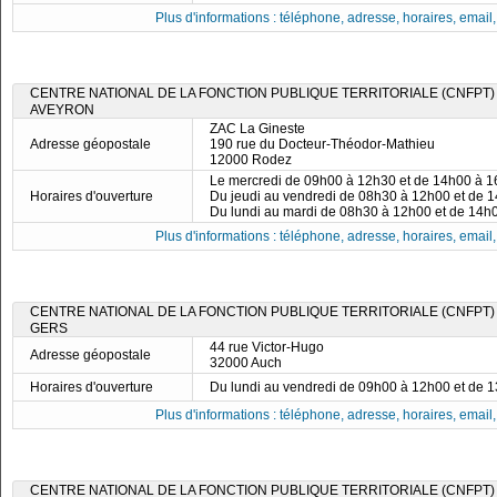
Plus d'informations : téléphone, adresse, horaires, email, f
CENTRE NATIONAL DE LA FONCTION PUBLIQUE TERRITORIALE (CNFPT)
AVEYRON
ZAC La Gineste
Adresse géopostale
190 rue du Docteur-Théodor-Mathieu
12000 Rodez
Le mercredi de 09h00 à 12h30 et de 14h00 à 
Horaires d'ouverture
Du jeudi au vendredi de 08h30 à 12h00 et de 
Du lundi au mardi de 08h30 à 12h00 et de 14h
Plus d'informations : téléphone, adresse, horaires, email, f
CENTRE NATIONAL DE LA FONCTION PUBLIQUE TERRITORIALE (CNFPT)
GERS
44 rue Victor-Hugo
Adresse géopostale
32000 Auch
Horaires d'ouverture
Du lundi au vendredi de 09h00 à 12h00 et de 
Plus d'informations : téléphone, adresse, horaires, email, f
CENTRE NATIONAL DE LA FONCTION PUBLIQUE TERRITORIALE (CNFPT)