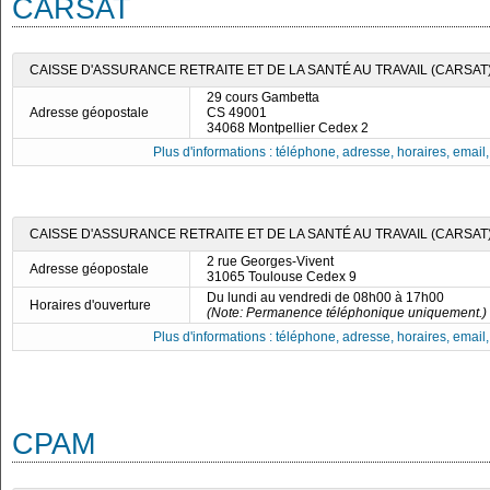
CARSAT
CAISSE D'ASSURANCE RETRAITE ET DE LA SANTÉ AU TRAVAIL (CARSA
29 cours Gambetta
Adresse géopostale
CS 49001
34068 Montpellier Cedex 2
Plus d'informations : téléphone, adresse, horaires, email, f
CAISSE D'ASSURANCE RETRAITE ET DE LA SANTÉ AU TRAVAIL (CARSAT)
2 rue Georges-Vivent
Adresse géopostale
31065 Toulouse Cedex 9
Du lundi au vendredi de 08h00 à 17h00
Horaires d'ouverture
(Note: Permanence téléphonique uniquement.)
Plus d'informations : téléphone, adresse, horaires, email, f
CPAM