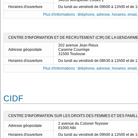
34056 Montpellier Cedex 1
Horaires d'ouverture
Du lundi au vendredi de 09h00 à 12h00 et de 
Plus d'informations : téléphone, adresse, horaires, email, f
CENTRE D'INFORMATION ET DE RECRUTEMENT (CIR) DE LA GENDARME
202 avenue Jean Rieux
Adresse géopostale
Caserne Courrège
31500 Toulouse
Horaires d'ouverture
Du lundi au vendredi de 08h30 à 12h00 et de 
Plus d'informations : téléphone, adresse, horaires, email, f
CIDF
CENTRE D'INFORMATION SUR LES DROITS DES FEMMES ET DES FAMILLES 
2 avenue du Colonel-Teyssier
Adresse géopostale
81000 Albi
Horaires d'ouverture
Du lundi au vendredi de 09h00 à 12h00 et de 