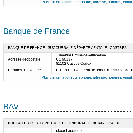
Plus d'informations : téléphone, adresse, horaires, email, f
Banque de France
BANQUE DE FRANCE - SUCCURSALE DÉPARTEMENTALE - CASTRES
1 avenue Émilie-de-Villeneuve
Adresse géopostale
CS 90237
81102 Castres Cedex
Horaires d'ouverture
Du lundi au vendredi de 09h00 à 12h00 et de 
Plus d'informations : téléphone, adresse, horaires, email, f
BAV
BUREAU D'AIDE AUX VICTIMES DU TRIBUNAL JUDICIAIRE D'ALBI
place Lapérouse