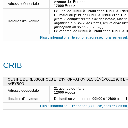
Avenue de l'Europe
Adresse géopostale
12000 Rodez
Le lundi de 10h00 à 12h00 et de 13h30 à 17h3
Du mardi au jeudi de 08h00 à 12h00 et de 13h
(Note: A compter du mois de septembre, une séa
Horaires d'ouverture
organisée au CIRFA de Rodez, les 2e et 4e me
(Inscription au 05 65 75 58 20).)
Le vendredi de 08h00 à 12h00 et de 13h30 à 
Plus d'informations : téléphone, adresse, horaires, email, f
CRIB
CENTRE DE RESSOURCES ET D'INFORMATION DES BÉNÉVOLES (CRIB) 
AVEYRON
21 avenue de Paris
Adresse géopostale
12000 Rodez
Horaires d'ouverture
Du lundi au vendredi de 09h00 à 12h00 et de 
Plus d'informations : téléphone, adresse, horaires, email, f