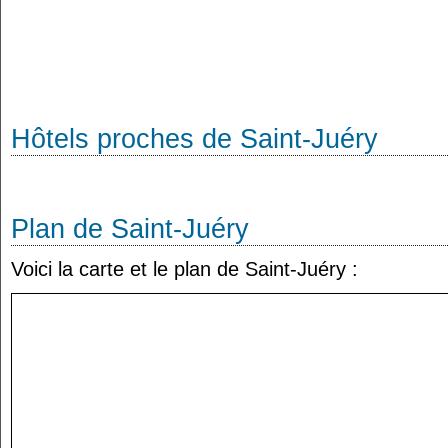
Hôtels proches de Saint-Juéry
Plan de Saint-Juéry
Voici la carte et le plan de Saint-Juéry :