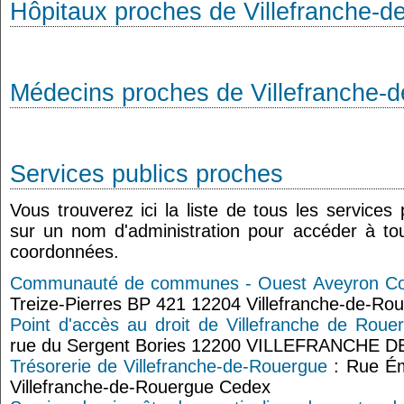
Hôpitaux proches de Villefranche-
Médecins proches de Villefranche-
Services publics proches
Vous trouverez ici la liste de tous les services
sur un nom d'administration pour accéder à tou
coordonnées.
Communauté de communes - Ouest Aveyron 
Treize-Pierres BP 421 12204 Villefranche-de-Ro
Point d'accès au droit de Villefranche de Roue
rue du Sergent Bories 12200 VILLEFRANCHE
Trésorerie de Villefranche-de-Rouergue
: Rue Ém
Villefranche-de-Rouergue Cedex