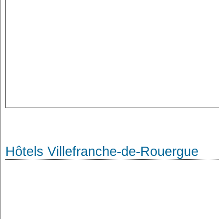
Hôtels Villefranche-de-Rouergue