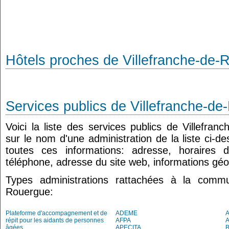
Hôtels proches de Villefranche-de-
Services publics de Villefranche-d
Voici la liste des services publics de Villefran
sur le nom d'une administration de la liste ci-d
toutes ces informations: adresse, horaires 
téléphone, adresse du site web, informations géo
Types administrations rattachées à la commu
Rouergue:
Plateforme d'accompagnement et de
ADEME
A
répit pour les aidants de personnes
AFPA
âgées
APECITA