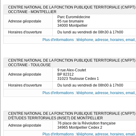
CENTRE NATIONAL DE LA FONCTION PUBLIQUE TERRITORIALE (CNFPT) 
OCCITANIE - MONTPELLIER
Parc Euromédecine
Adresse géopostale
95 rue brumaire
34000 Montpellier
Horaires d'ouverture
Du lundi au vendredi de 08h30 à 17h00
Plus d'informations : téléphone, adresse, horaires, email, f
CENTRE NATIONAL DE LA FONCTION PUBLIQUE TERRITORIALE (CNFPT) 
OCCITANIE - TOULOUSE
9 rue Alex-Coutet
Adresse géopostale
BP 82312
31023 Toulouse Cedex 1
Horaires d'ouverture
Du lundi au vendredi de 08h00 à 17h00
Plus d'informations : téléphone, adresse, horaires, email, f
CENTRE NATIONAL DE LA FONCTION PUBLIQUE TERRITORIALE (CNFPT) -
D'ÉTUDES TERRITORIALES (INSET) DE MONTPELLIER
76 place de la Révolution française
Adresse géopostale
34965 Montpellier Cedex 2
Plus d'informations : téléphone, adresse, horaires, email, f