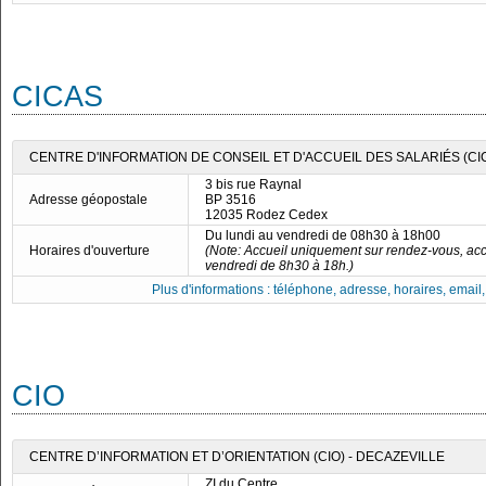
CICAS
CENTRE D'INFORMATION DE CONSEIL ET D'ACCUEIL DES SALARIÉS (CI
3 bis rue Raynal
Adresse géopostale
BP 3516
12035 Rodez Cedex
Du lundi au vendredi de 08h30 à 18h00
Horaires d'ouverture
(Note: Accueil uniquement sur rendez-vous, acc
vendredi de 8h30 à 18h.)
Plus d'informations : téléphone, adresse, horaires, email, f
CIO
CENTRE D’INFORMATION ET D’ORIENTATION (CIO) - DECAZEVILLE
ZI du Centre