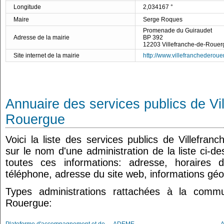
Longitude
2,034167 °
Maire
Serge Roques
Promenade du Guiraudet
Adresse de la mairie
BP 392
12203 Villefranche-de-Rouer
Site internet de la mairie
http://www.villefranchederoue
Annuaire des services publics de Vi
Rouergue
Voici la liste des services publics de Villefran
sur le nom d'une administration de la liste ci-d
toutes ces informations: adresse, horaires 
téléphone, adresse du site web, informations géo
Types administrations rattachées à la commu
Rouergue: