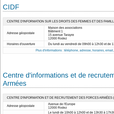
CIDF
CENTRE D'INFORMATION SUR LES DROITS DES FEMMES ET DES FAMILLE
Maison des associations
Bâtiment 1
Adresse géopostale
15 avenue Tarayre
12000 Rodez
Horaires d'ouverture
Du lundi au vendredi de 09h00 à 12h30 et de 
Plus d'informations : téléphone, adresse, horaires, email, f
Centre d'informations et de recrute
Armées
CENTRE D'INFORMATION ET DE RECRUTEMENT DES FORCES ARMÉES (C
Avenue de l'Europe
Adresse géopostale
12000 Rodez
Le lundi de 10h00 à 12h00 et de 13h30 à 17h3