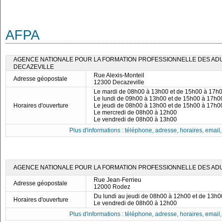
AFPA
AGENCE NATIONALE POUR LA FORMATION PROFESSIONNELLE DES ADUL
DECAZEVILLE
Rue Alexis-Monteil
Adresse géopostale
12300 Decazeville
Le mardi de 08h00 à 13h00 et de 15h00 à 17h
Le lundi de 09h00 à 13h00 et de 15h00 à 17h0
Horaires d'ouverture
Le jeudi de 08h00 à 13h00 et de 15h00 à 17h0
Le mercredi de 08h00 à 12h00
Le vendredi de 08h00 à 13h00
Plus d'informations : téléphone, adresse, horaires, email, f
AGENCE NATIONALE POUR LA FORMATION PROFESSIONNELLE DES ADUL
Rue Jean-Ferrieu
Adresse géopostale
12000 Rodez
Du lundi au jeudi de 08h00 à 12h00 et de 13h
Horaires d'ouverture
Le vendredi de 08h00 à 12h00
Plus d'informations : téléphone, adresse, horaires, email, f