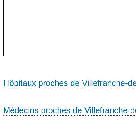
Hôpitaux proches de Villefranche-
Médecins proches de Villefranche-