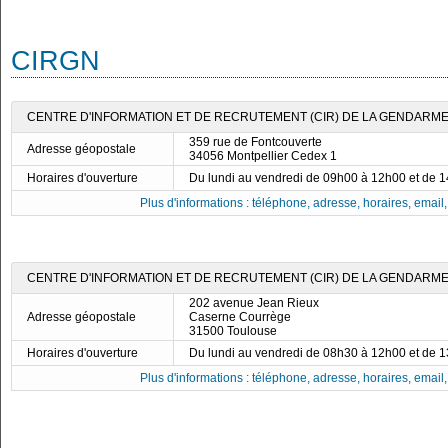
CIRGN
CENTRE D'INFORMATION ET DE RECRUTEMENT (CIR) DE LA GENDARME
359 rue de Fontcouverte
Adresse géopostale
34056 Montpellier Cedex 1
Horaires d'ouverture
Du lundi au vendredi de 09h00 à 12h00 et de 
Plus d'informations : téléphone, adresse, horaires, email, f
CENTRE D'INFORMATION ET DE RECRUTEMENT (CIR) DE LA GENDARME
202 avenue Jean Rieux
Adresse géopostale
Caserne Courrège
31500 Toulouse
Horaires d'ouverture
Du lundi au vendredi de 08h30 à 12h00 et de 
Plus d'informations : téléphone, adresse, horaires, email, f