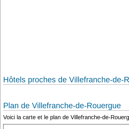
Hôtels proches de Villefranche-de-
Plan de Villefranche-de-Rouergue
Voici la carte et le plan de Villefranche-de-Rouer