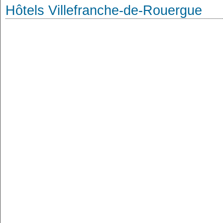
Hôtels Villefranche-de-Rouergue