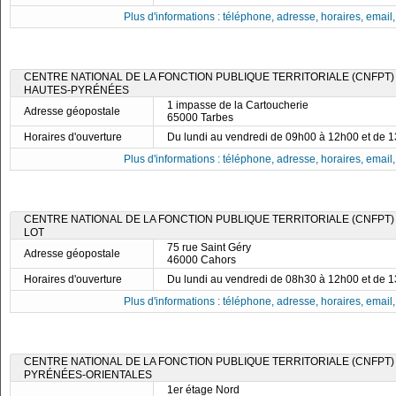
Plus d'informations : téléphone, adresse, horaires, email, f
CENTRE NATIONAL DE LA FONCTION PUBLIQUE TERRITORIALE (CNFPT)
HAUTES-PYRÉNÉES
1 impasse de la Cartoucherie
Adresse géopostale
65000 Tarbes
Horaires d'ouverture
Du lundi au vendredi de 09h00 à 12h00 et de 
Plus d'informations : téléphone, adresse, horaires, email, f
CENTRE NATIONAL DE LA FONCTION PUBLIQUE TERRITORIALE (CNFPT)
LOT
75 rue Saint Géry
Adresse géopostale
46000 Cahors
Horaires d'ouverture
Du lundi au vendredi de 08h30 à 12h00 et de 
Plus d'informations : téléphone, adresse, horaires, email, f
CENTRE NATIONAL DE LA FONCTION PUBLIQUE TERRITORIALE (CNFPT)
PYRÉNÉES-ORIENTALES
1er étage Nord