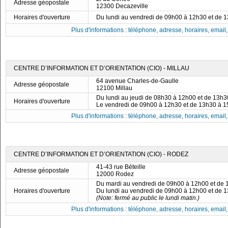
Adresse géopostale
12300 Decazeville
Horaires d'ouverture
Du lundi au vendredi de 09h00 à 12h30 et de 
Plus d'informations : téléphone, adresse, horaires, email, f
CENTRE D’INFORMATION ET D’ORIENTATION (CIO) - MILLAU
64 avenue Charles-de-Gaulle
Adresse géopostale
12100 Millau
Du lundi au jeudi de 08h30 à 12h00 et de 13h
Horaires d'ouverture
Le vendredi de 09h00 à 12h30 et de 13h30 à 
Plus d'informations : téléphone, adresse, horaires, email, f
CENTRE D’INFORMATION ET D’ORIENTATION (CIO) - RODEZ
41-43 rue Béteille
Adresse géopostale
12000 Rodez
Du mardi au vendredi de 09h00 à 12h00 et de
Horaires d'ouverture
Du lundi au vendredi de 09h00 à 12h00 et de 
(Note: fermé au public le lundi matin.)
Plus d'informations : téléphone, adresse, horaires, email, f