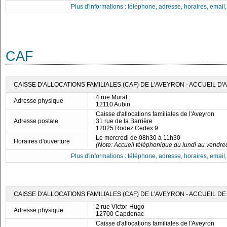
Plus d'informations : téléphone, adresse, horaires, email, f
CAF
CAISSE D'ALLOCATIONS FAMILIALES (CAF) DE L'AVEYRON - ACCUEIL D'
4 rue Murat
Adresse physique
12110 Aubin
Caisse d'allocations familiales de l'Aveyron
Adresse postale
31 rue de la Barrière
12025 Rodez Cedex 9
Le mercredi de 08h30 à 11h30
Horaires d'ouverture
(Note: Accueil téléphonique du lundi au vendre
Plus d'informations : téléphone, adresse, horaires, email, f
CAISSE D'ALLOCATIONS FAMILIALES (CAF) DE L'AVEYRON - ACCUEIL 
2 rue Victor-Hugo
Adresse physique
12700 Capdenac
Caisse d'allocations familiales de l'Aveyron