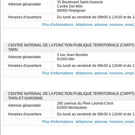
35 Boulevard Saint-Assiscle
Adresse géopostale
Centre Del Mòn
66000 Perpignan
Horaires d'ouverture
Du lundi au vendredi de 09h00 à 12h30 et de 
Plus d'informations : téléphone, adresse, horaires, email, f
CENTRE NATIONAL DE LA FONCTION PUBLIQUE TERRITORIALE (CNFPT)
TARN
3 rue Jean-Borotra
Adresse géopostale
81000 Albi
Horaires d'ouverture
Du lundi au vendredi de 08h30 à 12h00 et de 
Plus d'informations : téléphone, adresse, horaires, email, f
CENTRE NATIONAL DE LA FONCTION PUBLIQUE TERRITORIALE (CNFPT)
TARN-ET-GARONNE
285 avenue du Père-Léonid-Chrol
Adresse géopostale
82000 Montauban
Horaires d'ouverture
Du lundi au vendredi de 08h30 à 12h00 et de 
Plus d'informations : téléphone, adresse, horaires, email, f