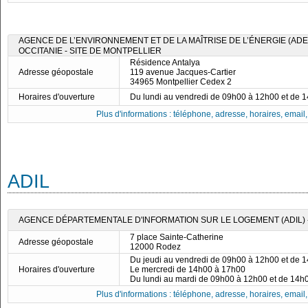
AGENCE DE L’ENVIRONNEMENT ET DE LA MAÎTRISE DE L’ÉNERGIE (ADE
OCCITANIE - SITE DE MONTPELLIER
Résidence Antalya
Adresse géopostale
119 avenue Jacques-Cartier
34965 Montpellier Cedex 2
Horaires d'ouverture
Du lundi au vendredi de 09h00 à 12h00 et de 
Plus d'informations : téléphone, adresse, horaires, email, f
ADIL
AGENCE DÉPARTEMENTALE D'INFORMATION SUR LE LOGEMENT (ADIL) 
7 place Sainte-Catherine
Adresse géopostale
12000 Rodez
Du jeudi au vendredi de 09h00 à 12h00 et de 
Horaires d'ouverture
Le mercredi de 14h00 à 17h00
Du lundi au mardi de 09h00 à 12h00 et de 14h
Plus d'informations : téléphone, adresse, horaires, email, f