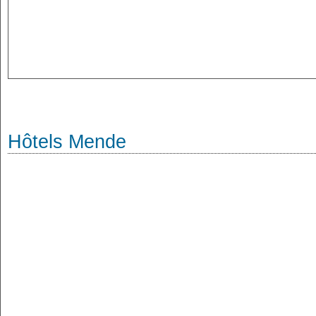
Hôtels Mende