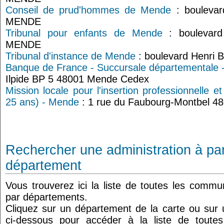
Conseil de prud'hommes de Mende
: boulevar
MENDE
Tribunal pour enfants de Mende
: boulevard
MENDE
Tribunal d'instance de Mende
: boulevard Henri 
Banque de France - Succursale départementale
Ilpide BP 5 48001 Mende Cedex
Mission locale pour l'insertion professionnelle e
25 ans) - Mende
: 1 rue du Faubourg-Montbel 4
Rechercher une administration à par
département
Vous trouverez ici la liste de toutes les comm
par départements.
Cliquez sur un département de la carte ou su
ci-dessous pour accéder à la liste de tout