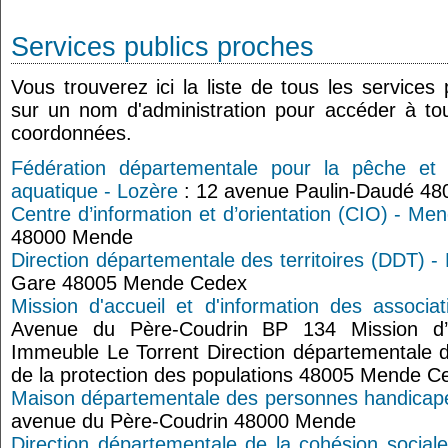
Services publics proches
Vous trouverez ici la liste de tous les services
sur un nom d'administration pour accéder à tou
coordonnées.
Fédération départementale pour la pêche et l
aquatique - Lozère
: 12 avenue Paulin-Daudé 4
Centre d’information et d’orientation (CIO) - Me
48000 Mende
Direction départementale des territoires (DDT) -
Gare 48005 Mende Cedex
Mission d'accueil et d'information des associa
Avenue du Père-Coudrin BP 134 Mission d’ap
Immeuble Le Torrent Direction départementale d
de la protection des populations 48005 Mende C
Maison départementale des personnes handicap
avenue du Père-Coudrin 48000 Mende
Direction départementale de la cohésion sociale