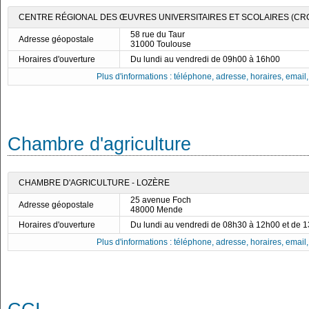
CENTRE RÉGIONAL DES ŒUVRES UNIVERSITAIRES ET SCOLAIRES (CR
58 rue du Taur
Adresse géopostale
31000 Toulouse
Horaires d'ouverture
Du lundi au vendredi de 09h00 à 16h00
Plus d'informations : téléphone, adresse, horaires, email, f
Chambre d'agriculture
CHAMBRE D'AGRICULTURE - LOZÈRE
25 avenue Foch
Adresse géopostale
48000 Mende
Horaires d'ouverture
Du lundi au vendredi de 08h30 à 12h00 et de 
Plus d'informations : téléphone, adresse, horaires, email, f