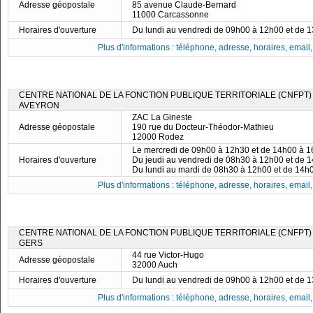
Adresse géopostale
85 avenue Claude-Bernard
11000 Carcassonne
Horaires d'ouverture
Du lundi au vendredi de 09h00 à 12h00 et de 
Plus d'informations : téléphone, adresse, horaires, email, f
CENTRE NATIONAL DE LA FONCTION PUBLIQUE TERRITORIALE (CNFPT)
AVEYRON
ZAC La Gineste
Adresse géopostale
190 rue du Docteur-Théodor-Mathieu
12000 Rodez
Le mercredi de 09h00 à 12h30 et de 14h00 à 
Horaires d'ouverture
Du jeudi au vendredi de 08h30 à 12h00 et de 
Du lundi au mardi de 08h30 à 12h00 et de 14h
Plus d'informations : téléphone, adresse, horaires, email, f
CENTRE NATIONAL DE LA FONCTION PUBLIQUE TERRITORIALE (CNFPT)
GERS
44 rue Victor-Hugo
Adresse géopostale
32000 Auch
Horaires d'ouverture
Du lundi au vendredi de 09h00 à 12h00 et de 
Plus d'informations : téléphone, adresse, horaires, email, f