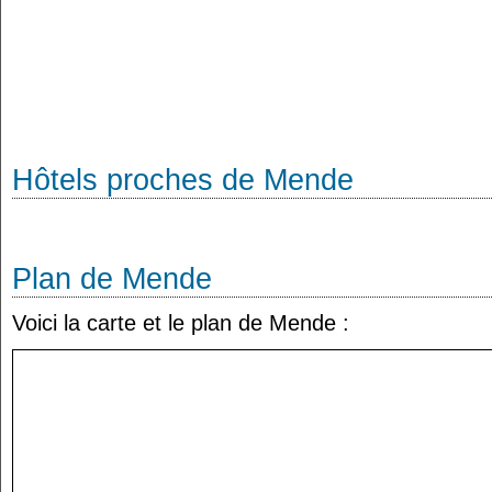
Hôtels proches de Mende
Plan de Mende
Voici la carte et le plan de Mende :