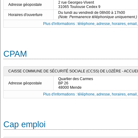
2 rue Georges-Vivent
Adresse géopostale
31065 Toulouse Cedex 9
Du lundi au vendredi de 08h00 à 17h00
Horaires d'ouverture
(Note: Permanence téléphonique uniquement.)
Plus d'informations : téléphone, adresse, horaires, email, f
CPAM
CAISSE COMMUNE DE SÉCURITÉ SOCIALE (CCSS) DE LOZÈRE - ACCUE
Quartier des Carmes
Adresse géopostale
BP 26
48000 Mende
Plus d'informations : téléphone, adresse, horaires, email, f
Cap emploi