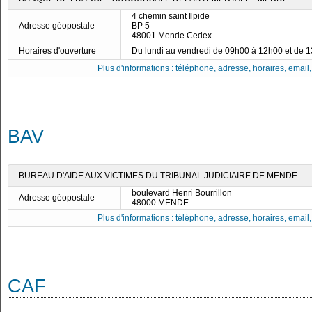
4 chemin saint Ilpide
Adresse géopostale
BP 5
48001 Mende Cedex
Horaires d'ouverture
Du lundi au vendredi de 09h00 à 12h00 et de 
Plus d'informations : téléphone, adresse, horaires, email, f
BAV
BUREAU D'AIDE AUX VICTIMES DU TRIBUNAL JUDICIAIRE DE MENDE
boulevard Henri Bourrillon
Adresse géopostale
48000 MENDE
Plus d'informations : téléphone, adresse, horaires, email, f
CAF