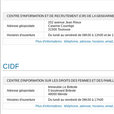
CENTRE D'INFORMATION ET DE RECRUTEMENT (CIR) DE LA GENDARME
202 avenue Jean Rieux
Adresse géopostale
Caserne Courrège
31500 Toulouse
Horaires d'ouverture
Du lundi au vendredi de 08h30 à 12h00 et de 
Plus d'informations : téléphone, adresse, horaires, email, f
CIDF
CENTRE D'INFORMATION SUR LES DROITS DES FEMMES ET DES FAMILLE
Immeuble Le Britexte
Adresse géopostale
5 boulevard Britexte
48000 Mende
Horaires d'ouverture
Du lundi au vendredi de 08h30 à 17h00
Plus d'informations : téléphone, adresse, horaires, email, f