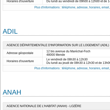
Horaires d'ouverture
Du lundi au vendredi de 09h00 à 12h00 et de 
Plus d'informations : téléphone, adresse, horaires, email, f
ADIL
AGENCE DÉPARTEMENTALE D'INFORMATION SUR LE LOGEMENT (ADIL) 
12 bis avenue du Maréchal-Foch
Adresse géopostale
48000 Mende
Le vendredi de 08h30 à 12h30
Horaires d'ouverture
Du lundi au jeudi de 08h30 à 12h30 et de 13h
Plus d'informations : téléphone, adresse, horaires, email, f
ANAH
AGENCE NATIONALE DE L'HABITAT (ANAH) - LOZÈRE