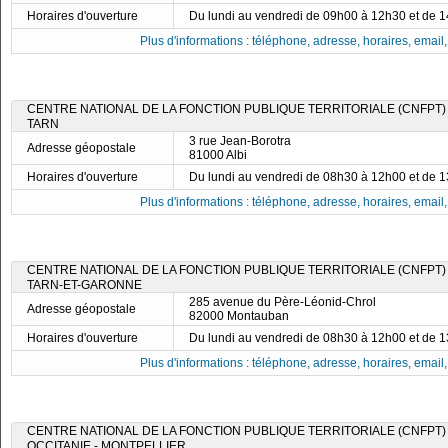
Horaires d'ouverture
Du lundi au vendredi de 09h00 à 12h30 et de 
Plus d'informations : téléphone, adresse, horaires, email, f
CENTRE NATIONAL DE LA FONCTION PUBLIQUE TERRITORIALE (CNFPT)
TARN
3 rue Jean-Borotra
Adresse géopostale
81000 Albi
Horaires d'ouverture
Du lundi au vendredi de 08h30 à 12h00 et de 
Plus d'informations : téléphone, adresse, horaires, email, f
CENTRE NATIONAL DE LA FONCTION PUBLIQUE TERRITORIALE (CNFPT)
TARN-ET-GARONNE
285 avenue du Père-Léonid-Chrol
Adresse géopostale
82000 Montauban
Horaires d'ouverture
Du lundi au vendredi de 08h30 à 12h00 et de 
Plus d'informations : téléphone, adresse, horaires, email, f
CENTRE NATIONAL DE LA FONCTION PUBLIQUE TERRITORIALE (CNFPT) 
OCCITANIE - MONTPELLIER