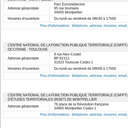
Parc Euromédecine
Adresse géopostale
95 rue brumaire
34000 Montpellier
Horaires d'ouverture
Du lundi au vendredi de 08h30 à 17h00
Plus d'informations : téléphone, adresse, horaires, email, f
CENTRE NATIONAL DE LA FONCTION PUBLIQUE TERRITORIALE (CNFPT) 
OCCITANIE - TOULOUSE
9 rue Alex-Coutet
Adresse géopostale
BP 82312
31023 Toulouse Cedex 1
Horaires d'ouverture
Du lundi au vendredi de 08h00 à 17h00
Plus d'informations : téléphone, adresse, horaires, email, f
CENTRE NATIONAL DE LA FONCTION PUBLIQUE TERRITORIALE (CNFPT) -
D'ÉTUDES TERRITORIALES (INSET) DE MONTPELLIER
76 place de la Révolution française
Adresse géopostale
34965 Montpellier Cedex 2
Plus d'informations : téléphone, adresse, horaires, email, f