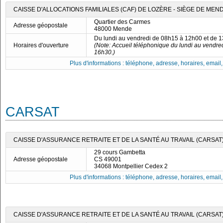
CAISSE D'ALLOCATIONS FAMILIALES (CAF) DE LOZÈRE - SIÈGE DE MEN
Quartier des Carmes
Adresse géopostale
48000 Mende
Du lundi au vendredi de 08h15 à 12h00 et de 
Horaires d'ouverture
(Note: Accueil téléphonique du lundi au vendre
16h30.)
Plus d'informations : téléphone, adresse, horaires, email, f
CARSAT
CAISSE D'ASSURANCE RETRAITE ET DE LA SANTÉ AU TRAVAIL (CARSA
29 cours Gambetta
Adresse géopostale
CS 49001
34068 Montpellier Cedex 2
Plus d'informations : téléphone, adresse, horaires, email, f
CAISSE D'ASSURANCE RETRAITE ET DE LA SANTÉ AU TRAVAIL (CARSAT)