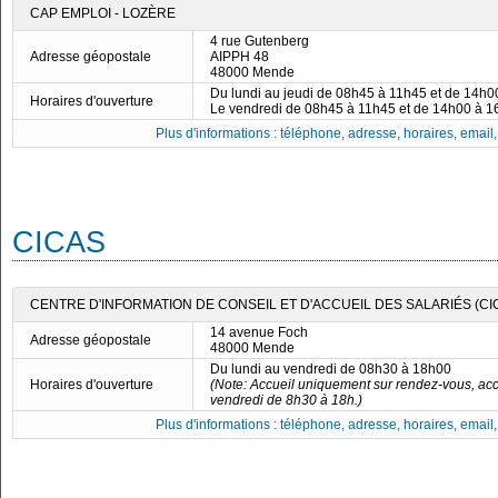
CAP EMPLOI - LOZÈRE
4 rue Gutenberg
Adresse géopostale
AIPPH 48
48000 Mende
Du lundi au jeudi de 08h45 à 11h45 et de 14h
Horaires d'ouverture
Le vendredi de 08h45 à 11h45 et de 14h00 à 
Plus d'informations : téléphone, adresse, horaires, email, f
CICAS
CENTRE D'INFORMATION DE CONSEIL ET D'ACCUEIL DES SALARIÉS (CI
14 avenue Foch
Adresse géopostale
48000 Mende
Du lundi au vendredi de 08h30 à 18h00
Horaires d'ouverture
(Note: Accueil uniquement sur rendez-vous, acc
vendredi de 8h30 à 18h.)
Plus d'informations : téléphone, adresse, horaires, email, f