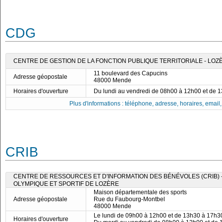
CDG
CENTRE DE GESTION DE LA FONCTION PUBLIQUE TERRITORIALE - LOZ
11 boulevard des Capucins
Adresse géopostale
48000 Mende
Horaires d'ouverture
Du lundi au vendredi de 08h00 à 12h00 et de 
Plus d'informations : téléphone, adresse, horaires, email, f
CRIB
CENTRE DE RESSOURCES ET D'INFORMATION DES BÉNÉVOLES (CRIB)
OLYMPIQUE ET SPORTIF DE LOZÈRE
Maison départementale des sports
Adresse géopostale
Rue du Faubourg-Montbel
48000 Mende
Le lundi de 09h00 à 12h00 et de 13h30 à 17h3
Horaires d'ouverture