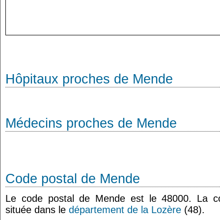
Hôpitaux proches de Mende
Médecins proches de Mende
Code postal de Mende
Le code postal de Mende est le 48000. La
située dans le
département de la Lozère
(48).