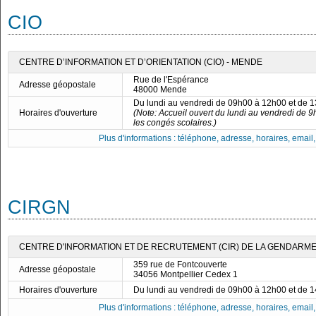
CIO
CENTRE D’INFORMATION ET D’ORIENTATION (CIO) - MENDE
Rue de l'Espérance
Adresse géopostale
48000 Mende
Du lundi au vendredi de 09h00 à 12h00 et de 
Horaires d'ouverture
(Note: Accueil ouvert du lundi au vendredi de 
les congés scolaires.)
Plus d'informations : téléphone, adresse, horaires, email, f
CIRGN
CENTRE D'INFORMATION ET DE RECRUTEMENT (CIR) DE LA GENDARME
359 rue de Fontcouverte
Adresse géopostale
34056 Montpellier Cedex 1
Horaires d'ouverture
Du lundi au vendredi de 09h00 à 12h00 et de 
Plus d'informations : téléphone, adresse, horaires, email, f