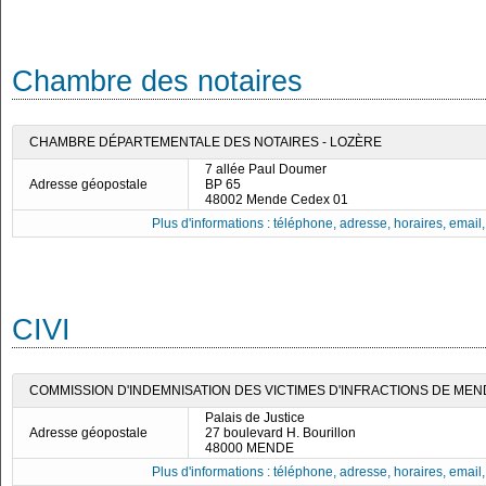
Chambre des notaires
CHAMBRE DÉPARTEMENTALE DES NOTAIRES - LOZÈRE
7 allée Paul Doumer
Adresse géopostale
BP 65
48002 Mende Cedex 01
Plus d'informations : téléphone, adresse, horaires, email, f
CIVI
COMMISSION D'INDEMNISATION DES VICTIMES D'INFRACTIONS DE MEN
Palais de Justice
Adresse géopostale
27 boulevard H. Bourillon
48000 MENDE
Plus d'informations : téléphone, adresse, horaires, email, f