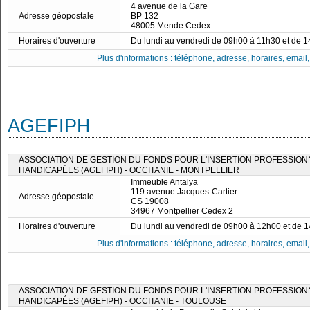
4 avenue de la Gare
Adresse géopostale
BP 132
48005 Mende Cedex
Horaires d'ouverture
Du lundi au vendredi de 09h00 à 11h30 et de 
Plus d'informations : téléphone, adresse, horaires, email, f
AGEFIPH
ASSOCIATION DE GESTION DU FONDS POUR L'INSERTION PROFESSIO
HANDICAPÉES (AGEFIPH) - OCCITANIE - MONTPELLIER
Immeuble Antalya
119 avenue Jacques-Cartier
Adresse géopostale
CS 19008
34967 Montpellier Cedex 2
Horaires d'ouverture
Du lundi au vendredi de 09h00 à 12h00 et de 
Plus d'informations : téléphone, adresse, horaires, email, f
ASSOCIATION DE GESTION DU FONDS POUR L'INSERTION PROFESSIO
HANDICAPÉES (AGEFIPH) - OCCITANIE - TOULOUSE