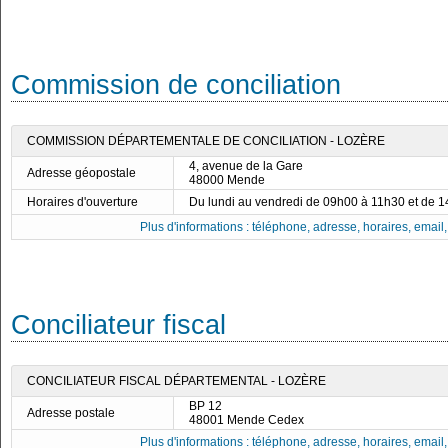
Commission de conciliation
COMMISSION DÉPARTEMENTALE DE CONCILIATION - LOZÈRE
4, avenue de la Gare
Adresse géopostale
48000 Mende
Horaires d'ouverture
Du lundi au vendredi de 09h00 à 11h30 et de 
Plus d'informations : téléphone, adresse, horaires, email, f
Conciliateur fiscal
CONCILIATEUR FISCAL DÉPARTEMENTAL - LOZÈRE
BP 12
Adresse postale
48001 Mende Cedex
Plus d'informations : téléphone, adresse, horaires, email, f