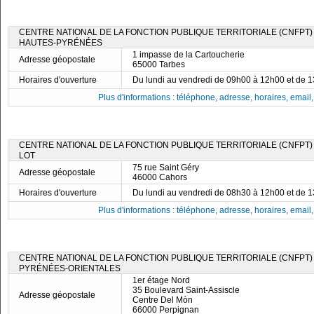
CENTRE NATIONAL DE LA FONCTION PUBLIQUE TERRITORIALE (CNFPT)
HAUTES-PYRÉNÉES
1 impasse de la Cartoucherie
Adresse géopostale
65000 Tarbes
Horaires d'ouverture
Du lundi au vendredi de 09h00 à 12h00 et de 
Plus d'informations : téléphone, adresse, horaires, email, f
CENTRE NATIONAL DE LA FONCTION PUBLIQUE TERRITORIALE (CNFPT)
LOT
75 rue Saint Géry
Adresse géopostale
46000 Cahors
Horaires d'ouverture
Du lundi au vendredi de 08h30 à 12h00 et de 
Plus d'informations : téléphone, adresse, horaires, email, f
CENTRE NATIONAL DE LA FONCTION PUBLIQUE TERRITORIALE (CNFPT)
PYRÉNÉES-ORIENTALES
1er étage Nord
35 Boulevard Saint-Assiscle
Adresse géopostale
Centre Del Mòn
66000 Perpignan