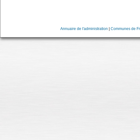
Annuaire de l'administration
|
Communes de Fr