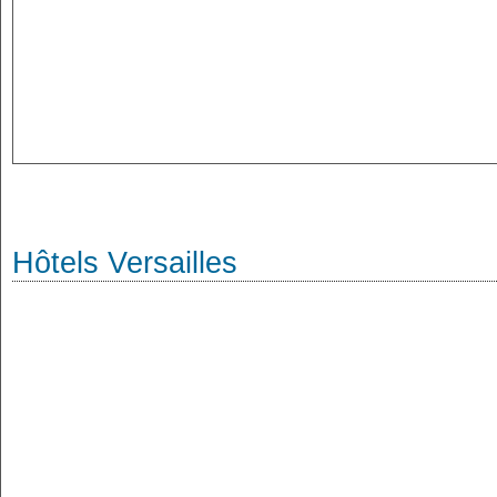
Hôtels Versailles