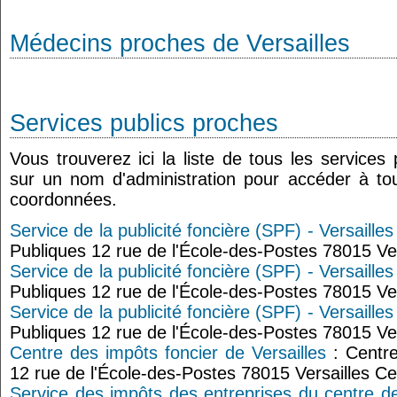
Médecins proches de Versailles
Services publics proches
Vous trouverez ici la liste de tous les services
sur un nom d'administration pour accéder à tou
coordonnées.
Service de la publicité foncière (SPF) - Versailles
Publiques 12 rue de l'École-des-Postes 78015 Ve
Service de la publicité foncière (SPF) - Versailles
Publiques 12 rue de l'École-des-Postes 78015 Ve
Service de la publicité foncière (SPF) - Versailles
Publiques 12 rue de l'École-des-Postes 78015 Ve
Centre des impôts foncier de Versailles
: Centre
12 rue de l'École-des-Postes 78015 Versailles C
Service des impôts des entreprises du centre d