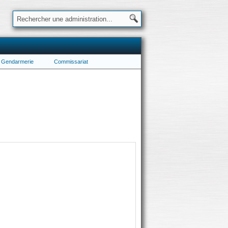
Gendarmerie
Commissariat