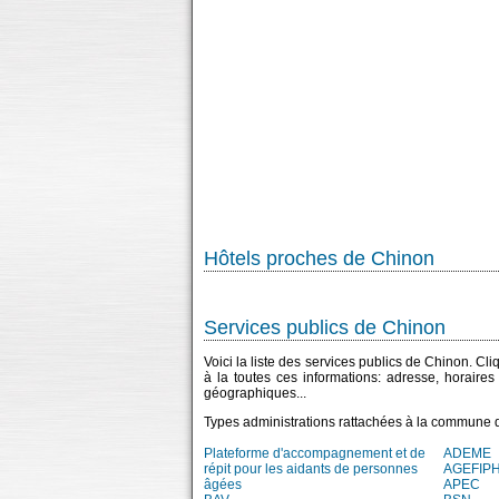
Hôtels proches de Chinon
Services publics de Chinon
Voici la liste des services publics de Chinon. Cl
à la toutes ces informations: adresse, horaire
géographiques...
Types administrations rattachées à la commune 
Plateforme d'accompagnement et de
ADEME
répit pour les aidants de personnes
AGEFIP
âgées
APEC