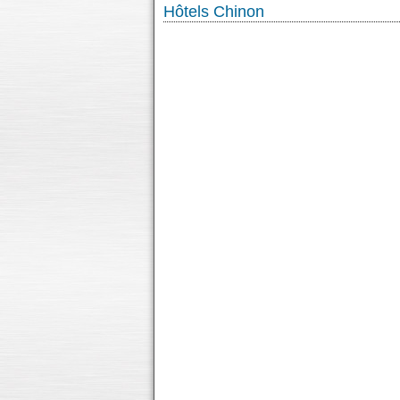
Hôtels Chinon