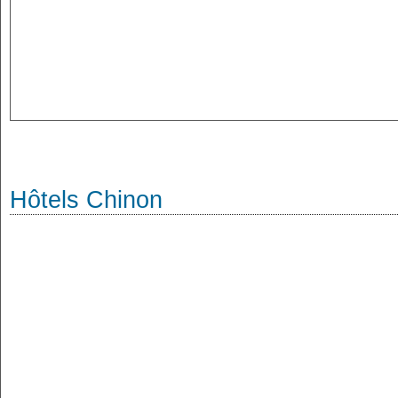
Hôtels Chinon