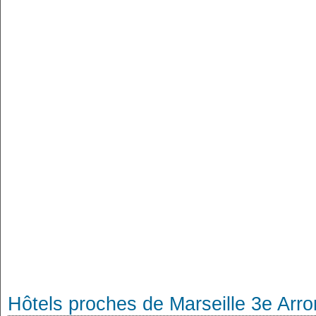
Hôtels proches de Marseille 3e Arr