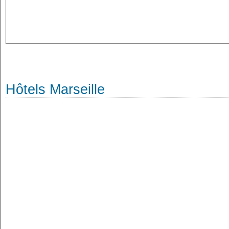
Hôtels Marseille