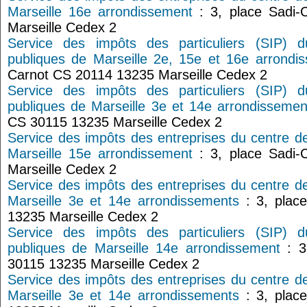
Marseille 16e arrondissement
: 3, place Sadi-
Marseille Cedex 2
Service des impôts des particuliers (SIP) 
publiques de Marseille 2e, 15e et 16e arrondi
Carnot CS 20114 13235 Marseille Cedex 2
Service des impôts des particuliers (SIP) 
publiques de Marseille 3e et 14e arrondissemen
CS 30115 13235 Marseille Cedex 2
Service des impôts des entreprises du centre d
Marseille 15e arrondissement
: 3, place Sadi-
Marseille Cedex 2
Service des impôts des entreprises du centre d
Marseille 3e et 14e arrondissements
: 3, plac
13235 Marseille Cedex 2
Service des impôts des particuliers (SIP) 
publiques de Marseille 14e arrondissement
: 3
30115 13235 Marseille Cedex 2
Service des impôts des entreprises du centre d
Marseille 3e et 14e arrondissements
: 3, plac