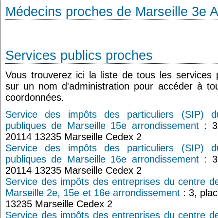
Médecins proches de Marseille 3e 
Services publics proches
Vous trouverez ici la liste de tous les services
sur un nom d'administration pour accéder à tou
coordonnées.
Service des impôts des particuliers (SIP) 
publiques de Marseille 15e arrondissement
: 3
20114 13235 Marseille Cedex 2
Service des impôts des particuliers (SIP) 
publiques de Marseille 16e arrondissement
: 3
20114 13235 Marseille Cedex 2
Service des impôts des entreprises du centre d
Marseille 2e, 15e et 16e arrondissement
: 3, pla
13235 Marseille Cedex 2
Service des impôts des entreprises du centre d