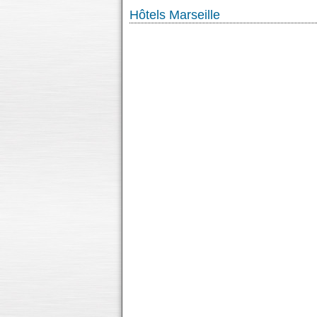
Hôtels Marseille