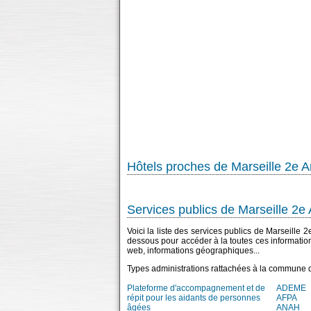
Hôtels proches de Marseille 2e 
Services publics de Marseille 2e
Voici la liste des services publics de Marseille 
dessous pour accéder à la toutes ces informatio
web, informations géographiques...
Types administrations rattachées à la commune 
Plateforme d'accompagnement et de
ADEME
répit pour les aidants de personnes
AFPA
âgées
ANAH