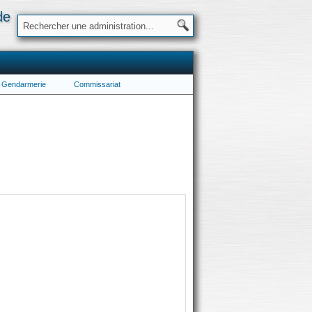
de
Gendarmerie
Commissariat