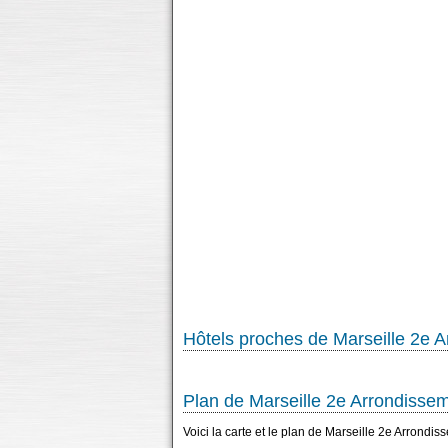
Hôtels proches de Marseille 2e 
Plan de Marseille 2e Arrondisse
Voici la carte et le plan de Marseille 2e Arrondis