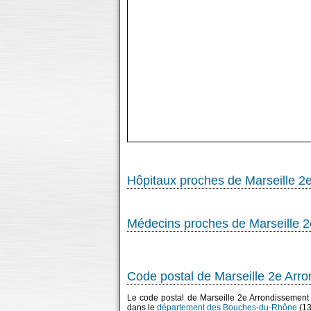
Hôpitaux proches de Marseille 2
Médecins proches de Marseille 
Code postal de Marseille 2e Arr
Le code postal de Marseille 2e Arrondissement
dans le
département des Bouches-du-Rhône
(13