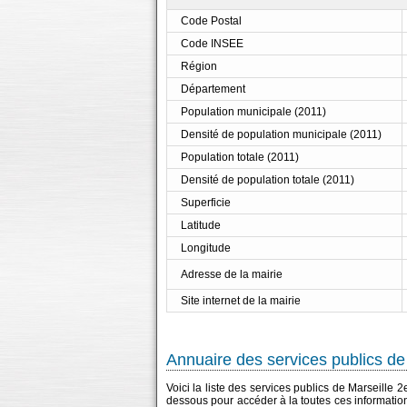
Code Postal
Code INSEE
Région
Département
Population municipale (2011)
Densité de population municipale (2011)
Population totale (2011)
Densité de population totale (2011)
Superficie
Latitude
Longitude
Adresse de la mairie
Site internet de la mairie
Annuaire des services publics de
Voici la liste des services publics de Marseille 
dessous pour accéder à la toutes ces informatio