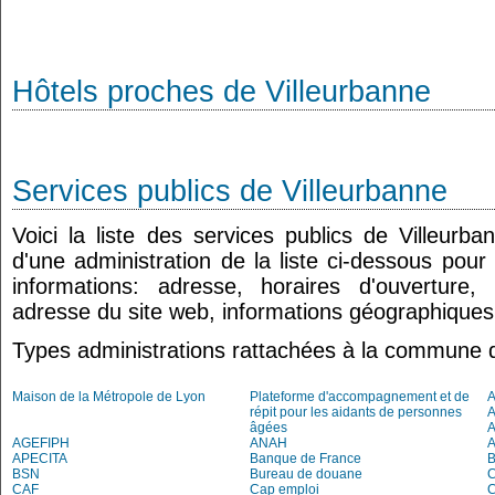
Hôtels proches de Villeurbanne
Services publics de Villeurbanne
Voici la liste des services publics de Villeurb
d'une administration de la liste ci-dessous pour
informations: adresse, horaires d'ouverture
adresse du site web, informations géographiques.
Types administrations rattachées à la commune d
Maison de la Métropole de Lyon
Plateforme d'accompagnement et de
répit pour les aidants de personnes
A
âgées
AGEFIPH
ANAH
APECITA
Banque de France
BSN
Bureau de douane
CAF
Cap emploi