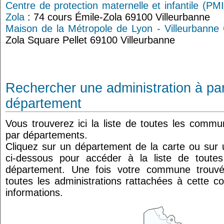
Centre de protection maternelle et infantile (PMI
Zola
: 74 cours Émile-Zola 69100 Villeurbanne
Maison de la Métropole de Lyon - Villeurbanne
Zola Square Pellet 69100 Villeurbanne
Rechercher une administration à par
département
Vous trouverez ici la liste de toutes les comm
par départements.
Cliquez sur un département de la carte ou su
ci-dessous pour accéder à la liste de tout
département. Une fois votre commune trouvé
toutes les administrations rattachées à cette 
informations.