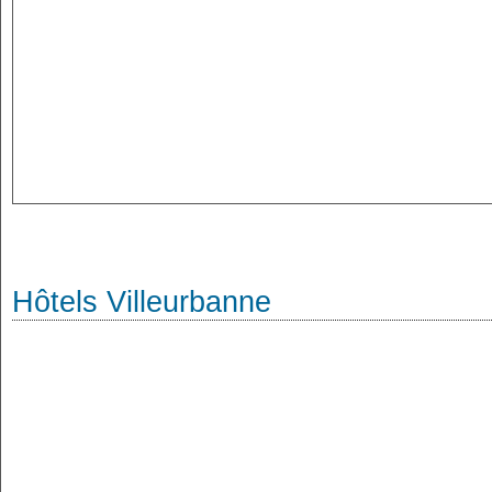
Hôtels Villeurbanne