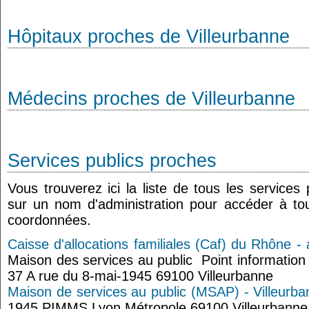
Hôpitaux proches de Villeurbanne
Médecins proches de Villeurbanne
Services publics proches
Vous trouverez ici la liste de tous les services
sur un nom d'administration pour accéder à tou
coordonnées.
Caisse d'allocations familiales (Caf) du Rhône - 
Maison des services au public Point information 
37 A rue du 8-mai-1945 69100 Villeurbanne
Maison de services au public (MSAP) - Villeurb
1945 PIMMS Lyon Métropole 69100 Villeurbanne