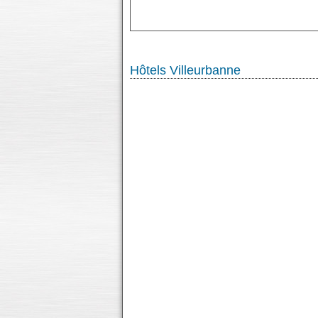
Hôtels Villeurbanne