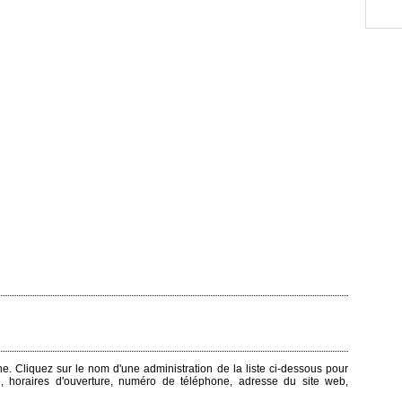
nne. Cliquez sur le nom d'une administration de la liste ci-dessous pour
e, horaires d'ouverture, numéro de téléphone, adresse du site web,