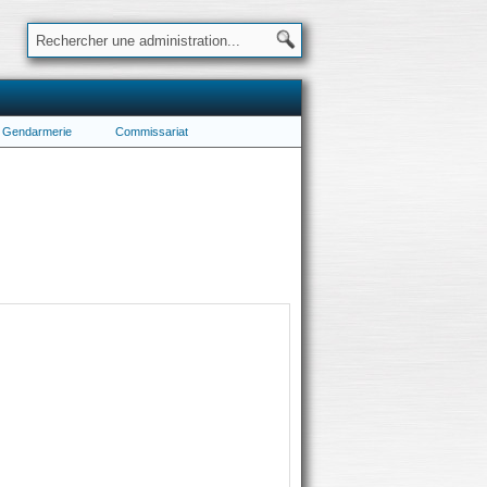
Gendarmerie
Commissariat