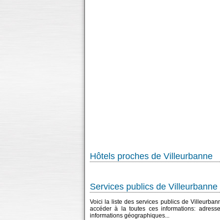
Hôtels proches de Villeurbanne
Services publics de Villeurbanne
Voici la liste des services publics de Villeurba
accéder à la toutes ces informations: adress
informations géographiques...