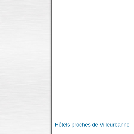
Hôtels proches de Villeurbanne