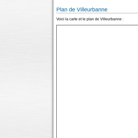
Plan de Villeurbanne
Voici la carte et le plan de Villeurbanne :