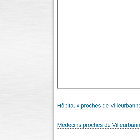
Hôpitaux proches de Villeurbann
Médecins proches de Villeurban