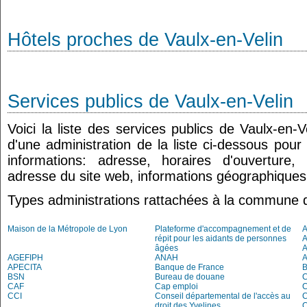
Hôtels proches de Vaulx-en-Velin
Services publics de Vaulx-en-Velin
Voici la liste des services publics de Vaulx-en-
d'une administration de la liste ci-dessous pour
informations: adresse, horaires d'ouverture
adresse du site web, informations géographiques.
Types administrations rattachées à la commune d
Maison de la Métropole de Lyon
Plateforme d'accompagnement et de
répit pour les aidants de personnes
A
âgées
AGEFIPH
ANAH
APECITA
Banque de France
BSN
Bureau de douane
CAF
Cap emploi
CCI
Conseil départemental de l'accès au
droit des Yvelines
C