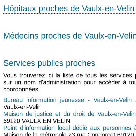
Hôpitaux proches de Vaulx-en-Velin
Médecins proches de Vaulx-en-Veli
Services publics proches
Vous trouverez ici la liste de tous les services
sur un nom d'administration pour accéder à tou
coordonnées.
Bureau information jeunesse - Vaulx-en-Velin
:
Vaulx-en-Velin
Maison de justice et du droit de Vaulx-en-Velin
69120 VAULX EN VELIN
Point d'information local dédié aux personnes 
Maison de la métropole 23 rue Condorcet 69120 