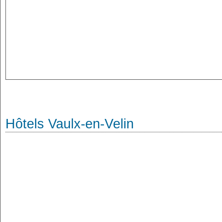
Hôtels Vaulx-en-Velin