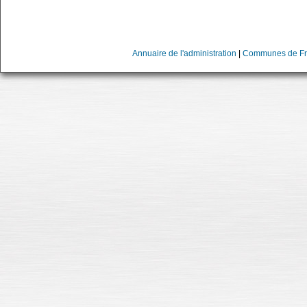
Annuaire de l'administration
|
Communes de Fr