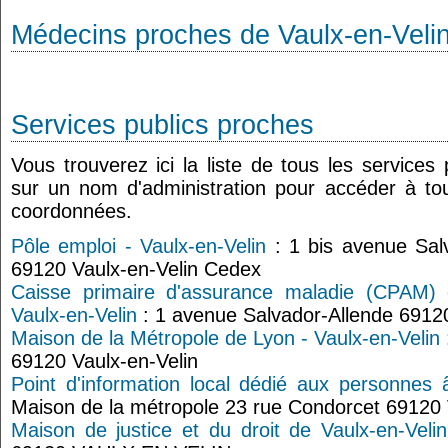
Médecins proches de Vaulx-en-Veli
Services publics proches
Vous trouverez ici la liste de tous les services
sur un nom d'administration pour accéder à tou
coordonnées.
Pôle emploi - Vaulx-en-Velin
: 1 bis avenue Sal
69120 Vaulx-en-Velin Cedex
Caisse primaire d'assurance maladie (CPAM)
Vaulx-en-Velin
: 1 avenue Salvador-Allende 69120
Maison de la Métropole de Lyon - Vaulx-en-Velin
69120 Vaulx-en-Velin
Point d'information local dédié aux personnes 
Maison de la métropole 23 rue Condorcet 69120 
Maison de justice et du droit de Vaulx-en-Velin