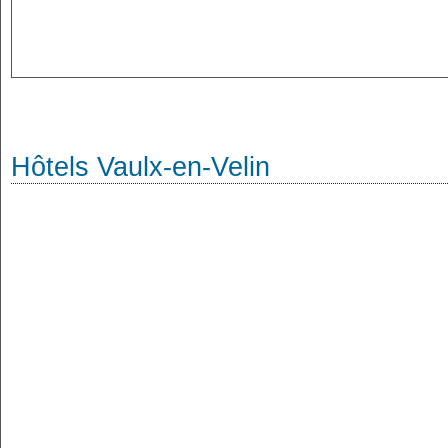
Hôtels Vaulx-en-Velin