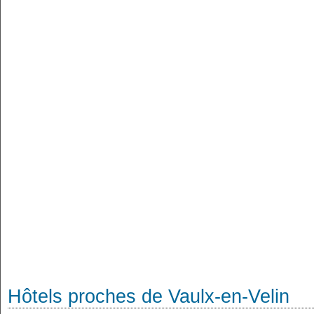
Hôtels proches de Vaulx-en-Velin