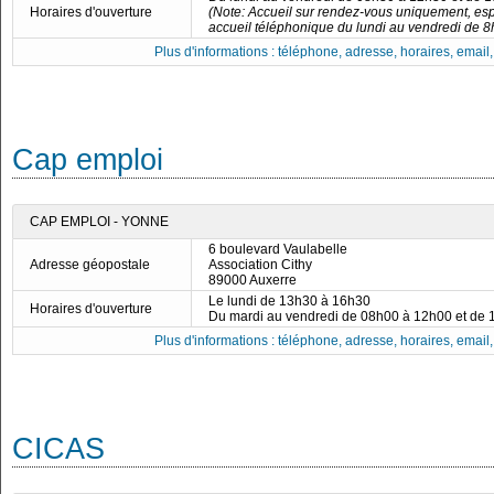
Horaires d'ouverture
(Note: Accueil sur rendez-vous uniquement, esp
accueil téléphonique du lundi au vendredi de 8
Plus d'informations : téléphone, adresse, horaires, email, f
Cap emploi
CAP EMPLOI - YONNE
6 boulevard Vaulabelle
Adresse géopostale
Association Cithy
89000 Auxerre
Le lundi de 13h30 à 16h30
Horaires d'ouverture
Du mardi au vendredi de 08h00 à 12h00 et de
Plus d'informations : téléphone, adresse, horaires, email, f
CICAS