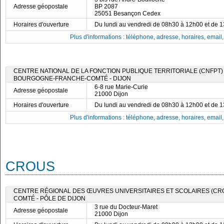
Adresse géopostale
BP 2087
25051 Besançon Cedex
Horaires d'ouverture
Du lundi au vendredi de 08h30 à 12h00 et de 
Plus d'informations : téléphone, adresse, horaires, email, f
CENTRE NATIONAL DE LA FONCTION PUBLIQUE TERRITORIALE (CNFPT) 
BOURGOGNE-FRANCHE-COMTÉ - DIJON
6-8 rue Marie-Curie
Adresse géopostale
21000 Dijon
Horaires d'ouverture
Du lundi au vendredi de 08h30 à 12h00 et de 
Plus d'informations : téléphone, adresse, horaires, email, f
CROUS
CENTRE RÉGIONAL DES ŒUVRES UNIVERSITAIRES ET SCOLAIRES (C
COMTÉ - PÔLE DE DIJON
3 rue du Docteur-Maret
Adresse géopostale
21000 Dijon