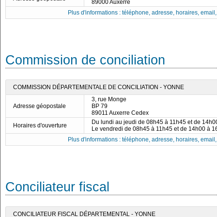
89000 Auxerre
Plus d'informations : téléphone, adresse, horaires, email, f
Commission de conciliation
COMMISSION DÉPARTEMENTALE DE CONCILIATION - YONNE
3, rue Monge
Adresse géopostale
BP 79
89011 Auxerre Cedex
Du lundi au jeudi de 08h45 à 11h45 et de 14h
Horaires d'ouverture
Le vendredi de 08h45 à 11h45 et de 14h00 à 
Plus d'informations : téléphone, adresse, horaires, email, f
Conciliateur fiscal
CONCILIATEUR FISCAL DÉPARTEMENTAL - YONNE