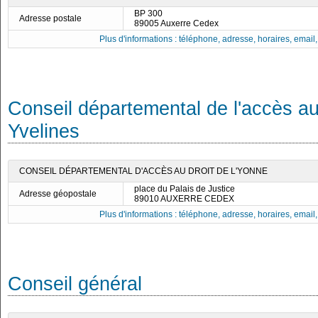
BP 300
Adresse postale
89005 Auxerre Cedex
Plus d'informations : téléphone, adresse, horaires, email, f
Conseil départemental de l'accès au
Yvelines
CONSEIL DÉPARTEMENTAL D'ACCÈS AU DROIT DE L'YONNE
place du Palais de Justice
Adresse géopostale
89010 AUXERRE CEDEX
Plus d'informations : téléphone, adresse, horaires, email, f
Conseil général