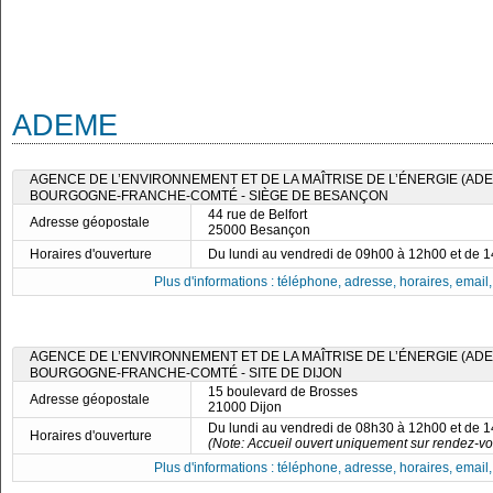
ADEME
AGENCE DE L’ENVIRONNEMENT ET DE LA MAÎTRISE DE L’ÉNERGIE (ADE
BOURGOGNE-FRANCHE-COMTÉ - SIÈGE DE BESANÇON
44 rue de Belfort
Adresse géopostale
25000 Besançon
Horaires d'ouverture
Du lundi au vendredi de 09h00 à 12h00 et de 
Plus d'informations : téléphone, adresse, horaires, email, f
AGENCE DE L’ENVIRONNEMENT ET DE LA MAÎTRISE DE L’ÉNERGIE (ADE
BOURGOGNE-FRANCHE-COMTÉ - SITE DE DIJON
15 boulevard de Brosses
Adresse géopostale
21000 Dijon
Du lundi au vendredi de 08h30 à 12h00 et de 
Horaires d'ouverture
(Note: Accueil ouvert uniquement sur rendez-vo
Plus d'informations : téléphone, adresse, horaires, email, f