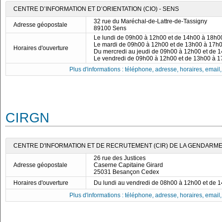
CENTRE D’INFORMATION ET D’ORIENTATION (CIO) - SENS
32 rue du Maréchal-de-Lattre-de-Tassigny
Adresse géopostale
89100 Sens
Le lundi de 09h00 à 12h00 et de 14h00 à 18h0
Le mardi de 09h00 à 12h00 et de 13h00 à 17h
Horaires d'ouverture
Du mercredi au jeudi de 09h00 à 12h00 et de 
Le vendredi de 09h00 à 12h00 et de 13h00 à 
Plus d'informations : téléphone, adresse, horaires, email, f
CIRGN
CENTRE D'INFORMATION ET DE RECRUTEMENT (CIR) DE LA GENDARME
26 rue des Justices
Adresse géopostale
Caserne Capitaine Girard
25031 Besançon Cedex
Horaires d'ouverture
Du lundi au vendredi de 08h00 à 12h00 et de 
Plus d'informations : téléphone, adresse, horaires, email, f