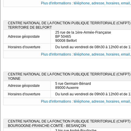
Plus d'informations : téléphone, adresse, horaires, email, f
CENTRE NATIONAL DE LA FONCTION PUBLIQUE TERRITORIALE (CNFPT)
TERRITOIRE DE BELFORT
25 rue de la 1ère-Armée-Française
Adresse géopostale
BP 50465
90008 Belfort
Horaires d'ouverture
Du lundi au vendredi de 08h30 à 12h00 et de 
Plus d'informations : téléphone, adresse, horaires, email, f
CENTRE NATIONAL DE LA FONCTION PUBLIQUE TERRITORIALE (CNFPT)
YONNE
5 rue Germain-Bénard
Adresse géopostale
89000 Auxerre
Horaires d'ouverture
Du lundi au vendredi de 09h00 à 12h00 et de 
Plus d'informations : téléphone, adresse, horaires, email, f
CENTRE NATIONAL DE LA FONCTION PUBLIQUE TERRITORIALE (CNFPT) 
BOURGOGNE-FRANCHE-COMTÉ - BESANÇON
3 bis rue André-Boulloche