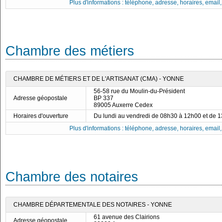
Plus d'informations : téléphone, adresse, horaires, email, f
Chambre des métiers
CHAMBRE DE MÉTIERS ET DE L'ARTISANAT (CMA) - YONNE
56-58 rue du Moulin-du-Président
Adresse géopostale
BP 337
89005 Auxerre Cedex
Horaires d'ouverture
Du lundi au vendredi de 08h30 à 12h00 et de 
Plus d'informations : téléphone, adresse, horaires, email, f
Chambre des notaires
CHAMBRE DÉPARTEMENTALE DES NOTAIRES - YONNE
61 avenue des Clairions
Adresse géopostale