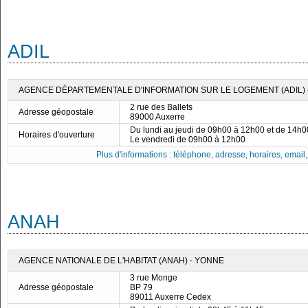
ADIL
AGENCE DÉPARTEMENTALE D'INFORMATION SUR LE LOGEMENT (ADIL) 
2 rue des Ballets
Adresse géopostale
89000 Auxerre
Du lundi au jeudi de 09h00 à 12h00 et de 14h
Horaires d'ouverture
Le vendredi de 09h00 à 12h00
Plus d'informations : téléphone, adresse, horaires, email, f
ANAH
AGENCE NATIONALE DE L'HABITAT (ANAH) - YONNE
3 rue Monge
Adresse géopostale
BP 79
89011 Auxerre Cedex