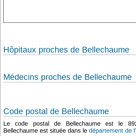
Hôpitaux proches de Bellechaume
Médecins proches de Bellechaume
Code postal de Bellechaume
Le code postal de Bellechaume est le 8
Bellechaume est située dans le
département de l