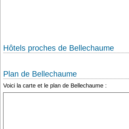
Hôtels proches de Bellechaume
Plan de Bellechaume
Voici la carte et le plan de Bellechaume :