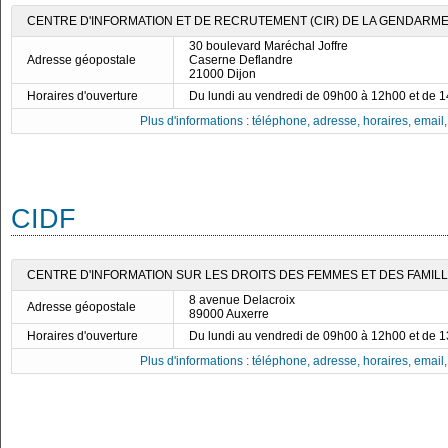
CENTRE D'INFORMATION ET DE RECRUTEMENT (CIR) DE LA GENDARMER
30 boulevard Maréchal Joffre
Adresse géopostale
Caserne Deflandre
21000 Dijon
Horaires d'ouverture
Du lundi au vendredi de 09h00 à 12h00 et de 
Plus d'informations : téléphone, adresse, horaires, email, f
CIDF
CENTRE D'INFORMATION SUR LES DROITS DES FEMMES ET DES FAMILLE
8 avenue Delacroix
Adresse géopostale
89000 Auxerre
Horaires d'ouverture
Du lundi au vendredi de 09h00 à 12h00 et de 
Plus d'informations : téléphone, adresse, horaires, email, f