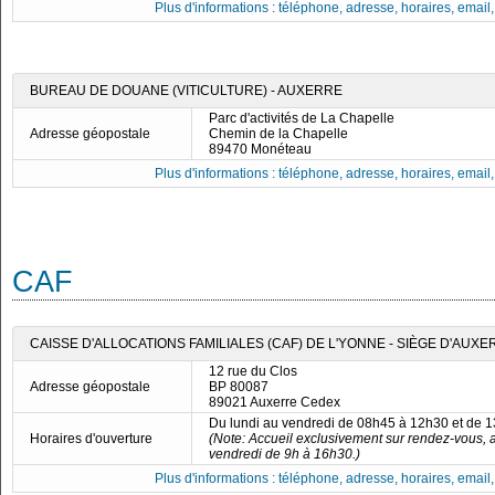
Plus d'informations : téléphone, adresse, horaires, email, f
BUREAU DE DOUANE (VITICULTURE) - AUXERRE
Parc d'activités de La Chapelle
Adresse géopostale
Chemin de la Chapelle
89470 Monéteau
Plus d'informations : téléphone, adresse, horaires, email, f
CAF
CAISSE D'ALLOCATIONS FAMILIALES (CAF) DE L'YONNE - SIÈGE D'AUXE
12 rue du Clos
Adresse géopostale
BP 80087
89021 Auxerre Cedex
Du lundi au vendredi de 08h45 à 12h30 et de 
Horaires d'ouverture
(Note: Accueil exclusivement sur rendez-vous, 
vendredi de 9h à 16h30.)
Plus d'informations : téléphone, adresse, horaires, email, f