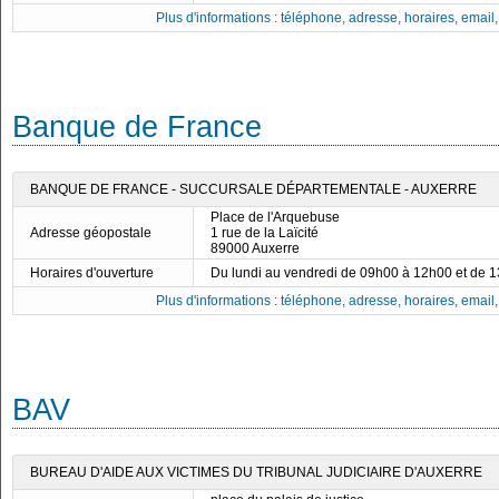
Plus d'informations : téléphone, adresse, horaires, email, f
Banque de France
BANQUE DE FRANCE - SUCCURSALE DÉPARTEMENTALE - AUXERRE
Place de l'Arquebuse
Adresse géopostale
1 rue de la Laïcité
89000 Auxerre
Horaires d'ouverture
Du lundi au vendredi de 09h00 à 12h00 et de 
Plus d'informations : téléphone, adresse, horaires, email, f
BAV
BUREAU D'AIDE AUX VICTIMES DU TRIBUNAL JUDICIAIRE D'AUXERRE