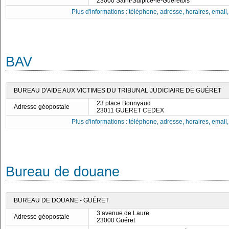
23000 Saint-Sulpice-le-Guérétois
Plus d'informations : téléphone, adresse, horaires, email, f
BAV
BUREAU D'AIDE AUX VICTIMES DU TRIBUNAL JUDICIAIRE DE GUÉRET
23 place Bonnyaud
Adresse géopostale
23011 GUERET CEDEX
Plus d'informations : téléphone, adresse, horaires, email, f
Bureau de douane
BUREAU DE DOUANE - GUÉRET
3 avenue de Laure
Adresse géopostale
23000 Guéret