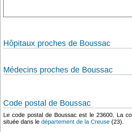
Hôpitaux proches de Boussac
Médecins proches de Boussac
Code postal de Boussac
Le code postal de Boussac est le 23600. La 
située dans le
département de la Creuse
(23).