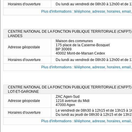
Horaires d'ouverture
Du lundi au vendredi de 08h30 à 12h00 et de 
Plus d'informations : téléphone, adresse, horaires, email, f
CENTRE NATIONAL DE LA FONCTION PUBLIQUE TERRITORIALE (CNFPT)
LANDES
Maison des communes
175 place de la Caserne-Bosquet
Adresse géopostale
BP 30069
40002 Mont-de-Marsan Cedex
Horaires d'ouverture
Du lundi au vendredi de 08h30 à 12h00 et de 
Plus d'informations : téléphone, adresse, horaires, email, f
CENTRE NATIONAL DE LA FONCTION PUBLIQUE TERRITORIALE (CNFPT)
LOT-ET-GARONNE
ZAC Agen-Sud
Adresse géopostale
1216 avenue du Midi
47000 Agen
Le vendredi de 08h30 à 12h15 et de 13h15 à 
Horaires d'ouverture
Du lundi au jeudi de 08h30 à 12h15 et de 13h
Plus d'informations : téléphone, adresse, horaires, email, f