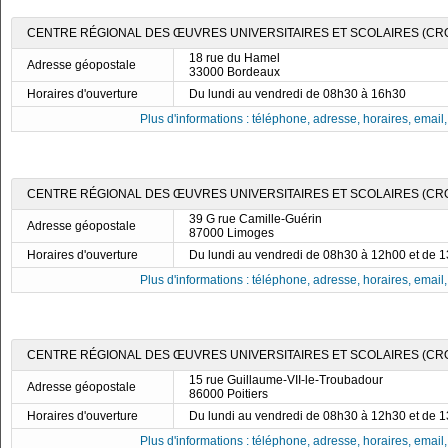
CENTRE RÉGIONAL DES ŒUVRES UNIVERSITAIRES ET SCOLAIRES (CR
18 rue du Hamel
Adresse géopostale
33000 Bordeaux
Horaires d'ouverture
Du lundi au vendredi de 08h30 à 16h30
Plus d'informations : téléphone, adresse, horaires, email, f
CENTRE RÉGIONAL DES ŒUVRES UNIVERSITAIRES ET SCOLAIRES (CRO
39 G rue Camille-Guérin
Adresse géopostale
87000 Limoges
Horaires d'ouverture
Du lundi au vendredi de 08h30 à 12h00 et de 
Plus d'informations : téléphone, adresse, horaires, email, f
CENTRE RÉGIONAL DES ŒUVRES UNIVERSITAIRES ET SCOLAIRES (CROU
15 rue Guillaume-VII-le-Troubadour
Adresse géopostale
86000 Poitiers
Horaires d'ouverture
Du lundi au vendredi de 08h30 à 12h30 et de 
Plus d'informations : téléphone, adresse, horaires, email, f