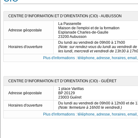
CENTRE D’INFORMATION ET D’ORIENTATION (CIO) - AUBUSSON
La Passerelle
Maison de l'emploi et de la formation
Adresse géopostale
Esplanade Charles-de-Gaulle
23200 Aubusson
Du lundi au vendredi de 09h00 à 17h00
Horaires d'ouverture
(Note: sur rendez-vous du lundi au vendredi d
les lundi, mercredi et vendredi de 13h30 à 17h0
Plus d'informations : téléphone, adresse, horaires, email, f
CENTRE D’INFORMATION ET D’ORIENTATION (CIO) - GUÉRET
1 place Varillas
Adresse géopostale
BP 20129
23003 Guéret
Du lundi au vendredi de 09h00 à 12h00 et de 
Horaires d'ouverture
(Note: fermeture à 16h00 le vendredi.)
Plus d'informations : téléphone, adresse, horaires, email, f