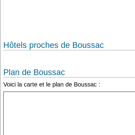
Hôtels proches de Boussac
Plan de Boussac
Voici la carte et le plan de Boussac :