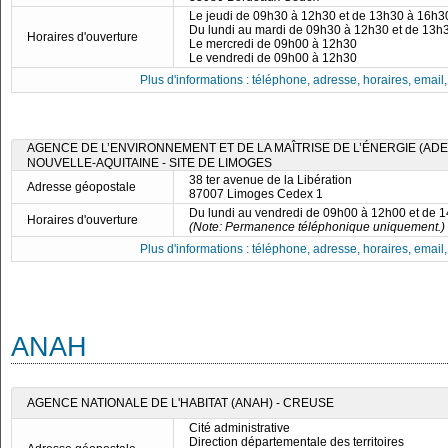
Le jeudi de 09h30 à 12h30 et de 13h30 à 16h3
Du lundi au mardi de 09h30 à 12h30 et de 13h
Horaires d'ouverture
Le mercredi de 09h00 à 12h30
Le vendredi de 09h00 à 12h30
Plus d'informations : téléphone, adresse, horaires, email, f
AGENCE DE L’ENVIRONNEMENT ET DE LA MAÎTRISE DE L’ÉNERGIE (ADE
NOUVELLE-AQUITAINE - SITE DE LIMOGES
38 ter avenue de la Libération
Adresse géopostale
87007 Limoges Cedex 1
Du lundi au vendredi de 09h00 à 12h00 et de 
Horaires d'ouverture
(Note: Permanence téléphonique uniquement.)
Plus d'informations : téléphone, adresse, horaires, email, f
ANAH
AGENCE NATIONALE DE L'HABITAT (ANAH) - CREUSE
Cité administrative
Direction départementale des territoires