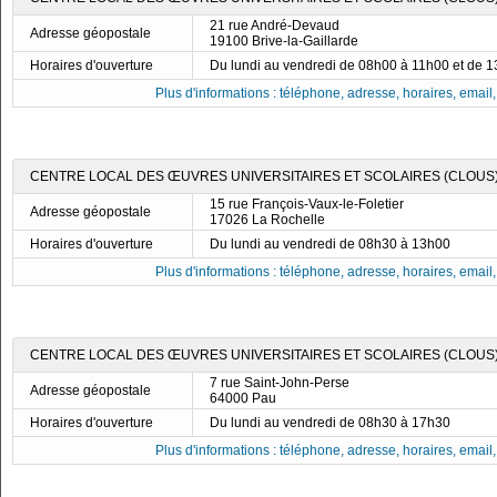
21 rue André-Devaud
Adresse géopostale
19100 Brive-la-Gaillarde
Horaires d'ouverture
Du lundi au vendredi de 08h00 à 11h00 et de 
Plus d'informations : téléphone, adresse, horaires, email, f
CENTRE LOCAL DES ŒUVRES UNIVERSITAIRES ET SCOLAIRES (CLOUS)
15 rue François-Vaux-le-Foletier
Adresse géopostale
17026 La Rochelle
Horaires d'ouverture
Du lundi au vendredi de 08h30 à 13h00
Plus d'informations : téléphone, adresse, horaires, email, f
CENTRE LOCAL DES ŒUVRES UNIVERSITAIRES ET SCOLAIRES (CLOUS)
7 rue Saint-John-Perse
Adresse géopostale
64000 Pau
Horaires d'ouverture
Du lundi au vendredi de 08h30 à 17h30
Plus d'informations : téléphone, adresse, horaires, email, f