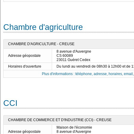
Chambre d'agriculture
CHAMBRE D'AGRICULTURE - CREUSE
8 avenue d'Auvergne
Adresse géopostale
CS 60089
23011 Guéret Cedex
Horaires d'ouverture
Du lundi au vendredi de 08h30 à 12h00 et de 
Plus d'informations : téléphone, adresse, horaires, email, f
CCI
CHAMBRE DE COMMERCE ET D'INDUSTRIE (CCI) - CREUSE
Maison de l'économie
Adresse géopostale
8 avenue d'Auvergne