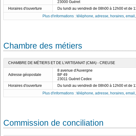
23000 Guéret
Horaires d'ouverture
Du lundi au vendredi de 08h00 à 12h00 et de 
Plus d'informations : téléphone, adresse, horaires, email, f
Chambre des métiers
CHAMBRE DE MÉTIERS ET DE L'ARTISANAT (CMA) - CREUSE
8 avenue d'Auvergne
Adresse géopostale
BP 49
23011 Guéret Cedex
Horaires d'ouverture
Du lundi au vendredi de 08h00 à 12h00 et de 
Plus d'informations : téléphone, adresse, horaires, email, f
Commission de conciliation