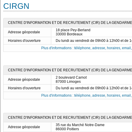
CIRGN
CENTRE D'INFORMATION ET DE RECRUTEMENT (CIR) DE LA GENDARME
18 place Pey-Berland
Adresse géopostale
33000 Bordeaux
Horaires d'ouverture
Du lundi au vendredi de 09h00 à 12h00 et de 
Plus d'informations : téléphone, adresse, horaires, email, f
CENTRE D'INFORMATION ET DE RECRUTEMENT (CIR) DE LA GENDARME
2 boulevard Carnot
Adresse géopostale
87000 Limoges
Horaires d'ouverture
Du lundi au vendredi de 09h00 à 12h00 et de 
Plus d'informations : téléphone, adresse, horaires, email, f
CENTRE D'INFORMATION ET DE RECRUTEMENT (CIR) DE LA GENDARMER
35 rue du Marché Notre-Dame
Adresse géopostale
86000 Poitiers