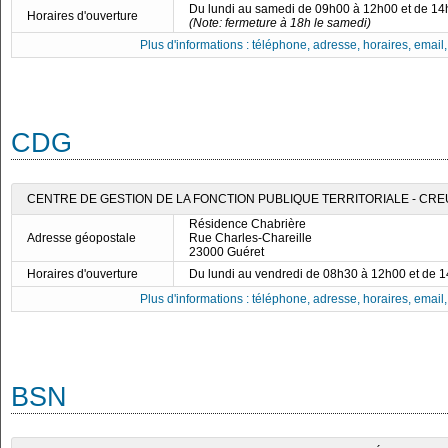
Du lundi au samedi de 09h00 à 12h00 et de 1
Horaires d'ouverture
(Note: fermeture à 18h le samedi)
Plus d'informations : téléphone, adresse, horaires, email, f
CDG
CENTRE DE GESTION DE LA FONCTION PUBLIQUE TERRITORIALE - CR
Résidence Chabrière
Adresse géopostale
Rue Charles-Chareille
23000 Guéret
Horaires d'ouverture
Du lundi au vendredi de 08h30 à 12h00 et de 
Plus d'informations : téléphone, adresse, horaires, email, f
BSN