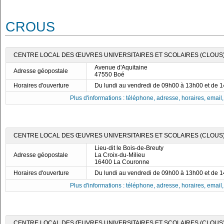
CROUS
CENTRE LOCAL DES ŒUVRES UNIVERSITAIRES ET SCOLAIRES (CLOUS)
Avenue d'Aquitaine
Adresse géopostale
47550 Boé
Horaires d'ouverture
Du lundi au vendredi de 09h00 à 13h00 et de 
Plus d'informations : téléphone, adresse, horaires, email, f
CENTRE LOCAL DES ŒUVRES UNIVERSITAIRES ET SCOLAIRES (CLOUS
Lieu-dit le Bois-de-Breuty
Adresse géopostale
La Croix-du-Milieu
16400 La Couronne
Horaires d'ouverture
Du lundi au vendredi de 09h00 à 13h00 et de 
Plus d'informations : téléphone, adresse, horaires, email, f
CENTRE LOCAL DES ŒUVRES UNIVERSITAIRES ET SCOLAIRES (CLOUS) 