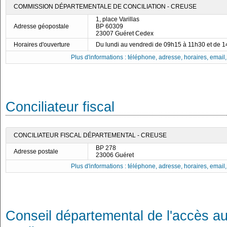
COMMISSION DÉPARTEMENTALE DE CONCILIATION - CREUSE
1, place Varillas
Adresse géopostale
BP 60309
23007 Guéret Cedex
Horaires d'ouverture
Du lundi au vendredi de 09h15 à 11h30 et de 
Plus d'informations : téléphone, adresse, horaires, email, f
Conciliateur fiscal
CONCILIATEUR FISCAL DÉPARTEMENTAL - CREUSE
BP 278
Adresse postale
23006 Guéret
Plus d'informations : téléphone, adresse, horaires, email, f
Conseil départemental de l'accès au