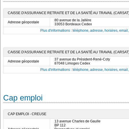
CAISSE D'ASSURANCE RETRAITE ET DE LA SANTÉ AU TRAVAIL (CARSAT)
80 avenue de la Jallère
Adresse géopostale
33053 Bordeaux Cedex
Plus d'informations : téléphone, adresse, horaires, email, f
CAISSE D'ASSURANCE RETRAITE ET DE LA SANTÉ AU TRAVAIL (CARSAT
37 avenue du Président-René-Coty
Adresse géopostale
87048 Limoges Cedex
Plus d'informations : téléphone, adresse, horaires, email, f
Cap emploi
CAP EMPLOI - CREUSE
13 avenue Charles de Gaulle
BP 112