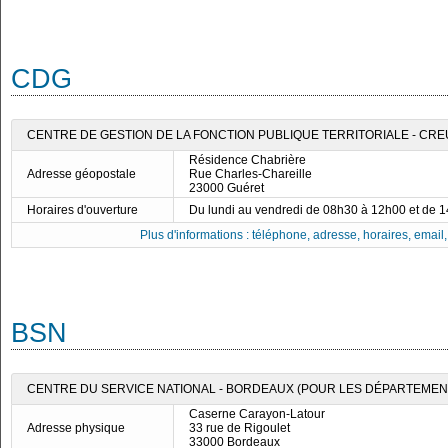
CDG
CENTRE DE GESTION DE LA FONCTION PUBLIQUE TERRITORIALE - CR
Résidence Chabrière
Adresse géopostale
Rue Charles-Chareille
23000 Guéret
Horaires d'ouverture
Du lundi au vendredi de 08h30 à 12h00 et de 
Plus d'informations : téléphone, adresse, horaires, email, f
BSN
CENTRE DU SERVICE NATIONAL - BORDEAUX (POUR LES DÉPARTEMENTS
Caserne Carayon-Latour
Adresse physique
33 rue de Rigoulet
33000 Bordeaux