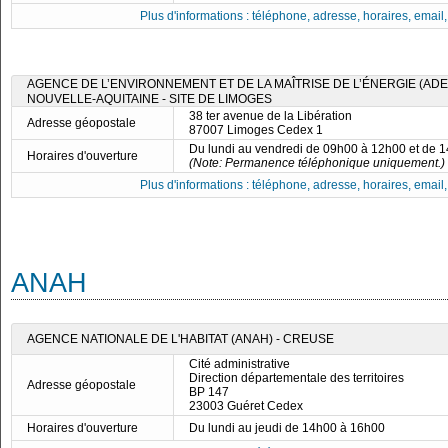
Plus d'informations : téléphone, adresse, horaires, email, f
AGENCE DE L’ENVIRONNEMENT ET DE LA MAÎTRISE DE L’ÉNERGIE (ADE
NOUVELLE-AQUITAINE - SITE DE LIMOGES
38 ter avenue de la Libération
Adresse géopostale
87007 Limoges Cedex 1
Du lundi au vendredi de 09h00 à 12h00 et de 
Horaires d'ouverture
(Note: Permanence téléphonique uniquement.)
Plus d'informations : téléphone, adresse, horaires, email, f
ANAH
AGENCE NATIONALE DE L'HABITAT (ANAH) - CREUSE
Cité administrative
Direction départementale des territoires
Adresse géopostale
BP 147
23003 Guéret Cedex
Horaires d'ouverture
Du lundi au jeudi de 14h00 à 16h00