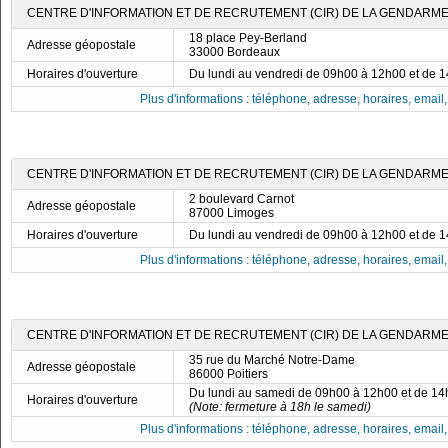
CENTRE D'INFORMATION ET DE RECRUTEMENT (CIR) DE LA GENDARME
18 place Pey-Berland
Adresse géopostale
33000 Bordeaux
Horaires d'ouverture
Du lundi au vendredi de 09h00 à 12h00 et de 
Plus d'informations : téléphone, adresse, horaires, email, f
CENTRE D'INFORMATION ET DE RECRUTEMENT (CIR) DE LA GENDARME
2 boulevard Carnot
Adresse géopostale
87000 Limoges
Horaires d'ouverture
Du lundi au vendredi de 09h00 à 12h00 et de 
Plus d'informations : téléphone, adresse, horaires, email, f
CENTRE D'INFORMATION ET DE RECRUTEMENT (CIR) DE LA GENDARMER
35 rue du Marché Notre-Dame
Adresse géopostale
86000 Poitiers
Du lundi au samedi de 09h00 à 12h00 et de 1
Horaires d'ouverture
(Note: fermeture à 18h le samedi)
Plus d'informations : téléphone, adresse, horaires, email, f