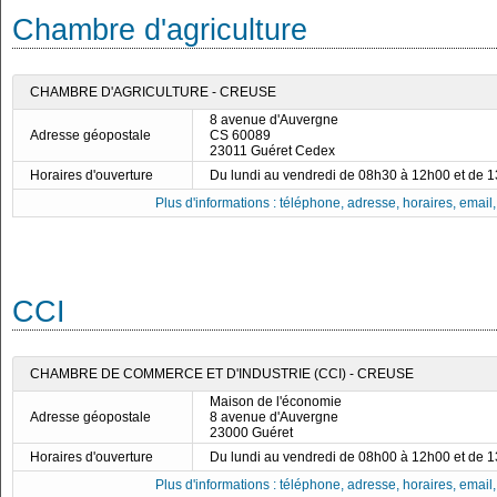
Chambre d'agriculture
CHAMBRE D'AGRICULTURE - CREUSE
8 avenue d'Auvergne
Adresse géopostale
CS 60089
23011 Guéret Cedex
Horaires d'ouverture
Du lundi au vendredi de 08h30 à 12h00 et de 
Plus d'informations : téléphone, adresse, horaires, email, f
CCI
CHAMBRE DE COMMERCE ET D'INDUSTRIE (CCI) - CREUSE
Maison de l'économie
Adresse géopostale
8 avenue d'Auvergne
23000 Guéret
Horaires d'ouverture
Du lundi au vendredi de 08h00 à 12h00 et de 
Plus d'informations : téléphone, adresse, horaires, email, f