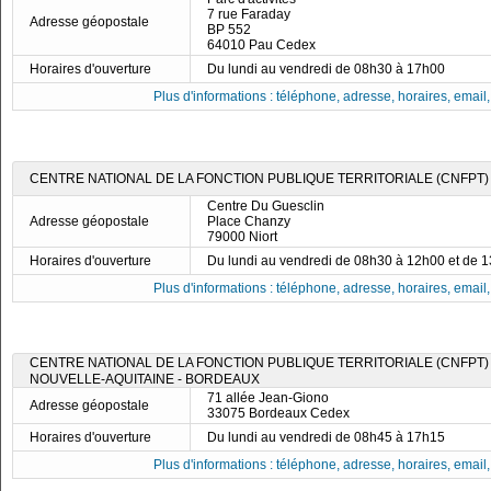
7 rue Faraday
Adresse géopostale
BP 552
64010 Pau Cedex
Horaires d'ouverture
Du lundi au vendredi de 08h30 à 17h00
Plus d'informations : téléphone, adresse, horaires, email, f
CENTRE NATIONAL DE LA FONCTION PUBLIQUE TERRITORIALE (CNFPT)
Centre Du Guesclin
Adresse géopostale
Place Chanzy
79000 Niort
Horaires d'ouverture
Du lundi au vendredi de 08h30 à 12h00 et de 
Plus d'informations : téléphone, adresse, horaires, email, f
CENTRE NATIONAL DE LA FONCTION PUBLIQUE TERRITORIALE (CNFPT) 
NOUVELLE-AQUITAINE - BORDEAUX
71 allée Jean-Giono
Adresse géopostale
33075 Bordeaux Cedex
Horaires d'ouverture
Du lundi au vendredi de 08h45 à 17h15
Plus d'informations : téléphone, adresse, horaires, email, f