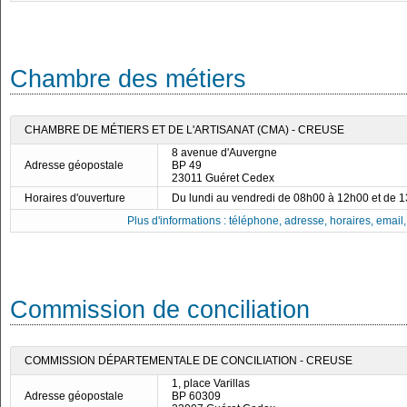
Chambre des métiers
CHAMBRE DE MÉTIERS ET DE L'ARTISANAT (CMA) - CREUSE
8 avenue d'Auvergne
Adresse géopostale
BP 49
23011 Guéret Cedex
Horaires d'ouverture
Du lundi au vendredi de 08h00 à 12h00 et de 
Plus d'informations : téléphone, adresse, horaires, email, f
Commission de conciliation
COMMISSION DÉPARTEMENTALE DE CONCILIATION - CREUSE
1, place Varillas
Adresse géopostale
BP 60309