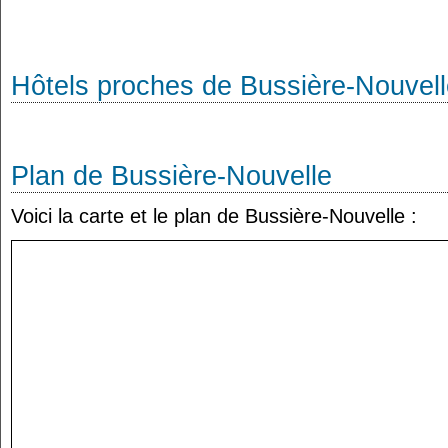
Hôtels proches de Bussière-Nouvel
Plan de Bussière-Nouvelle
Voici la carte et le plan de Bussière-Nouvelle :