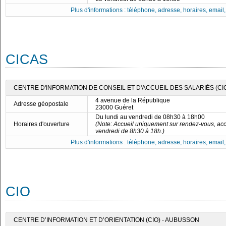
Plus d'informations : téléphone, adresse, horaires, email, f
CICAS
CENTRE D'INFORMATION DE CONSEIL ET D'ACCUEIL DES SALARIÉS (CI
4 avenue de la République
Adresse géopostale
23000 Guéret
Du lundi au vendredi de 08h30 à 18h00
Horaires d'ouverture
(Note: Accueil uniquement sur rendez-vous, acc
vendredi de 8h30 à 18h.)
Plus d'informations : téléphone, adresse, horaires, email, f
CIO
CENTRE D’INFORMATION ET D’ORIENTATION (CIO) - AUBUSSON