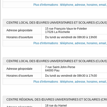
Plus d'informations : téléphone, adresse, horaires, email, f
CENTRE LOCAL DES ŒUVRES UNIVERSITAIRES ET SCOLAIRES (CLOUS)
15 rue François-Vaux-le-Foletier
Adresse géopostale
17026 La Rochelle
Horaires d'ouverture
Du lundi au vendredi de 08h30 à 13h00
Plus d'informations : téléphone, adresse, horaires, email, f
CENTRE LOCAL DES ŒUVRES UNIVERSITAIRES ET SCOLAIRES (CLOUS)
7 rue Saint-John-Perse
Adresse géopostale
64000 Pau
Horaires d'ouverture
Du lundi au vendredi de 08h30 à 17h30
Plus d'informations : téléphone, adresse, horaires, email, f
CENTRE RÉGIONAL DES ŒUVRES UNIVERSITAIRES ET SCOLAIRES (CR
18 rue du Hamel