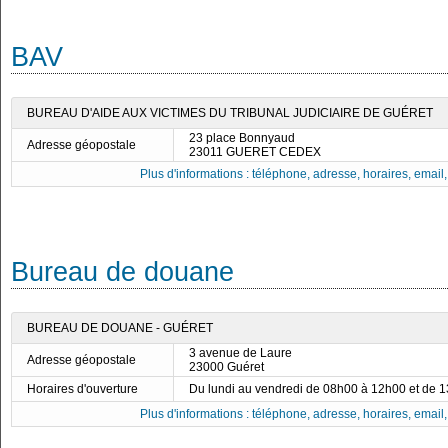
BAV
BUREAU D'AIDE AUX VICTIMES DU TRIBUNAL JUDICIAIRE DE GUÉRET
23 place Bonnyaud
Adresse géopostale
23011 GUERET CEDEX
Plus d'informations : téléphone, adresse, horaires, email, f
Bureau de douane
BUREAU DE DOUANE - GUÉRET
3 avenue de Laure
Adresse géopostale
23000 Guéret
Horaires d'ouverture
Du lundi au vendredi de 08h00 à 12h00 et de 
Plus d'informations : téléphone, adresse, horaires, email, f