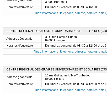
Adresse géopostale
33000 Bordeaux
Horaires d'ouverture
Du lundi au vendredi de 08h30 à 16h30
Plus d'informations : téléphone, adresse, horaires, email, f
CENTRE RÉGIONAL DES ŒUVRES UNIVERSITAIRES ET SCOLAIRES (CRO
39 G rue Camille-Guérin
Adresse géopostale
87000 Limoges
Horaires d'ouverture
Du lundi au vendredi de 08h30 à 12h00 et de 
Plus d'informations : téléphone, adresse, horaires, email, f
CENTRE RÉGIONAL DES ŒUVRES UNIVERSITAIRES ET SCOLAIRES (CROU
15 rue Guillaume-VII-le-Troubadour
Adresse géopostale
86000 Poitiers
Horaires d'ouverture
Du lundi au vendredi de 08h30 à 12h30 et de 
Plus d'informations : téléphone, adresse, horaires, email, f