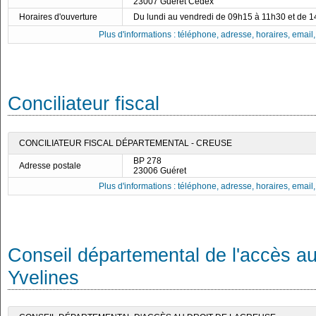
23007 Guéret Cedex
Horaires d'ouverture
Du lundi au vendredi de 09h15 à 11h30 et de 
Plus d'informations : téléphone, adresse, horaires, email, f
Conciliateur fiscal
CONCILIATEUR FISCAL DÉPARTEMENTAL - CREUSE
BP 278
Adresse postale
23006 Guéret
Plus d'informations : téléphone, adresse, horaires, email, f
Conseil départemental de l'accès au
Yvelines