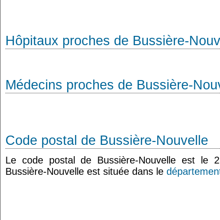
Hôpitaux proches de Bussière-Nouv
Médecins proches de Bussière-Nouv
Code postal de Bussière-Nouvelle
Le code postal de Bussière-Nouvelle est le
Bussière-Nouvelle est située dans le
département