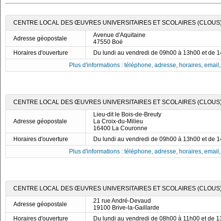
CENTRE LOCAL DES ŒUVRES UNIVERSITAIRES ET SCOLAIRES (CLOUS)
Avenue d'Aquitaine
Adresse géopostale
47550 Boé
Horaires d'ouverture
Du lundi au vendredi de 09h00 à 13h00 et de 
Plus d'informations : téléphone, adresse, horaires, email, f
CENTRE LOCAL DES ŒUVRES UNIVERSITAIRES ET SCOLAIRES (CLOUS
Lieu-dit le Bois-de-Breuty
Adresse géopostale
La Croix-du-Milieu
16400 La Couronne
Horaires d'ouverture
Du lundi au vendredi de 09h00 à 13h00 et de 
Plus d'informations : téléphone, adresse, horaires, email, f
CENTRE LOCAL DES ŒUVRES UNIVERSITAIRES ET SCOLAIRES (CLOUS) 
21 rue André-Devaud
Adresse géopostale
19100 Brive-la-Gaillarde
Horaires d'ouverture
Du lundi au vendredi de 08h00 à 11h00 et de 