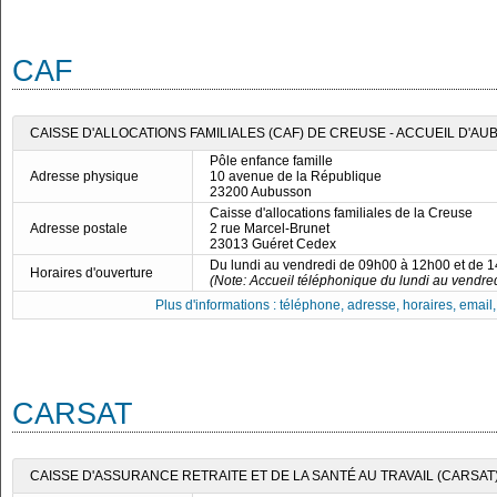
CAF
CAISSE D'ALLOCATIONS FAMILIALES (CAF) DE CREUSE - ACCUEIL D'A
Pôle enfance famille
Adresse physique
10 avenue de la République
23200 Aubusson
Caisse d'allocations familiales de la Creuse
Adresse postale
2 rue Marcel-Brunet
23013 Guéret Cedex
Du lundi au vendredi de 09h00 à 12h00 et de 
Horaires d'ouverture
(Note: Accueil téléphonique du lundi au vendre
Plus d'informations : téléphone, adresse, horaires, email, f
CARSAT
CAISSE D'ASSURANCE RETRAITE ET DE LA SANTÉ AU TRAVAIL (CARSAT)