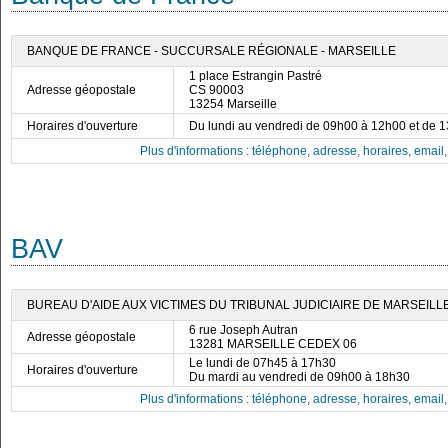
BANQUE DE FRANCE - SUCCURSALE RÉGIONALE - MARSEILLE
1 place Estrangin Pastré
Adresse géopostale
CS 90003
13254 Marseille
Horaires d'ouverture
Du lundi au vendredi de 09h00 à 12h00 et de 
Plus d'informations : téléphone, adresse, horaires, email, f
BAV
BUREAU D'AIDE AUX VICTIMES DU TRIBUNAL JUDICIAIRE DE MARSEILL
6 rue Joseph Autran
Adresse géopostale
13281 MARSEILLE CEDEX 06
Le lundi de 07h45 à 17h30
Horaires d'ouverture
Du mardi au vendredi de 09h00 à 18h30
Plus d'informations : téléphone, adresse, horaires, email, f