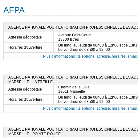
AFPA
AGENCE NATIONALE POUR LA FORMATION PROFESSIONNELLE DES ADUL
Avenue Felix-Gouin
Adresse géopostale
13800 Istres
Du lundi au jeudi de 08h00 à 12h00 et de 13h
Horaires d'ouverture
Le vendredi de 08h00 à 12h00
Plus d'informations : téléphone, adresse, horaires, email, f
AGENCE NATIONALE POUR LA FORMATION PROFESSIONNELLE DES ADUL
MARSEILLE - LA TREILLE
Chemin de la Clue
Adresse géopostale
13011 Marseille
Du lundi au jeudi de 08h00 à 12h00 et de 13h
Horaires d'ouverture
Le vendredi de 08h00 à 12h00
Plus d'informations : téléphone, adresse, horaires, email, f
AGENCE NATIONALE POUR LA FORMATION PROFESSIONNELLE DES ADUL
MARSEILLE - POINTE-ROUGE