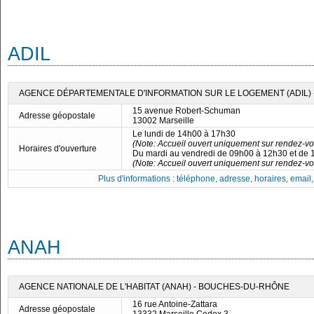
ADIL
AGENCE DÉPARTEMENTALE D'INFORMATION SUR LE LOGEMENT (ADIL)
15 avenue Robert-Schuman
Adresse géopostale
13002 Marseille
Le lundi de 14h00 à 17h30
(Note: Accueil ouvert uniquement sur rendez-vo
Horaires d'ouverture
Du mardi au vendredi de 09h00 à 12h30 et de
(Note: Accueil ouvert uniquement sur rendez-vo
Plus d'informations : téléphone, adresse, horaires, email, f
ANAH
AGENCE NATIONALE DE L'HABITAT (ANAH) - BOUCHES-DU-RHÔNE
16 rue Antoine-Zattara
Adresse géopostale