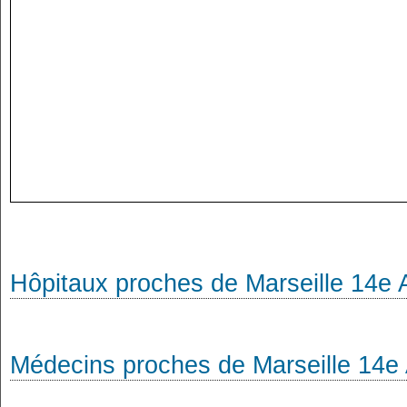
Hôpitaux proches de Marseille 14e
Médecins proches de Marseille 14e