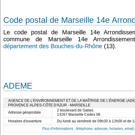
Code postal de Marseille 14e Arron
Le code postal de Marseille 14e Arrondisse
commune de Marseille 14e Arrondissemen
département des Bouches-du-Rhône
(13).
ADEME
AGENCE DE L’ENVIRONNEMENT ET DE LA MAÎTRISE DE L’ÉNERGIE (ADE
PROVENCE-ALPES-CÔTE D'AZUR - MARSEILLE
2 boulevard de Gabes
Adresse géopostale
13267 Marseille Cedex 08
Horaires d'ouverture
Du lundi au vendredi de 09h30 à 12h00 et de 
Plus d'informations : téléphone, adresse, horaires, email, f