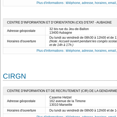
Plus d'informations : téléphone, adresse, horaires, email, f
CENTRE D’INFORMATION ET D’ORIENTATION (CIO) D'ETAT - AUBAGNE
32 bis rue du Jeu-de-Ballon
Adresse géopostale
13400 Aubagne
Du lundi au vendredi de 08h30 à 12h00 et de 
Horaires d'ouverture
(Note: Accueil ouvert pendant les congés scola
et de 14h à 17h.)
Plus d'informations : téléphone, adresse, horaires, email, f
CIRGN
CENTRE D'INFORMATION ET DE RECRUTEMENT (CIR) DE LA GENDARME
Caserne Hetzel
Adresse géopostale
162 avenue de la Timone
13010 Marseille
Horaires d'ouverture
Du lundi au vendredi de 08h00 à 12h00 et de 