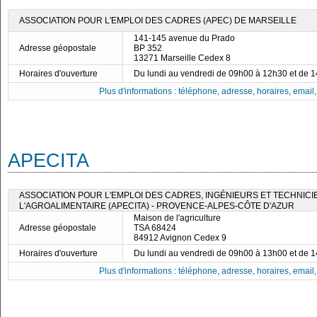
ASSOCIATION POUR L'EMPLOI DES CADRES (APEC) DE MARSEILLE
141-145 avenue du Prado
Adresse géopostale
BP 352
13271 Marseille Cedex 8
Horaires d'ouverture
Du lundi au vendredi de 09h00 à 12h30 et de 
Plus d'informations : téléphone, adresse, horaires, email, f
APECITA
ASSOCIATION POUR L'EMPLOI DES CADRES, INGÉNIEURS ET TECHNICI
L'AGROALIMENTAIRE (APECITA) - PROVENCE-ALPES-CÔTE D'AZUR
Maison de l'agriculture
Adresse géopostale
TSA 68424
84912 Avignon Cedex 9
Horaires d'ouverture
Du lundi au vendredi de 09h00 à 13h00 et de 
Plus d'informations : téléphone, adresse, horaires, email, f