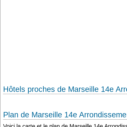
Hôtels proches de Marseille 14e Ar
Plan de Marseille 14e Arrondisseme
Voici la carte et le plan de Marseille 14e Arrondi