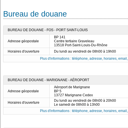
Bureau de douane
BUREAU DE DOUANE - FOS - PORT SAINT-LOUIS
BP 141
Adresse géopostale
Centre tertiaire Graveleau
13518 Port-Saint-Louis-Du-Rhône
Horaires d'ouverture
Du lundi au vendredi de 08h00 à 19h00
Plus d'informations : téléphone, adresse, horaires, email, f
BUREAU DE DOUANE - MARIGNANE - AÉROPORT
Aéroport de Marignane
Adresse géopostale
BP 5
13727 Marignane Cedex
Du lundi au vendredi de 08h00 à 20h00
Horaires d'ouverture
Le samedi de 08h00 à 13h00
Plus d'informations : téléphone, adresse, horaires, email, f