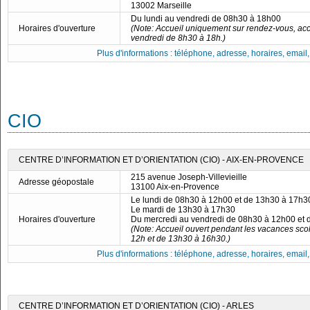
13002 Marseille
Du lundi au vendredi de 08h30 à 18h00
Horaires d'ouverture
(Note: Accueil uniquement sur rendez-vous, acc
vendredi de 8h30 à 18h.)
Plus d'informations : téléphone, adresse, horaires, email, f
CIO
CENTRE D’INFORMATION ET D’ORIENTATION (CIO) - AIX-EN-PROVENCE
215 avenue Joseph-Villevieille
Adresse géopostale
13100 Aix-en-Provence
Le lundi de 08h30 à 12h00 et de 13h30 à 17h3
Le mardi de 13h30 à 17h30
Horaires d'ouverture
Du mercredi au vendredi de 08h30 à 12h00 et
(Note: Accueil ouvert pendant les vacances scol
12h et de 13h30 à 16h30.)
Plus d'informations : téléphone, adresse, horaires, email, f
CENTRE D’INFORMATION ET D’ORIENTATION (CIO) - ARLES