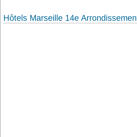
Hôtels Marseille 14e Arrondissemen