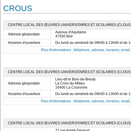
CROUS
CENTRE LOCAL DES ŒUVRES UNIVERSITAIRES ET SCOLAIRES (CLOUS)
Avenue d'Aquitaine
Adresse géopostale
47550 Boé
Horaires d'ouverture
Du lundi au vendredi de 09h00 à 13h00 et de 
Plus d'informations : téléphone, adresse, horaires, email, f
CENTRE LOCAL DES ŒUVRES UNIVERSITAIRES ET SCOLAIRES (CLOUS
Lieu-dit le Bois-de-Breuty
Adresse géopostale
La Croix-du-Milieu
16400 La Couronne
Horaires d'ouverture
Du lundi au vendredi de 09h00 à 13h00 et de 
Plus d'informations : téléphone, adresse, horaires, email, f
CENTRE LOCAL DES ŒUVRES UNIVERSITAIRES ET SCOLAIRES (CLOUS) 
21 rue André-Devaud