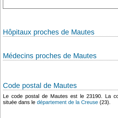
Hôpitaux proches de Mautes
Médecins proches de Mautes
Code postal de Mautes
Le code postal de Mautes est le 23190. La 
située dans le
département de la Creuse
(23).