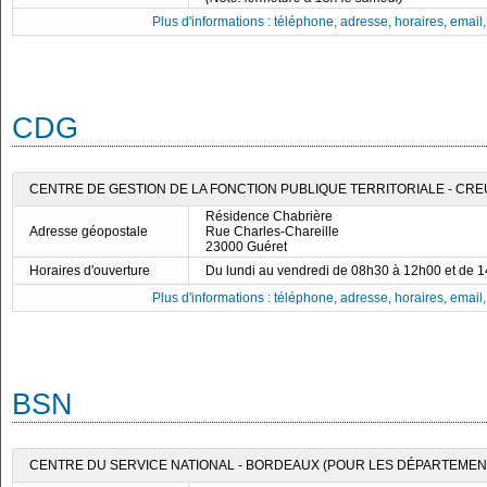
Plus d'informations : téléphone, adresse, horaires, email, f
CDG
CENTRE DE GESTION DE LA FONCTION PUBLIQUE TERRITORIALE - CR
Résidence Chabrière
Adresse géopostale
Rue Charles-Chareille
23000 Guéret
Horaires d'ouverture
Du lundi au vendredi de 08h30 à 12h00 et de 
Plus d'informations : téléphone, adresse, horaires, email, f
BSN
CENTRE DU SERVICE NATIONAL - BORDEAUX (POUR LES DÉPARTEMENTS