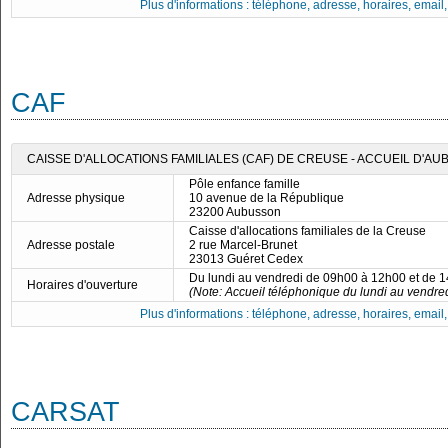
Plus d'informations : téléphone, adresse, horaires, email, f
CAF
CAISSE D'ALLOCATIONS FAMILIALES (CAF) DE CREUSE - ACCUEIL D'A
Pôle enfance famille
Adresse physique
10 avenue de la République
23200 Aubusson
Caisse d'allocations familiales de la Creuse
Adresse postale
2 rue Marcel-Brunet
23013 Guéret Cedex
Du lundi au vendredi de 09h00 à 12h00 et de 
Horaires d'ouverture
(Note: Accueil téléphonique du lundi au vendre
Plus d'informations : téléphone, adresse, horaires, email, f
CARSAT