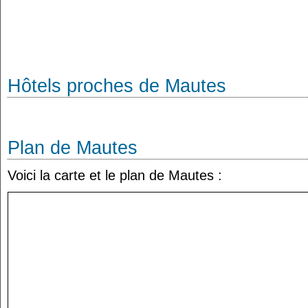
Hôtels proches de Mautes
Plan de Mautes
Voici la carte et le plan de Mautes :