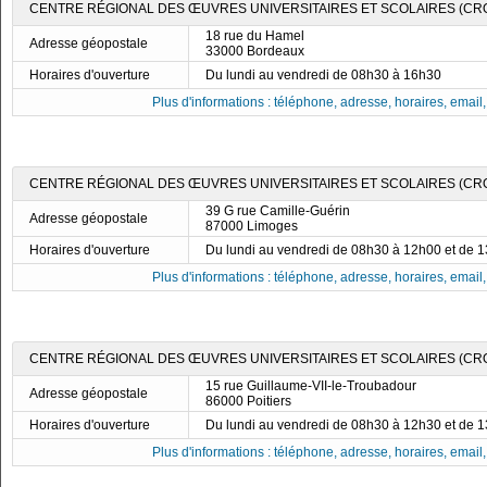
CENTRE RÉGIONAL DES ŒUVRES UNIVERSITAIRES ET SCOLAIRES (CR
18 rue du Hamel
Adresse géopostale
33000 Bordeaux
Horaires d'ouverture
Du lundi au vendredi de 08h30 à 16h30
Plus d'informations : téléphone, adresse, horaires, email, f
CENTRE RÉGIONAL DES ŒUVRES UNIVERSITAIRES ET SCOLAIRES (CRO
39 G rue Camille-Guérin
Adresse géopostale
87000 Limoges
Horaires d'ouverture
Du lundi au vendredi de 08h30 à 12h00 et de 
Plus d'informations : téléphone, adresse, horaires, email, f
CENTRE RÉGIONAL DES ŒUVRES UNIVERSITAIRES ET SCOLAIRES (CROU
15 rue Guillaume-VII-le-Troubadour
Adresse géopostale
86000 Poitiers
Horaires d'ouverture
Du lundi au vendredi de 08h30 à 12h30 et de 
Plus d'informations : téléphone, adresse, horaires, email, f