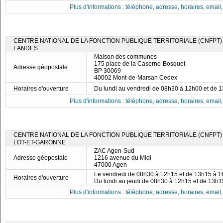
Plus d'informations : téléphone, adresse, horaires, email, f
CENTRE NATIONAL DE LA FONCTION PUBLIQUE TERRITORIALE (CNFPT)
LANDES
Maison des communes
175 place de la Caserne-Bosquet
Adresse géopostale
BP 30069
40002 Mont-de-Marsan Cedex
Horaires d'ouverture
Du lundi au vendredi de 08h30 à 12h00 et de 
Plus d'informations : téléphone, adresse, horaires, email, f
CENTRE NATIONAL DE LA FONCTION PUBLIQUE TERRITORIALE (CNFPT)
LOT-ET-GARONNE
ZAC Agen-Sud
Adresse géopostale
1216 avenue du Midi
47000 Agen
Le vendredi de 08h30 à 12h15 et de 13h15 à 
Horaires d'ouverture
Du lundi au jeudi de 08h30 à 12h15 et de 13h
Plus d'informations : téléphone, adresse, horaires, email, f