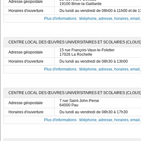
Adresse géopostale
19100 Brive-la-Gaillarde
Horaires d'ouverture
Du lundi au vendredi de 08h00 à 11h00 et de 
Plus d'informations : téléphone, adresse, horaires, email, f
CENTRE LOCAL DES ŒUVRES UNIVERSITAIRES ET SCOLAIRES (CLOUS)
15 rue François-Vaux-le-Foletier
Adresse géopostale
17026 La Rochelle
Horaires d'ouverture
Du lundi au vendredi de 08h30 à 13h00
Plus d'informations : téléphone, adresse, horaires, email, f
CENTRE LOCAL DES ŒUVRES UNIVERSITAIRES ET SCOLAIRES (CLOUS)
7 rue Saint-John-Perse
Adresse géopostale
64000 Pau
Horaires d'ouverture
Du lundi au vendredi de 08h30 à 17h30
Plus d'informations : téléphone, adresse, horaires, email, f