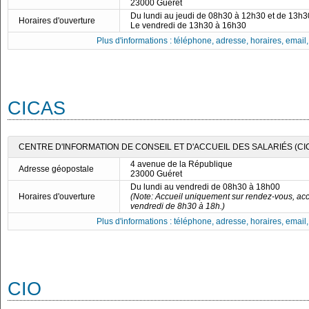
23000 Guéret
Du lundi au jeudi de 08h30 à 12h30 et de 13h
Horaires d'ouverture
Le vendredi de 13h30 à 16h30
Plus d'informations : téléphone, adresse, horaires, email, f
CICAS
CENTRE D'INFORMATION DE CONSEIL ET D'ACCUEIL DES SALARIÉS (CI
4 avenue de la République
Adresse géopostale
23000 Guéret
Du lundi au vendredi de 08h30 à 18h00
Horaires d'ouverture
(Note: Accueil uniquement sur rendez-vous, acc
vendredi de 8h30 à 18h.)
Plus d'informations : téléphone, adresse, horaires, email, f
CIO