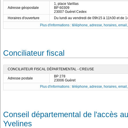
1, place Varillas
Adresse géopostale
BP 60309
23007 Guéret Cedex
Horaires d'ouverture
Du lundi au vendredi de 09h15 à 11h30 et de 
Plus d'informations : téléphone, adresse, horaires, email, f
Conciliateur fiscal
CONCILIATEUR FISCAL DÉPARTEMENTAL - CREUSE
BP 278
Adresse postale
23006 Guéret
Plus d'informations : téléphone, adresse, horaires, email, f
Conseil départemental de l'accès au
Yvelines