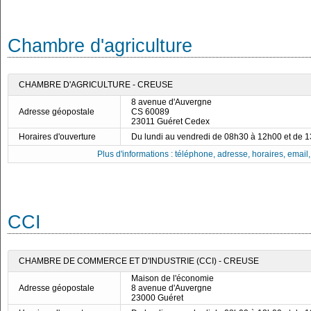
Chambre d'agriculture
CHAMBRE D'AGRICULTURE - CREUSE
8 avenue d'Auvergne
Adresse géopostale
CS 60089
23011 Guéret Cedex
Horaires d'ouverture
Du lundi au vendredi de 08h30 à 12h00 et de 
Plus d'informations : téléphone, adresse, horaires, email, f
CCI
CHAMBRE DE COMMERCE ET D'INDUSTRIE (CCI) - CREUSE
Maison de l'économie
Adresse géopostale
8 avenue d'Auvergne
23000 Guéret