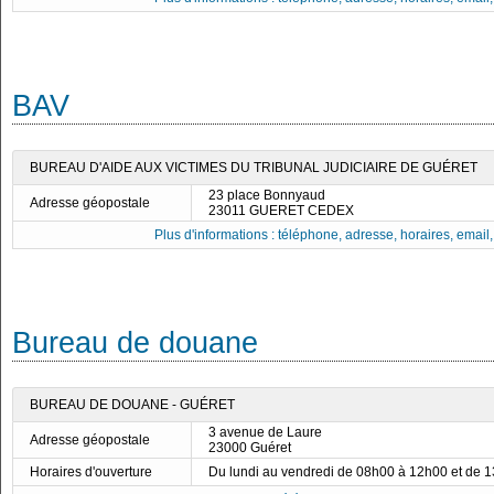
BAV
BUREAU D'AIDE AUX VICTIMES DU TRIBUNAL JUDICIAIRE DE GUÉRET
23 place Bonnyaud
Adresse géopostale
23011 GUERET CEDEX
Plus d'informations : téléphone, adresse, horaires, email, f
Bureau de douane
BUREAU DE DOUANE - GUÉRET
3 avenue de Laure
Adresse géopostale
23000 Guéret
Horaires d'ouverture
Du lundi au vendredi de 08h00 à 12h00 et de 