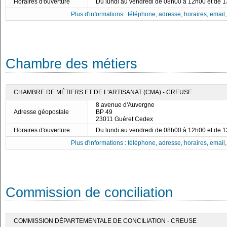
Horaires d'ouverture
Du lundi au vendredi de 08h00 à 12h00 et de 
Plus d'informations : téléphone, adresse, horaires, email, f
Chambre des métiers
CHAMBRE DE MÉTIERS ET DE L'ARTISANAT (CMA) - CREUSE
8 avenue d'Auvergne
Adresse géopostale
BP 49
23011 Guéret Cedex
Horaires d'ouverture
Du lundi au vendredi de 08h00 à 12h00 et de 
Plus d'informations : téléphone, adresse, horaires, email, f
Commission de conciliation
COMMISSION DÉPARTEMENTALE DE CONCILIATION - CREUSE