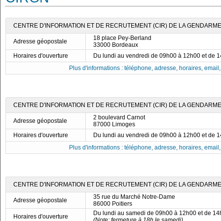
CENTRE D'INFORMATION ET DE RECRUTEMENT (CIR) DE LA GENDARME
18 place Pey-Berland
Adresse géopostale
33000 Bordeaux
Horaires d'ouverture
Du lundi au vendredi de 09h00 à 12h00 et de 
Plus d'informations : téléphone, adresse, horaires, email, f
CENTRE D'INFORMATION ET DE RECRUTEMENT (CIR) DE LA GENDARME
2 boulevard Carnot
Adresse géopostale
87000 Limoges
Horaires d'ouverture
Du lundi au vendredi de 09h00 à 12h00 et de 
Plus d'informations : téléphone, adresse, horaires, email, f
CENTRE D'INFORMATION ET DE RECRUTEMENT (CIR) DE LA GENDARMER
35 rue du Marché Notre-Dame
Adresse géopostale
86000 Poitiers
Du lundi au samedi de 09h00 à 12h00 et de 1
Horaires d'ouverture
(Note: fermeture à 18h le samedi)