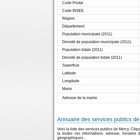
Code Postal
Code INSEE
Région
Département
Population municipale (2011)
Densité de population municipale (2011)
Population totale (2011)
Densité de population totale (2011)
Superficie
Latitude
Longitude
Maire
Adresse de la mairie
Annuaire des services publics d
Voici la liste des services publics de Mercy. Cli
la toutes ces informations: adresse, horaires
géographiques...