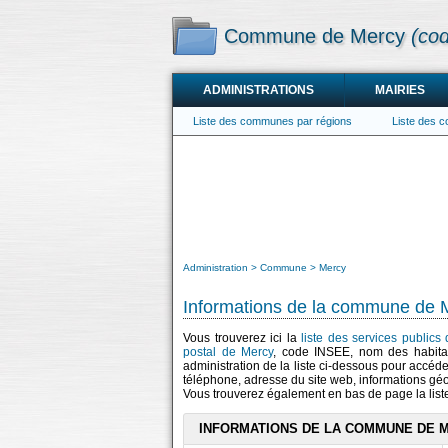
Commune de Mercy
(co
ADMINISTRATIONS
MAIRIES
Liste des communes par régions
Liste des 
Administration
Commune
Mercy
Informations de la commune de 
Vous trouverez ici la
liste des services publics
postal de Mercy
, code INSEE, nom des habita
administration de la liste ci-dessous pour accéde
téléphone, adresse du site web, informations gé
Vous trouverez également en bas de page la lis
INFORMATIONS DE LA COMMUNE DE 