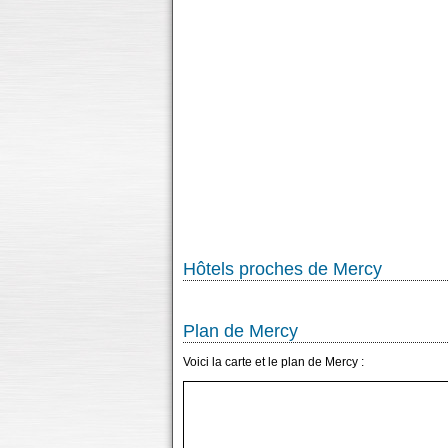
Hôtels proches de Mercy
Plan de Mercy
Voici la carte et le plan de Mercy :