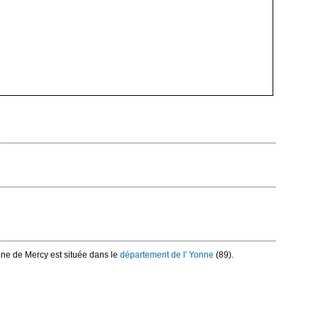
ne de Mercy est située dans le
département de l' Yonne
(89).