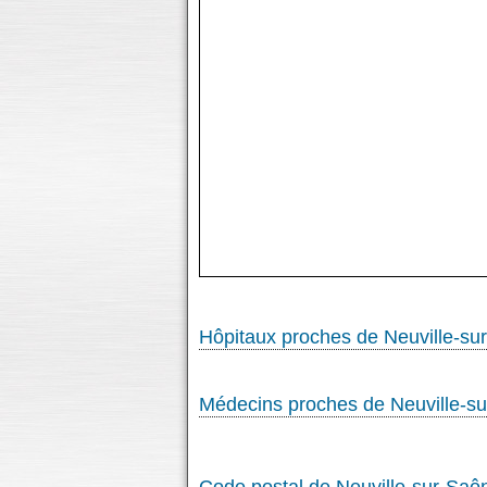
Hôpitaux proches de Neuville-su
Médecins proches de Neuville-s