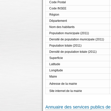
Code Postal
Code INSEE
Région
Département
Nom des habitants
Population municipale (2011)
Densité de population municipale (2011)
Population totale (2011)
Densité de population totale (2011)
Superficie
Latitude
Longitude
Maire
Adresse de la mairie
Site internet de la mairie
Annuaire des services publics de