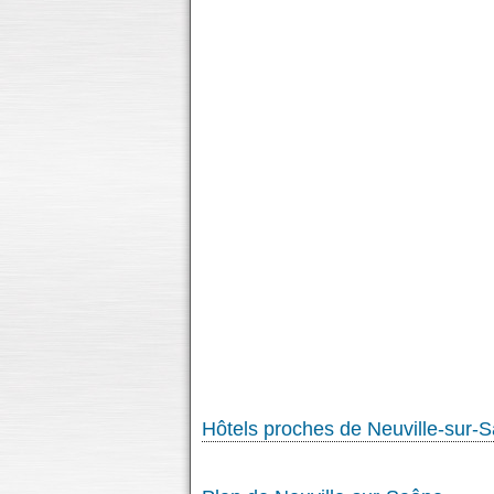
Hôtels proches de Neuville-sur-